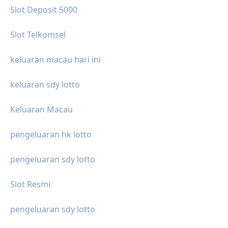
Slot Deposit 5000
Slot Telkomsel
keluaran macau hari ini
keluaran sdy lotto
Keluaran Macau
pengeluaran hk lotto
pengeluaran sdy lotto
Slot Resmi
pengeluaran sdy lotto