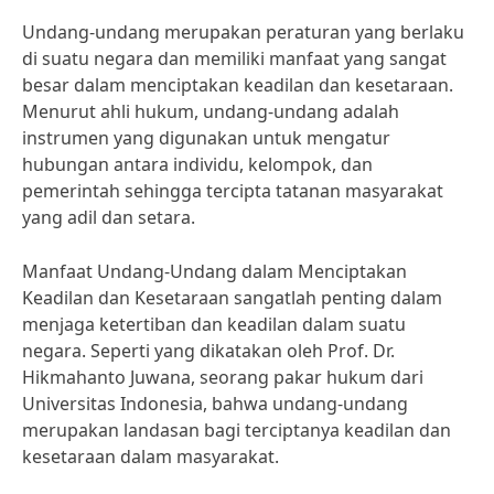
Undang-undang merupakan peraturan yang berlaku
di suatu negara dan memiliki manfaat yang sangat
besar dalam menciptakan keadilan dan kesetaraan.
Menurut ahli hukum, undang-undang adalah
instrumen yang digunakan untuk mengatur
hubungan antara individu, kelompok, dan
pemerintah sehingga tercipta tatanan masyarakat
yang adil dan setara.
Manfaat Undang-Undang dalam Menciptakan
Keadilan dan Kesetaraan sangatlah penting dalam
menjaga ketertiban dan keadilan dalam suatu
negara. Seperti yang dikatakan oleh Prof. Dr.
Hikmahanto Juwana, seorang pakar hukum dari
Universitas Indonesia, bahwa undang-undang
merupakan landasan bagi terciptanya keadilan dan
kesetaraan dalam masyarakat.