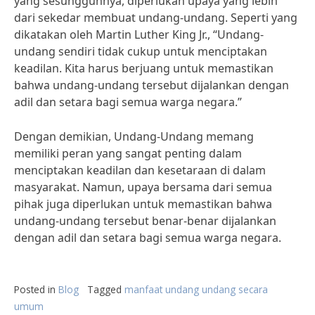
yang sesungguhnya, diperlukan upaya yang lebih
dari sekedar membuat undang-undang. Seperti yang
dikatakan oleh Martin Luther King Jr., “Undang-
undang sendiri tidak cukup untuk menciptakan
keadilan. Kita harus berjuang untuk memastikan
bahwa undang-undang tersebut dijalankan dengan
adil dan setara bagi semua warga negara.”
Dengan demikian, Undang-Undang memang
memiliki peran yang sangat penting dalam
menciptakan keadilan dan kesetaraan di dalam
masyarakat. Namun, upaya bersama dari semua
pihak juga diperlukan untuk memastikan bahwa
undang-undang tersebut benar-benar dijalankan
dengan adil dan setara bagi semua warga negara.
Posted in
Blog
Tagged
manfaat undang undang secara
umum