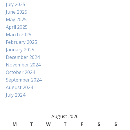
July 2025
June 2025
May 2025
April 2025
March 2025
February 2025
January 2025
December 2024
November 2024
October 2024
September 2024
August 2024
July 2024
August 2026
M
T
W
T
F
S
S