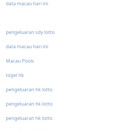
data macau hari ini
pengeluaran sdy lotto
data macau hari ini
Macau Pools
togel hk
pengeluaran hk lotto
pengeluaran hk lotto
pengeluaran hk lotto