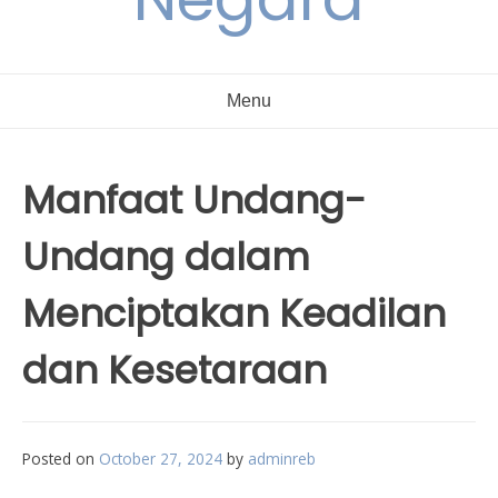
Menu
Manfaat Undang-
Undang dalam
Menciptakan Keadilan
dan Kesetaraan
Posted on
October 27, 2024
by
adminreb