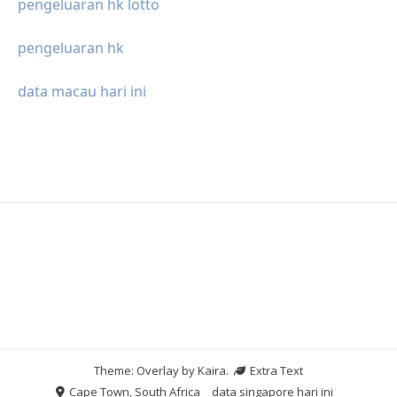
pengeluaran hk lotto
pengeluaran hk
data macau hari ini
Theme: Overlay by
Kaira
.
Extra Text
Cape Town, South Africa
data singapore hari ini