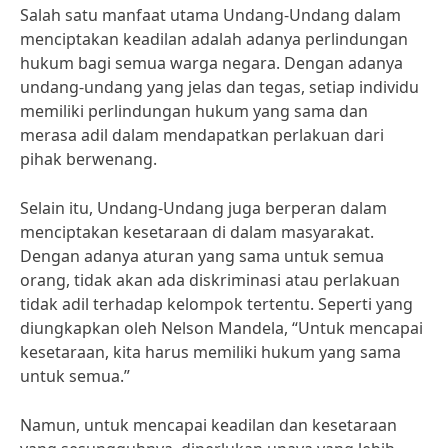
Salah satu manfaat utama Undang-Undang dalam
menciptakan keadilan adalah adanya perlindungan
hukum bagi semua warga negara. Dengan adanya
undang-undang yang jelas dan tegas, setiap individu
memiliki perlindungan hukum yang sama dan
merasa adil dalam mendapatkan perlakuan dari
pihak berwenang.
Selain itu, Undang-Undang juga berperan dalam
menciptakan kesetaraan di dalam masyarakat.
Dengan adanya aturan yang sama untuk semua
orang, tidak akan ada diskriminasi atau perlakuan
tidak adil terhadap kelompok tertentu. Seperti yang
diungkapkan oleh Nelson Mandela, “Untuk mencapai
kesetaraan, kita harus memiliki hukum yang sama
untuk semua.”
Namun, untuk mencapai keadilan dan kesetaraan