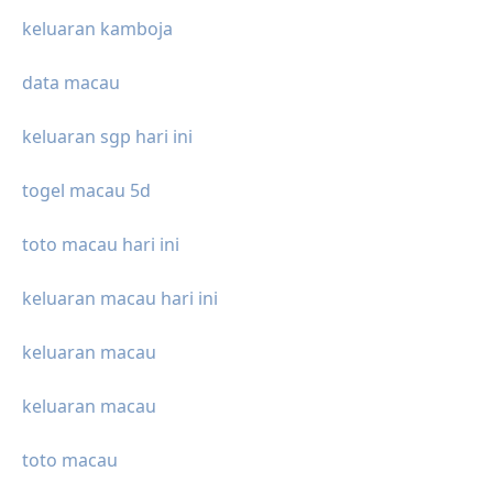
keluaran kamboja
data macau
keluaran sgp hari ini
togel macau 5d
toto macau hari ini
keluaran macau hari ini
keluaran macau
keluaran macau
toto macau