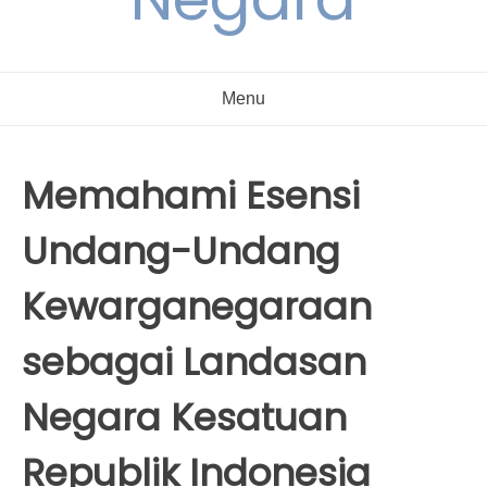
Menu
Memahami Esensi
Undang-Undang
Kewarganegaraan
sebagai Landasan
Negara Kesatuan
Republik Indonesia