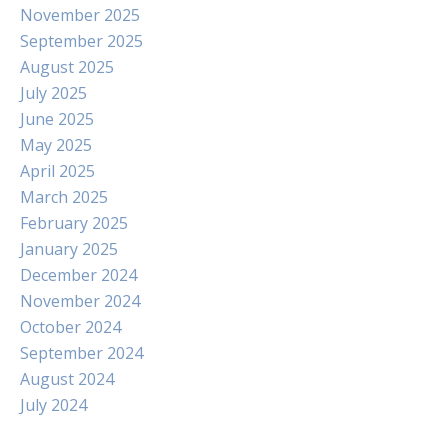
November 2025
September 2025
August 2025
July 2025
June 2025
May 2025
April 2025
March 2025
February 2025
January 2025
December 2024
November 2024
October 2024
September 2024
August 2024
July 2024