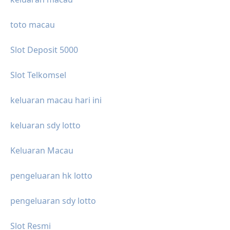
toto macau
Slot Deposit 5000
Slot Telkomsel
keluaran macau hari ini
keluaran sdy lotto
Keluaran Macau
pengeluaran hk lotto
pengeluaran sdy lotto
Slot Resmi