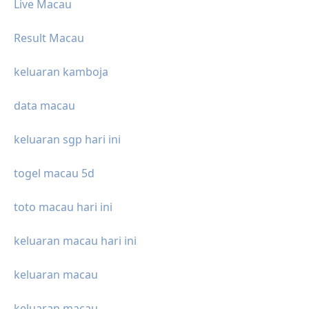
Live Macau
Result Macau
keluaran kamboja
data macau
keluaran sgp hari ini
togel macau 5d
toto macau hari ini
keluaran macau hari ini
keluaran macau
keluaran macau