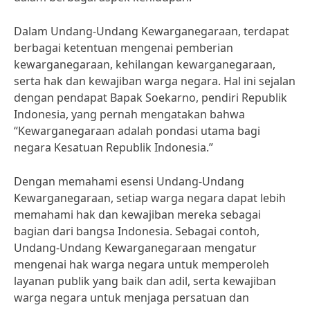
Dalam Undang-Undang Kewarganegaraan, terdapat
berbagai ketentuan mengenai pemberian
kewarganegaraan, kehilangan kewarganegaraan,
serta hak dan kewajiban warga negara. Hal ini sejalan
dengan pendapat Bapak Soekarno, pendiri Republik
Indonesia, yang pernah mengatakan bahwa
“Kewarganegaraan adalah pondasi utama bagi
negara Kesatuan Republik Indonesia.”
Dengan memahami esensi Undang-Undang
Kewarganegaraan, setiap warga negara dapat lebih
memahami hak dan kewajiban mereka sebagai
bagian dari bangsa Indonesia. Sebagai contoh,
Undang-Undang Kewarganegaraan mengatur
mengenai hak warga negara untuk memperoleh
layanan publik yang baik dan adil, serta kewajiban
warga negara untuk menjaga persatuan dan