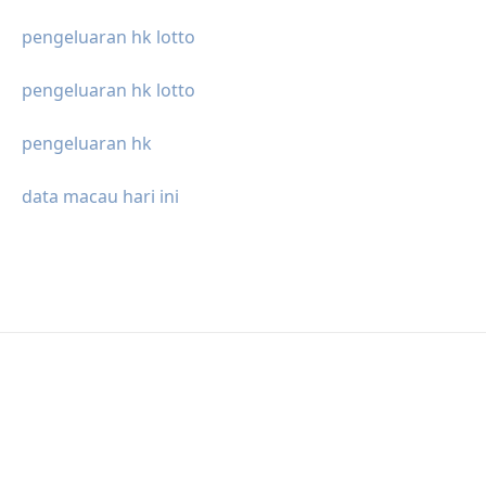
pengeluaran hk lotto
pengeluaran hk lotto
pengeluaran hk
data macau hari ini