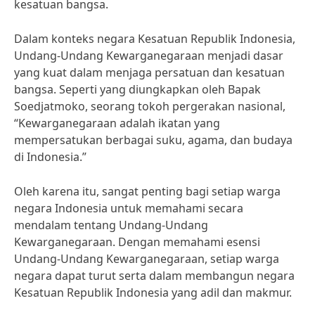
kesatuan bangsa.
Dalam konteks negara Kesatuan Republik Indonesia,
Undang-Undang Kewarganegaraan menjadi dasar
yang kuat dalam menjaga persatuan dan kesatuan
bangsa. Seperti yang diungkapkan oleh Bapak
Soedjatmoko, seorang tokoh pergerakan nasional,
“Kewarganegaraan adalah ikatan yang
mempersatukan berbagai suku, agama, dan budaya
di Indonesia.”
Oleh karena itu, sangat penting bagi setiap warga
negara Indonesia untuk memahami secara
mendalam tentang Undang-Undang
Kewarganegaraan. Dengan memahami esensi
Undang-Undang Kewarganegaraan, setiap warga
negara dapat turut serta dalam membangun negara
Kesatuan Republik Indonesia yang adil dan makmur.