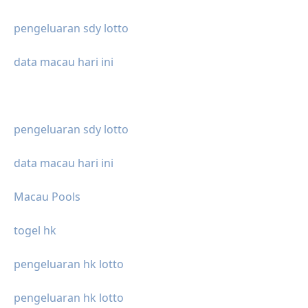
pengeluaran sdy lotto
data macau hari ini
pengeluaran sdy lotto
data macau hari ini
Macau Pools
togel hk
pengeluaran hk lotto
pengeluaran hk lotto