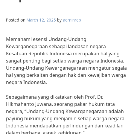
Posted on
March 12, 2025
by
adminreb
Memahami esensi Undang-Undang
Kewarganegaraan sebagai landasan negara
Kesatuan Republik Indonesia merupakan hal yang
sangat penting bagi setiap warga negara Indonesia.
Undang-Undang Kewarganegaraan mengatur segala
hal yang berkaitan dengan hak dan kewajiban warga
negara Indonesia.
Sebagaimana yang dikatakan oleh Prof. Dr.
Hikmahanto Juwana, seorang pakar hukum tata
negara, “Undang-Undang Kewarganegaraan adalah
payung hukum yang menjamin setiap warga negara
Indonesia mendapatkan perlindungan dan keadilan
dalam berbagai aspek kehidupan.”