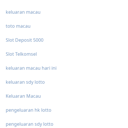
keluaran macau
toto macau
Slot Deposit 5000
Slot Telkomsel
keluaran macau hari ini
keluaran sdy lotto
Keluaran Macau
pengeluaran hk lotto
pengeluaran sdy lotto