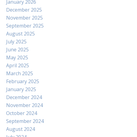
January 2026
December 2025
November 2025
September 2025
August 2025
July 2025
June 2025
May 2025
April 2025
March 2025
February 2025
January 2025
December 2024
November 2024
October 2024
September 2024
August 2024