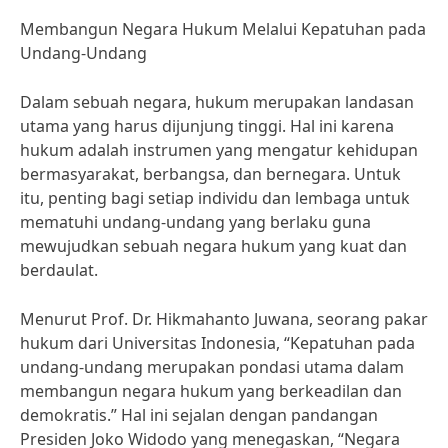
Membangun Negara Hukum Melalui Kepatuhan pada
Undang-Undang
Dalam sebuah negara, hukum merupakan landasan
utama yang harus dijunjung tinggi. Hal ini karena
hukum adalah instrumen yang mengatur kehidupan
bermasyarakat, berbangsa, dan bernegara. Untuk
itu, penting bagi setiap individu dan lembaga untuk
mematuhi undang-undang yang berlaku guna
mewujudkan sebuah negara hukum yang kuat dan
berdaulat.
Menurut Prof. Dr. Hikmahanto Juwana, seorang pakar
hukum dari Universitas Indonesia, “Kepatuhan pada
undang-undang merupakan pondasi utama dalam
membangun negara hukum yang berkeadilan dan
demokratis.” Hal ini sejalan dengan pandangan
Presiden Joko Widodo yang menegaskan, “Negara