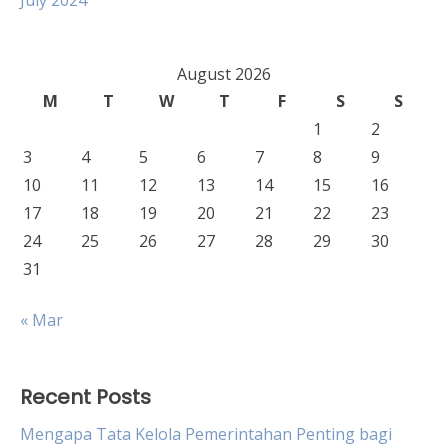
July 2024
August 2026
M
T
W
T
F
S
S
1
2
3
4
5
6
7
8
9
10
11
12
13
14
15
16
17
18
19
20
21
22
23
24
25
26
27
28
29
30
31
« Mar
Recent Posts
Mengapa Tata Kelola Pemerintahan Penting bagi