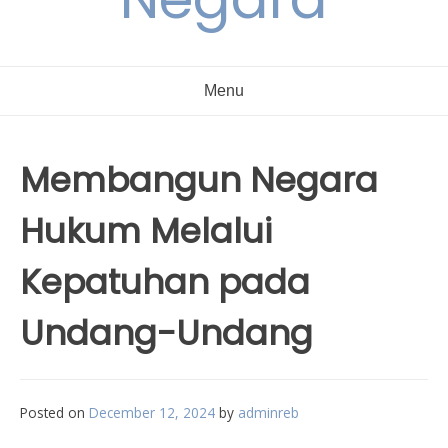
Menu
Membangun Negara
Hukum Melalui
Kepatuhan pada
Undang-Undang
Posted on
December 12, 2024
by
adminreb