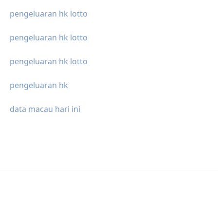
pengeluaran hk lotto
pengeluaran hk lotto
pengeluaran hk lotto
pengeluaran hk
data macau hari ini