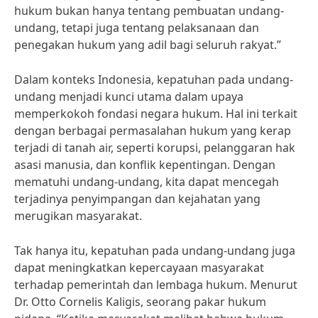
hukum bukan hanya tentang pembuatan undang-
undang, tetapi juga tentang pelaksanaan dan
penegakan hukum yang adil bagi seluruh rakyat.”
Dalam konteks Indonesia, kepatuhan pada undang-
undang menjadi kunci utama dalam upaya
memperkokoh fondasi negara hukum. Hal ini terkait
dengan berbagai permasalahan hukum yang kerap
terjadi di tanah air, seperti korupsi, pelanggaran hak
asasi manusia, dan konflik kepentingan. Dengan
mematuhi undang-undang, kita dapat mencegah
terjadinya penyimpangan dan kejahatan yang
merugikan masyarakat.
Tak hanya itu, kepatuhan pada undang-undang juga
dapat meningkatkan kepercayaan masyarakat
terhadap pemerintah dan lembaga hukum. Menurut
Dr. Otto Cornelis Kaligis, seorang pakar hukum