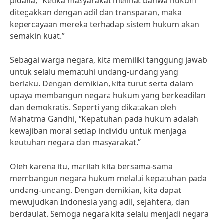
pidana, “Ketika masyarakat melihat bahwa hukum
ditegakkan dengan adil dan transparan, maka
kepercayaan mereka terhadap sistem hukum akan
semakin kuat.”
Sebagai warga negara, kita memiliki tanggung jawab
untuk selalu mematuhi undang-undang yang
berlaku. Dengan demikian, kita turut serta dalam
upaya membangun negara hukum yang berkeadilan
dan demokratis. Seperti yang dikatakan oleh
Mahatma Gandhi, “Kepatuhan pada hukum adalah
kewajiban moral setiap individu untuk menjaga
keutuhan negara dan masyarakat.”
Oleh karena itu, marilah kita bersama-sama
membangun negara hukum melalui kepatuhan pada
undang-undang. Dengan demikian, kita dapat
mewujudkan Indonesia yang adil, sejahtera, dan
berdaulat. Semoga negara kita selalu menjadi negara