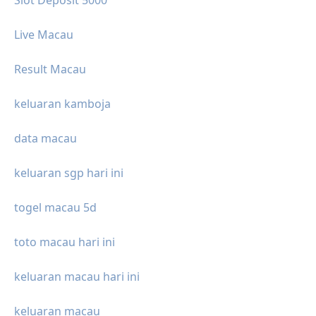
Slot Deposit 5000
Live Macau
Result Macau
keluaran kamboja
data macau
keluaran sgp hari ini
togel macau 5d
toto macau hari ini
keluaran macau hari ini
keluaran macau