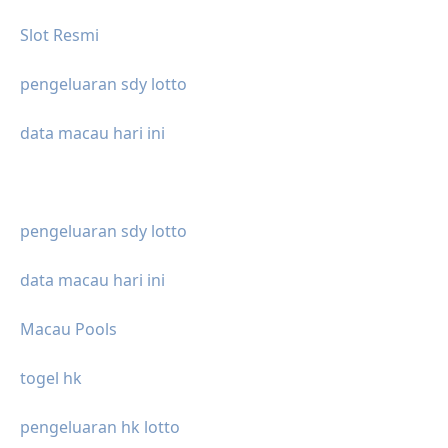
Slot Resmi
pengeluaran sdy lotto
data macau hari ini
pengeluaran sdy lotto
data macau hari ini
Macau Pools
togel hk
pengeluaran hk lotto