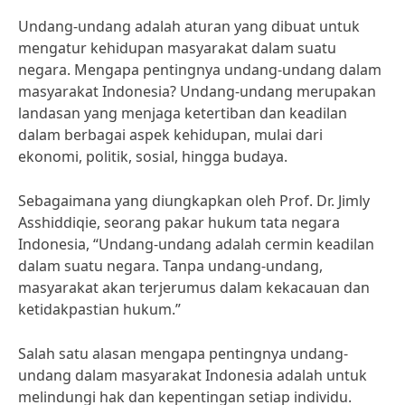
Undang-undang adalah aturan yang dibuat untuk
mengatur kehidupan masyarakat dalam suatu
negara. Mengapa pentingnya undang-undang dalam
masyarakat Indonesia? Undang-undang merupakan
landasan yang menjaga ketertiban dan keadilan
dalam berbagai aspek kehidupan, mulai dari
ekonomi, politik, sosial, hingga budaya.
Sebagaimana yang diungkapkan oleh Prof. Dr. Jimly
Asshiddiqie, seorang pakar hukum tata negara
Indonesia, “Undang-undang adalah cermin keadilan
dalam suatu negara. Tanpa undang-undang,
masyarakat akan terjerumus dalam kekacauan dan
ketidakpastian hukum.”
Salah satu alasan mengapa pentingnya undang-
undang dalam masyarakat Indonesia adalah untuk
melindungi hak dan kepentingan setiap individu.