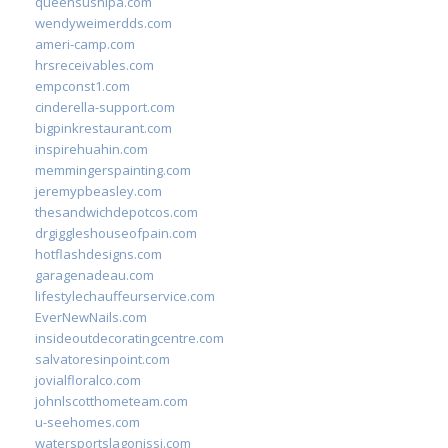
queensushipa.com
wendyweimerdds.com
ameri-camp.com
hrsreceivables.com
empconst1.com
cinderella-support.com
bigpinkrestaurant.com
inspirehuahin.com
memmingerspainting.com
jeremypbeasley.com
thesandwichdepotcos.com
drgiggleshouseofpain.com
hotflashdesigns.com
garagenadeau.com
lifestylechauffeurservice.com
EverNewNails.com
insideoutdecoratingcentre.com
salvatoresinpoint.com
jovialfloralco.com
johnlscotthometeam.com
u-seehomes.com
watersportslagonissi.com