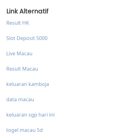
Link Alternatif
Result HK
Slot Deposit 5000
Live Macau
Result Macau
keluaran kamboja
data macau
keluaran sgp hari ini
togel macau 5d