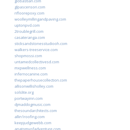
giobastian.com
glpascensori.com
rifloorepoxy.com
woolleymillingandpaving.com
uptonpvd.com
2troublegrill.com
casateranga.com
sticksandstonesstudiooh.com
walkers-treeservice.com
shopmossi.com
untamedcollectivesd.com
mxpwellness.com
infernocanine.com
thepaperhousecollection.com
allisonwillisholley.com
solslite.org
portwayinn.com
djmaddogmusic.com
thesoundarchitects.com
allin1roofing.com
keepjudgewebb.com
anatomyofadventure.com