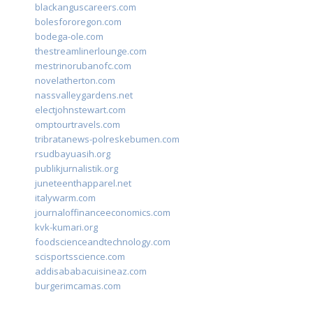
blackanguscareers.com
bolesfororegon.com
bodega-ole.com
thestreamlinerlounge.com
mestrinorubanofc.com
novelatherton.com
nassvalleygardens.net
electjohnstewart.com
omptourtravels.com
tribratanews-polreskebumen.com
rsudbayuasih.org
publikjurnalistik.org
juneteenthapparel.net
italywarm.com
journaloffinanceeconomics.com
kvk-kumari.org
foodscienceandtechnology.com
scisportsscience.com
addisababacuisineaz.com
burgerimcamas.com