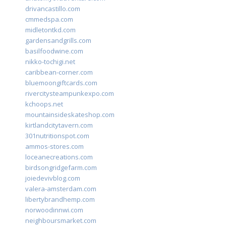
drivancastillo.com
cmmedspa.com
midletontkd.com
gardensandgrills.com
basilfoodwine.com
nikko-tochigi.net
caribbean-corner.com
bluemoongiftcards.com
rivercitysteampunkexpo.com
kchoops.net
mountainsideskateshop.com
kirtlandcitytavern.com
301nutritionspot.com
ammos-stores.com
loceanecreations.com
birdsongridgefarm.com
joiedevivblog.com
valera-amsterdam.com
libertybrandhemp.com
norwoodinnwi.com
neighboursmarket.com