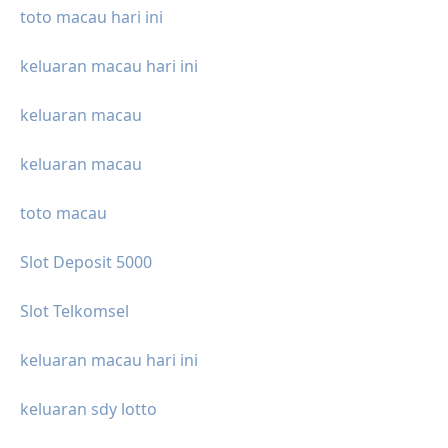
toto macau hari ini
keluaran macau hari ini
keluaran macau
keluaran macau
toto macau
Slot Deposit 5000
Slot Telkomsel
keluaran macau hari ini
keluaran sdy lotto