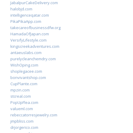
JabalpurCakeDelivery.com
halobjd.com
intelligenceqatar.com
PikaPikaApp.com
takecareofbusinessdfw.org
HamadaOfJapan.com
VersifyLifestyle.com
kingscreekadventures.com
antaeuslabs.com
purelycleanchemdry.com
WishOping.com
shoplegacee.com
bonvivantshop.com
CupPlante.com
mpzin.com
stcreal.com
PopUpFlea.com
valueml.com
rebeccatorresjewelry.com
jmpbliss.com
drjorgerico.com