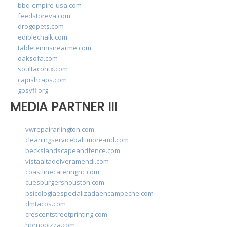
bbq-empire-usa.com
feedstoreva.com
drogopets.com
ediblechalk.com
tabletennisnearme.com
oaksofa.com
soultacohtx.com
capishcaps.com
gpsyfl.org
MEDIA PARTNER III
vwrepairarlington.com
cleaningservicebaltimore-md.com
beckslandscapeandfence.com
vistaaltadelveramendi.com
coastlinecateringnc.com
cuesburgershouston.com
psicologiaespecializadaencampeche.com
dmtacos.com
crescentstreetprinting.com
hornopizza.com