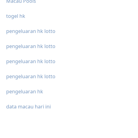
Macau Pools
togel hk
pengeluaran hk lotto
pengeluaran hk lotto
pengeluaran hk lotto
pengeluaran hk lotto
pengeluaran hk
data macau hari ini