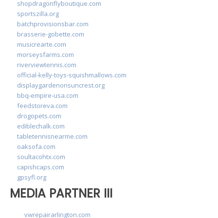
shopdragonflyboutique.com
sportszilla.org
batchprovisionsbar.com
brasserie-gobette.com
musicrearte.com
morseysfarms.com
riverviewtennis.com
official-kelly-toys-squishmallows.com
displaygardenonsuncrest.org
bbq-empire-usa.com
feedstoreva.com
drogopets.com
ediblechalk.com
tabletennisnearme.com
oaksofa.com
soultacohtx.com
capishcaps.com
gpsyfl.org
MEDIA PARTNER III
vwrepairarlington.com