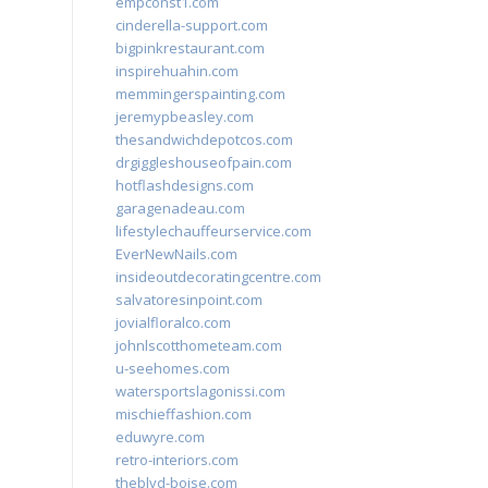
empconst1.com
cinderella-support.com
bigpinkrestaurant.com
inspirehuahin.com
memmingerspainting.com
jeremypbeasley.com
thesandwichdepotcos.com
drgiggleshouseofpain.com
hotflashdesigns.com
garagenadeau.com
lifestylechauffeurservice.com
EverNewNails.com
insideoutdecoratingcentre.com
salvatoresinpoint.com
jovialfloralco.com
johnlscotthometeam.com
u-seehomes.com
watersportslagonissi.com
mischieffashion.com
eduwyre.com
retro-interiors.com
theblvd-boise.com