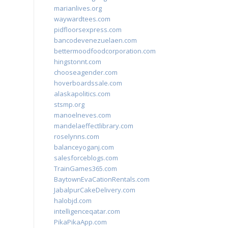
marianlives.org
waywardtees.com
pidfloorsexpress.com
bancodevenezuelaen.com
bettermoodfoodcorporation.com
hingstonnt.com
chooseagender.com
hoverboardssale.com
alaskapolitics.com
stsmp.org
manoelneves.com
mandelaeffectlibrary.com
roselynns.com
balanceyoganj.com
salesforceblogs.com
TrainGames365.com
BaytownEvaCationRentals.com
JabalpurCakeDelivery.com
halobjd.com
intelligenceqatar.com
PikaPikaApp.com