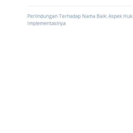
Post
Perlindungan Terhadap Nama Baik: Aspek Hu
Implementasinya
navigation