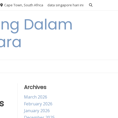
Cape Town, South Africa
data singapore hari ini
ang Dalam
ara
Archives
March 2026
s
February 2026
January 2026
December 2025