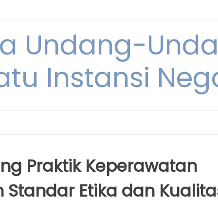
ya Undang-Und
atu Instansi Neg
g Praktik Keperawatan
Standar Etika dan Kualita