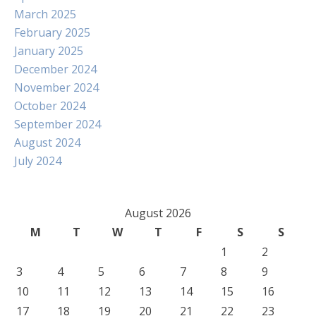
March 2025
February 2025
January 2025
December 2024
November 2024
October 2024
September 2024
August 2024
July 2024
August 2026
M
T
W
T
F
S
S
1
2
3
4
5
6
7
8
9
10
11
12
13
14
15
16
17
18
19
20
21
22
23