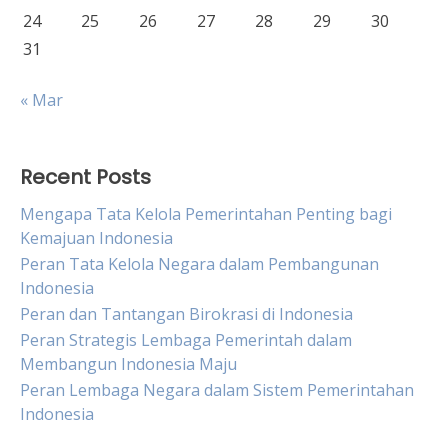
24
25
26
27
28
29
30
31
« Mar
Recent Posts
Mengapa Tata Kelola Pemerintahan Penting bagi
Kemajuan Indonesia
Peran Tata Kelola Negara dalam Pembangunan
Indonesia
Peran dan Tantangan Birokrasi di Indonesia
Peran Strategis Lembaga Pemerintah dalam
Membangun Indonesia Maju
Peran Lembaga Negara dalam Sistem Pemerintahan
Indonesia