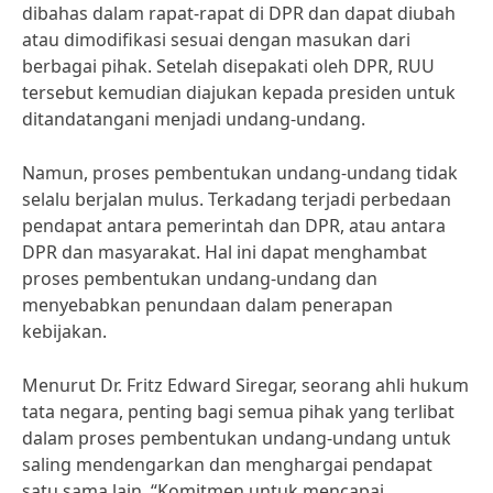
dibahas dalam rapat-rapat di DPR dan dapat diubah
atau dimodifikasi sesuai dengan masukan dari
berbagai pihak. Setelah disepakati oleh DPR, RUU
tersebut kemudian diajukan kepada presiden untuk
ditandatangani menjadi undang-undang.
Namun, proses pembentukan undang-undang tidak
selalu berjalan mulus. Terkadang terjadi perbedaan
pendapat antara pemerintah dan DPR, atau antara
DPR dan masyarakat. Hal ini dapat menghambat
proses pembentukan undang-undang dan
menyebabkan penundaan dalam penerapan
kebijakan.
Menurut Dr. Fritz Edward Siregar, seorang ahli hukum
tata negara, penting bagi semua pihak yang terlibat
dalam proses pembentukan undang-undang untuk
saling mendengarkan dan menghargai pendapat
satu sama lain. “Komitmen untuk mencapai