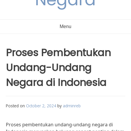
Menu
Proses Pembentukan
Undang-Undang
Negara di Indonesia
Posted on
October 2, 2024
by
adminreb
Proses pembentukan undang-undang negara di