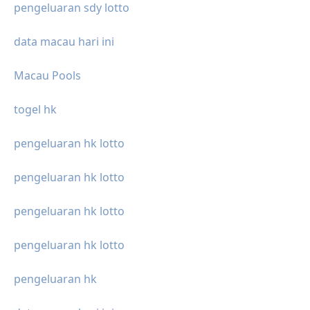
pengeluaran sdy lotto
data macau hari ini
Macau Pools
togel hk
pengeluaran hk lotto
pengeluaran hk lotto
pengeluaran hk lotto
pengeluaran hk lotto
pengeluaran hk