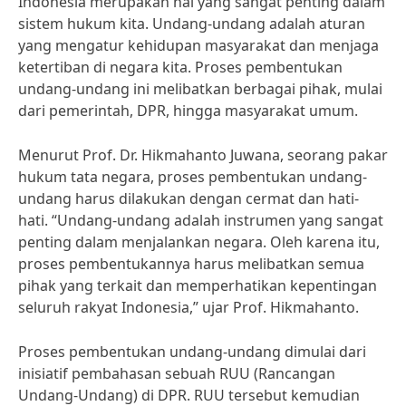
Indonesia merupakan hal yang sangat penting dalam
sistem hukum kita. Undang-undang adalah aturan
yang mengatur kehidupan masyarakat dan menjaga
ketertiban di negara kita. Proses pembentukan
undang-undang ini melibatkan berbagai pihak, mulai
dari pemerintah, DPR, hingga masyarakat umum.
Menurut Prof. Dr. Hikmahanto Juwana, seorang pakar
hukum tata negara, proses pembentukan undang-
undang harus dilakukan dengan cermat dan hati-
hati. “Undang-undang adalah instrumen yang sangat
penting dalam menjalankan negara. Oleh karena itu,
proses pembentukannya harus melibatkan semua
pihak yang terkait dan memperhatikan kepentingan
seluruh rakyat Indonesia,” ujar Prof. Hikmahanto.
Proses pembentukan undang-undang dimulai dari
inisiatif pembahasan sebuah RUU (Rancangan
Undang-Undang) di DPR. RUU tersebut kemudian