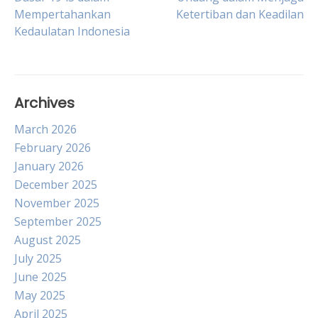
Mempertahankan
Ketertiban dan Keadilan
navigation
Kedaulatan Indonesia
Archives
March 2026
February 2026
January 2026
December 2025
November 2025
September 2025
August 2025
July 2025
June 2025
May 2025
April 2025