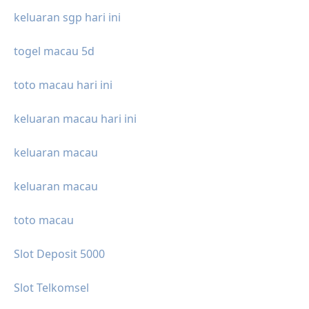
keluaran sgp hari ini
togel macau 5d
toto macau hari ini
keluaran macau hari ini
keluaran macau
keluaran macau
toto macau
Slot Deposit 5000
Slot Telkomsel