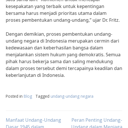
kesepakatan yang terbaik untuk kepentingan
bersama harus menjadi prioritas utama dalam
proses pembentukan undang-undang,” ujar Dr. Fritz.
Dengan demikian, proses pembentukan undang-
undang negara di Indonesia merupakan cermin dari
kedewasaan dan keberhasilan bangsa dalam
menjalankan sistem hukum yang demokratis. Semua
pihak harus bekerja sama dan saling mendukung
dalam proses tersebut demi tercapainya keadilan dan
keberlanjutan di Indonesia.
Posted in
Blog
Tagged
undang-undang negara
Post
Manfaat Undang-Undang
Peran Penting Undang-
Dasar 1945 dalam
Undang dalam Menjaga