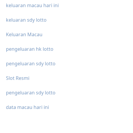
keluaran macau hari ini
keluaran sdy lotto
Keluaran Macau
pengeluaran hk lotto
pengeluaran sdy lotto
Slot Resmi
pengeluaran sdy lotto
data macau hari ini