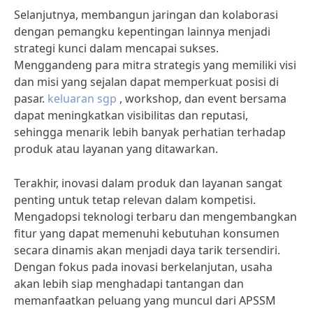
Selanjutnya, membangun jaringan dan kolaborasi
dengan pemangku kepentingan lainnya menjadi
strategi kunci dalam mencapai sukses.
Menggandeng para mitra strategis yang memiliki visi
dan misi yang sejalan dapat memperkuat posisi di
pasar.
keluaran sgp
, workshop, dan event bersama
dapat meningkatkan visibilitas dan reputasi,
sehingga menarik lebih banyak perhatian terhadap
produk atau layanan yang ditawarkan.
Terakhir, inovasi dalam produk dan layanan sangat
penting untuk tetap relevan dalam kompetisi.
Mengadopsi teknologi terbaru dan mengembangkan
fitur yang dapat memenuhi kebutuhan konsumen
secara dinamis akan menjadi daya tarik tersendiri.
Dengan fokus pada inovasi berkelanjutan, usaha
akan lebih siap menghadapi tantangan dan
memanfaatkan peluang yang muncul dari APSSM