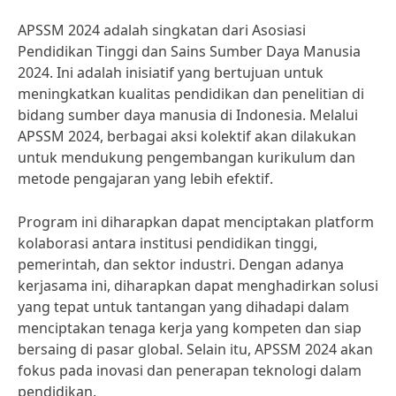
APSSM 2024 adalah singkatan dari Asosiasi
Pendidikan Tinggi dan Sains Sumber Daya Manusia
2024. Ini adalah inisiatif yang bertujuan untuk
meningkatkan kualitas pendidikan dan penelitian di
bidang sumber daya manusia di Indonesia. Melalui
APSSM 2024, berbagai aksi kolektif akan dilakukan
untuk mendukung pengembangan kurikulum dan
metode pengajaran yang lebih efektif.
Program ini diharapkan dapat menciptakan platform
kolaborasi antara institusi pendidikan tinggi,
pemerintah, dan sektor industri. Dengan adanya
kerjasama ini, diharapkan dapat menghadirkan solusi
yang tepat untuk tantangan yang dihadapi dalam
menciptakan tenaga kerja yang kompeten dan siap
bersaing di pasar global. Selain itu, APSSM 2024 akan
fokus pada inovasi dan penerapan teknologi dalam
pendidikan.