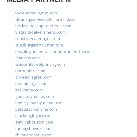
vwrepairarlington.com
cleaningservicebaltimore-md.com
beckslandscapeandfence.com
vistaaltadelveramendi.com
coastlinecateringnc.com
cuesburgershouston.com
psicologiaespecializadaencampeche.com
dmtacos.com
crescentstreetprinting.com
hornopizza.com
driveadragster.com
hematologa.com
lizaivanov.com
guesttinyhomes.com
home-plow-by-meyer.com
palatelatincuisine.com
blackdoglegacy.com
eatvivahouston.com
thebigshowok.com
chimeandstave.com