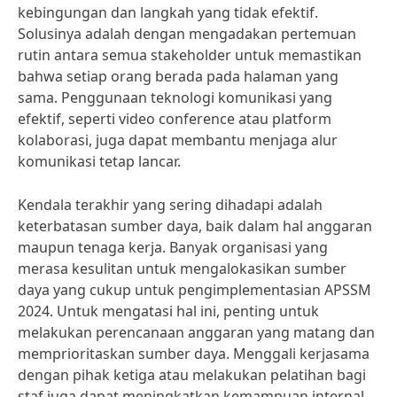
kebingungan dan langkah yang tidak efektif.
Solusinya adalah dengan mengadakan pertemuan
rutin antara semua stakeholder untuk memastikan
bahwa setiap orang berada pada halaman yang
sama. Penggunaan teknologi komunikasi yang
efektif, seperti video conference atau platform
kolaborasi, juga dapat membantu menjaga alur
komunikasi tetap lancar.
Kendala terakhir yang sering dihadapi adalah
keterbatasan sumber daya, baik dalam hal anggaran
maupun tenaga kerja. Banyak organisasi yang
merasa kesulitan untuk mengalokasikan sumber
daya yang cukup untuk pengimplementasian APSSM
2024. Untuk mengatasi hal ini, penting untuk
melakukan perencanaan anggaran yang matang dan
memprioritaskan sumber daya. Menggali kerjasama
dengan pihak ketiga atau melakukan pelatihan bagi
staf juga dapat meningkatkan kemampuan internal,