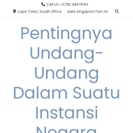
Skip
Call Us: +2782 444 YEAH
to
Cape Town, South Africa
data singapore hari ini
content
Pentingnya
Undang-
Undang
Dalam Suatu
Instansi
Negara