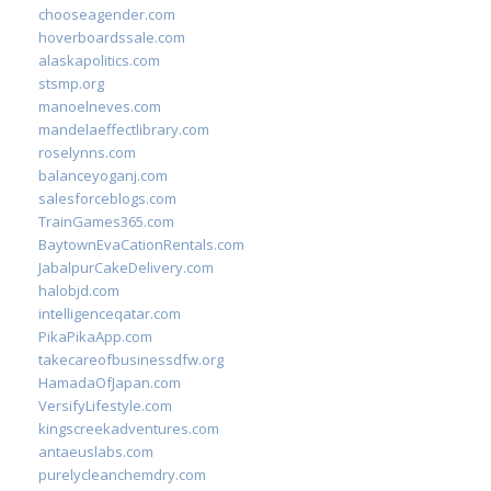
chooseagender.com
hoverboardssale.com
alaskapolitics.com
stsmp.org
manoelneves.com
mandelaeffectlibrary.com
roselynns.com
balanceyoganj.com
salesforceblogs.com
TrainGames365.com
BaytownEvaCationRentals.com
JabalpurCakeDelivery.com
halobjd.com
intelligenceqatar.com
PikaPikaApp.com
takecareofbusinessdfw.org
HamadaOfJapan.com
VersifyLifestyle.com
kingscreekadventures.com
antaeuslabs.com
purelycleanchemdry.com