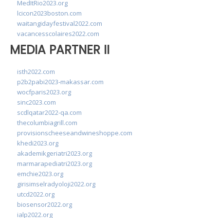
MedItRio2023.org
lcicon2023boston.com
waitangidayfestival2022.com
vacancesscolaires2022.com
MEDIA PARTNER II
isth2022.com
p2b2pabi2023-makassar.com
wocfparis2023.org
sinc2023.com
scdlqatar2022-qa.com
thecolumbiagrill.com
provisionscheeseandwineshoppe.com
khedi2023.org
akademikgeriatri2023.org
marmarapediatri2023.org
emchie2023.org
girisimselradyoloji2022.org
utcd2022.org
biosensor2022.org
ialp2022.org