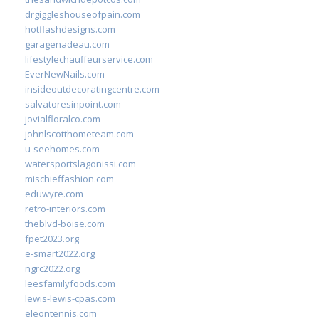
drgiggleshouseofpain.com
hotflashdesigns.com
garagenadeau.com
lifestylechauffeurservice.com
EverNewNails.com
insideoutdecoratingcentre.com
salvatoresinpoint.com
jovialfloralco.com
johnlscotthometeam.com
u-seehomes.com
watersportslagonissi.com
mischieffashion.com
eduwyre.com
retro-interiors.com
theblvd-boise.com
fpet2023.org
e-smart2022.org
ngrc2022.org
leesfamilyfoods.com
lewis-lewis-cpas.com
eleontennis.com