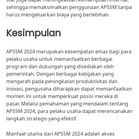
sehingga memaksimalkan penggunaan APSSM tanpa
harus mengeluarkan biaya yang berlebihan.
Kesimpulan
APSSM 2024 merupakan kesempatan emas bagi para
pelaku usaha untuk memanfaatkan berbagai
program dan dukungan yang disediakan oleh
pemerintah. Dengan berbagai kebijakan yang
mengarah pada peningkatan produktivitas dan
inovasi, pengusaha diharapkan dapat memanfaatkan
momen ini untuk memperkuat posisi mereka di
pasar. Melalui pemahaman yang mendalam tentang
APSSM 2024, para pelaku usaha dapat merencanakan
langkah strategis yang efektif.
Manfaat utama dari APSSM 2024 adalah akses