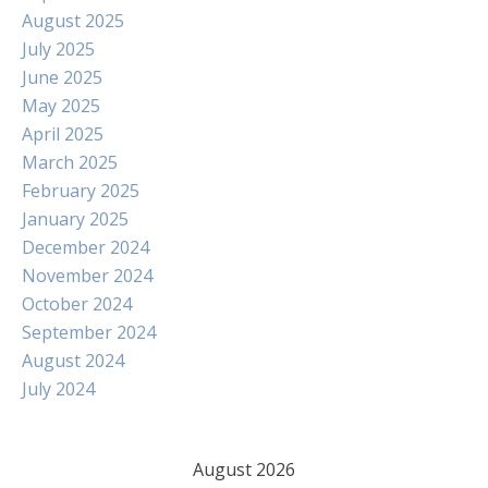
August 2025
July 2025
June 2025
May 2025
April 2025
March 2025
February 2025
January 2025
December 2024
November 2024
October 2024
September 2024
August 2024
July 2024
August 2026