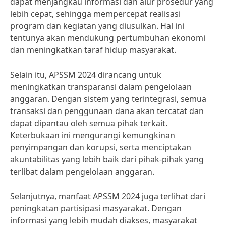
dapat menjangkau informasi dan alur prosedur yang
lebih cepat, sehingga mempercepat realisasi
program dan kegiatan yang diusulkan. Hal ini
tentunya akan mendukung pertumbuhan ekonomi
dan meningkatkan taraf hidup masyarakat.
Selain itu, APSSM 2024 dirancang untuk
meningkatkan transparansi dalam pengelolaan
anggaran. Dengan sistem yang terintegrasi, semua
transaksi dan penggunaan dana akan tercatat dan
dapat dipantau oleh semua pihak terkait.
Keterbukaan ini mengurangi kemungkinan
penyimpangan dan korupsi, serta menciptakan
akuntabilitas yang lebih baik dari pihak-pihak yang
terlibat dalam pengelolaan anggaran.
Selanjutnya, manfaat APSSM 2024 juga terlihat dari
peningkatan partisipasi masyarakat. Dengan
informasi yang lebih mudah diakses, masyarakat