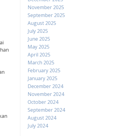
November 2025
September 2025
August 2025
July 2025
June 2025
ai
May 2025
ahan
April 2025
March 2025
February 2025
an
January 2025
December 2024
November 2024
October 2024
September 2024
kan
August 2024
July 2024