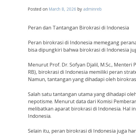
Posted on
March 8, 2026
by
adminreb
Peran dan Tantangan Birokrasi di Indonesia
Peran birokrasi di Indonesia memegang peran
bisa dipungkiri bahwa birokrasi di Indonesia 
Menurut Prof. Dr. Sofyan Djalil, M.Sc., Mente
RB), birokrasi di Indonesia memiliki peran str
Namun, tantangan yang dihadapi oleh birokrasi
Salah satu tantangan utama yang dihadapi oleh
nepotisme. Menurut data dari Komisi Pemberan
melibatkan aparat birokrasi di Indonesia. Hal in
Indonesia.
Selain itu, peran birokrasi di Indonesia juga