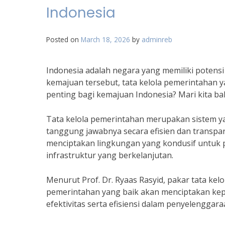
Indonesia
Posted on
March 18, 2026
by
adminreb
Indonesia adalah negara yang memiliki poten
kemajuan tersebut, tata kelola pemerintahan 
penting bagi kemajuan Indonesia? Mari kita bah
Tata kelola pemerintahan merupakan sistem 
tanggung jawabnya secara efisien dan transpa
menciptakan lingkungan yang kondusif untuk
infrastruktur yang berkelanjutan.
Menurut Prof. Dr. Ryaas Rasyid, pakar tata kelo
pemerintahan yang baik akan menciptakan ke
efektivitas serta efisiensi dalam penyelenggar