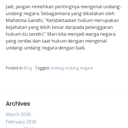
Jadi, jangan remehkan pentingnya mengenal undang-
undang negara. Sebagaimana yang dikatakan oleh
Mahatma Gandhi, “Ketidaktaatan hukum merupakan
kejahatan yang lebih besar daripada pelanggaran
hukum itu sendiri.” Mari kita menjadi warga negara
yang cerdas dan taat hukum dengan mengenal
undang-undang negara dengan baik.
Posted in
Blog
Tagged
undang-undang negara
Archives
March 2026
February 2026