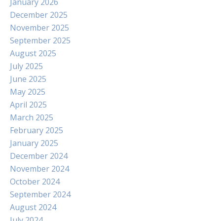
January 2026
December 2025
November 2025
September 2025
August 2025
July 2025
June 2025
May 2025
April 2025
March 2025
February 2025
January 2025
December 2024
November 2024
October 2024
September 2024
August 2024
July 2024