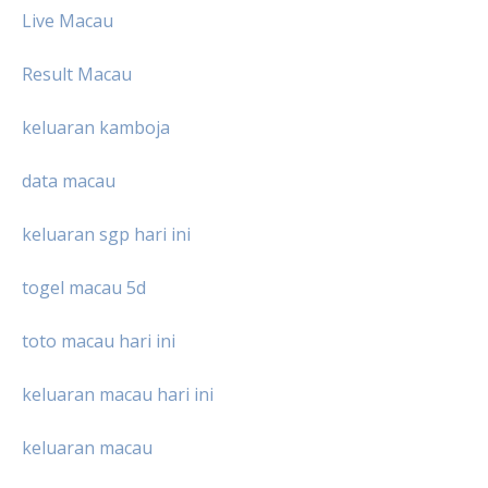
Live Macau
Result Macau
keluaran kamboja
data macau
keluaran sgp hari ini
togel macau 5d
toto macau hari ini
keluaran macau hari ini
keluaran macau