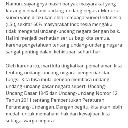
Namun, sayangnya masih banyak masyarakat yang
kurang memahami undang-undang negara. Menurut
survei yang dilakukan oleh Lembaga Survei Indonesia
(LSI), sekitar 60% masyarakat Indonesia mengaku
tidak mengenal undang-undang negara dengan baik.
Hal ini menjadi perhatian serius bagi kita semua,
karena pengetahuan tentang undang-undang negara
sangat penting dalam kehidupan sehari-hari.
Oleh karena itu, mari kita tingkatkan pemahaman kita
tentang undang-undang negara: pengertian dan
fungsi. Kita bisa mulai dengan membaca undang-
undang-undang dasar negara seperti Undang-
Undang Dasar 1945 dan Undang-Undang Nomor 12
Tahun 2011 tentang Pembentukan Peraturan
Perundang-Undangan. Dengan begitu, kita akan lebih
mudah untuk memahami hak dan kewajiban kita
sebagai warga negara.