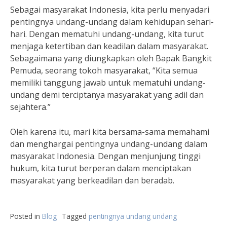
Sebagai masyarakat Indonesia, kita perlu menyadari
pentingnya undang-undang dalam kehidupan sehari-
hari. Dengan mematuhi undang-undang, kita turut
menjaga ketertiban dan keadilan dalam masyarakat.
Sebagaimana yang diungkapkan oleh Bapak Bangkit
Pemuda, seorang tokoh masyarakat, “Kita semua
memiliki tanggung jawab untuk mematuhi undang-
undang demi terciptanya masyarakat yang adil dan
sejahtera.”
Oleh karena itu, mari kita bersama-sama memahami
dan menghargai pentingnya undang-undang dalam
masyarakat Indonesia. Dengan menjunjung tinggi
hukum, kita turut berperan dalam menciptakan
masyarakat yang berkeadilan dan beradab.
Posted in
Blog
Tagged
pentingnya undang undang