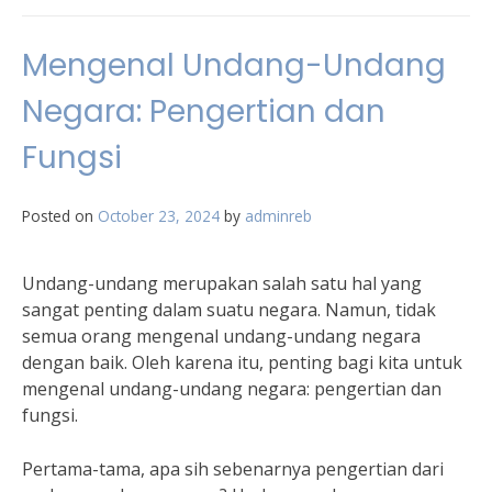
Mengenal Undang-Undang
Negara: Pengertian dan
Fungsi
Posted on
October 23, 2024
by
adminreb
Undang-undang merupakan salah satu hal yang
sangat penting dalam suatu negara. Namun, tidak
semua orang mengenal undang-undang negara
dengan baik. Oleh karena itu, penting bagi kita untuk
mengenal undang-undang negara: pengertian dan
fungsi.
Pertama-tama, apa sih sebenarnya pengertian dari