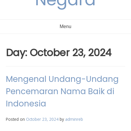
Menu
Day:
October 23, 2024
Mengenal Undang-Undang
Pencemaran Nama Baik di
Indonesia
Posted on
October 23, 2024
by
adminreb