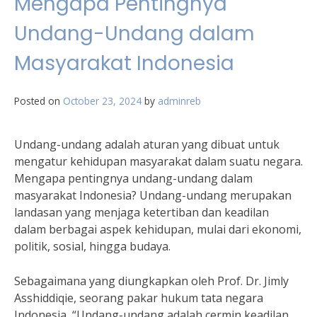
Mengapa Pentingnya
Undang-Undang dalam
Masyarakat Indonesia
Posted on
October 23, 2024
by
adminreb
Undang-undang adalah aturan yang dibuat untuk
mengatur kehidupan masyarakat dalam suatu negara.
Mengapa pentingnya undang-undang dalam
masyarakat Indonesia? Undang-undang merupakan
landasan yang menjaga ketertiban dan keadilan
dalam berbagai aspek kehidupan, mulai dari ekonomi,
politik, sosial, hingga budaya.
Sebagaimana yang diungkapkan oleh Prof. Dr. Jimly
Asshiddiqie, seorang pakar hukum tata negara
Indonesia, “Undang-undang adalah cermin keadilan