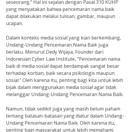
seseorang.” Hal ini sejalan dengan Pasal 310 KUHP
yang menyatakan bahwa pencemaran nama baik
dapat dilakukan melalui tulisan, gambar, maupun
ucapan.
Dalam konteks media sosial yang kian berkembang,
Undang-Undang Pencemaran Nama Baik juga
berlaku. Menurut Dedy Wijaya, Founder dari
Indonesian Cyber Law Institute, “Pencemaran nama
baik di media sosial dapat berdampak sangat besar
terhadap korban, baik secara psikologis maupun
sosial.” Oleh karena itu, penting bagi kita untuk lebih
bijak dalam menggunakan media sosial agar tidak
melanggar Undang-Undang Pencemaran Nama Baik.
Namun, tidak sedikit juga yang masih belum paham
tentang batasan-batasan yang diatur dalam Undang-
Undang Pencemaran Nama Baik. Oleh karena itu,
penting bagi masyarakat untuk lebih memahami