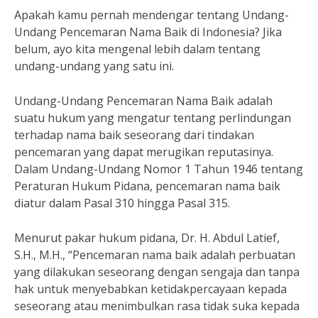
Apakah kamu pernah mendengar tentang Undang-
Undang Pencemaran Nama Baik di Indonesia? Jika
belum, ayo kita mengenal lebih dalam tentang
undang-undang yang satu ini.
Undang-Undang Pencemaran Nama Baik adalah
suatu hukum yang mengatur tentang perlindungan
terhadap nama baik seseorang dari tindakan
pencemaran yang dapat merugikan reputasinya.
Dalam Undang-Undang Nomor 1 Tahun 1946 tentang
Peraturan Hukum Pidana, pencemaran nama baik
diatur dalam Pasal 310 hingga Pasal 315.
Menurut pakar hukum pidana, Dr. H. Abdul Latief,
S.H., M.H., “Pencemaran nama baik adalah perbuatan
yang dilakukan seseorang dengan sengaja dan tanpa
hak untuk menyebabkan ketidakpercayaan kepada
seseorang atau menimbulkan rasa tidak suka kepada