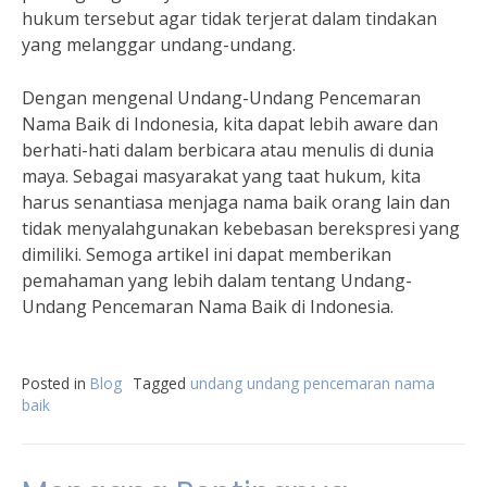
hukum tersebut agar tidak terjerat dalam tindakan
yang melanggar undang-undang.
Dengan mengenal Undang-Undang Pencemaran
Nama Baik di Indonesia, kita dapat lebih aware dan
berhati-hati dalam berbicara atau menulis di dunia
maya. Sebagai masyarakat yang taat hukum, kita
harus senantiasa menjaga nama baik orang lain dan
tidak menyalahgunakan kebebasan berekspresi yang
dimiliki. Semoga artikel ini dapat memberikan
pemahaman yang lebih dalam tentang Undang-
Undang Pencemaran Nama Baik di Indonesia.
Posted in
Blog
Tagged
undang undang pencemaran nama
baik