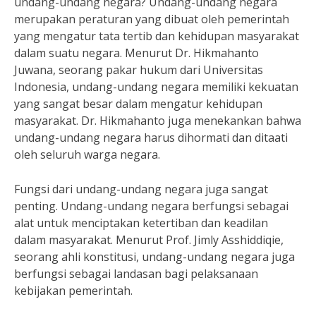
undang-undang negara? Undang-undang negara
merupakan peraturan yang dibuat oleh pemerintah
yang mengatur tata tertib dan kehidupan masyarakat
dalam suatu negara. Menurut Dr. Hikmahanto
Juwana, seorang pakar hukum dari Universitas
Indonesia, undang-undang negara memiliki kekuatan
yang sangat besar dalam mengatur kehidupan
masyarakat. Dr. Hikmahanto juga menekankan bahwa
undang-undang negara harus dihormati dan ditaati
oleh seluruh warga negara.
Fungsi dari undang-undang negara juga sangat
penting. Undang-undang negara berfungsi sebagai
alat untuk menciptakan ketertiban dan keadilan
dalam masyarakat. Menurut Prof. Jimly Asshiddiqie,
seorang ahli konstitusi, undang-undang negara juga
berfungsi sebagai landasan bagi pelaksanaan
kebijakan pemerintah.