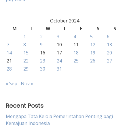
October 2024
M
T
W
T
F
S
S
1
2
3
4
5
6
7
8
9
10
11
12
13
14
15
16
17
18
19
20
21
22
23
24
25
26
27
28
29
30
31
« Sep
Nov »
Recent Posts
Mengapa Tata Kelola Pemerintahan Penting bagi
Kemajuan Indonesia