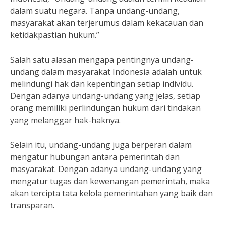
dalam suatu negara. Tanpa undang-undang,
masyarakat akan terjerumus dalam kekacauan dan
ketidakpastian hukum.”
Salah satu alasan mengapa pentingnya undang-
undang dalam masyarakat Indonesia adalah untuk
melindungi hak dan kepentingan setiap individu.
Dengan adanya undang-undang yang jelas, setiap
orang memiliki perlindungan hukum dari tindakan
yang melanggar hak-haknya.
Selain itu, undang-undang juga berperan dalam
mengatur hubungan antara pemerintah dan
masyarakat. Dengan adanya undang-undang yang
mengatur tugas dan kewenangan pemerintah, maka
akan tercipta tata kelola pemerintahan yang baik dan
transparan.