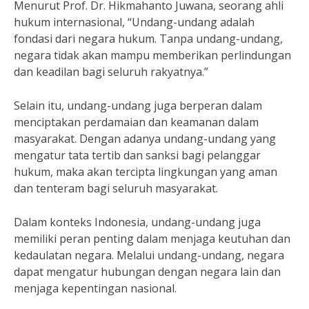
Menurut Prof. Dr. Hikmahanto Juwana, seorang ahli
hukum internasional, “Undang-undang adalah
fondasi dari negara hukum. Tanpa undang-undang,
negara tidak akan mampu memberikan perlindungan
dan keadilan bagi seluruh rakyatnya.”
Selain itu, undang-undang juga berperan dalam
menciptakan perdamaian dan keamanan dalam
masyarakat. Dengan adanya undang-undang yang
mengatur tata tertib dan sanksi bagi pelanggar
hukum, maka akan tercipta lingkungan yang aman
dan tenteram bagi seluruh masyarakat.
Dalam konteks Indonesia, undang-undang juga
memiliki peran penting dalam menjaga keutuhan dan
kedaulatan negara. Melalui undang-undang, negara
dapat mengatur hubungan dengan negara lain dan
menjaga kepentingan nasional.