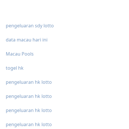
pengeluaran sdy lotto
data macau hari ini
Macau Pools
togel hk
pengeluaran hk lotto
pengeluaran hk lotto
pengeluaran hk lotto
pengeluaran hk lotto