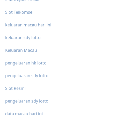
Slot Telkomsel
keluaran macau hari ini
keluaran sdy lotto
Keluaran Macau
pengeluaran hk lotto
pengeluaran sdy lotto
Slot Resmi
pengeluaran sdy lotto
data macau hari ini