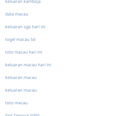
keluaran kamboja
data macau
keluaran sgp hari ini
togel macau 5d
toto macau hari ini
keluaran macau hari ini
keluaran macau
keluaran macau
toto macau
Slot Deposit 5000