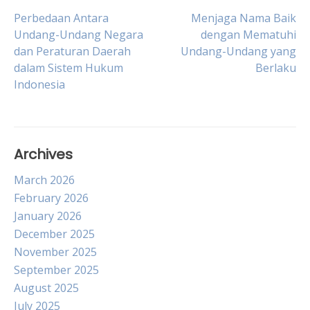
Post
Perbedaan Antara
Menjaga Nama Baik
Undang-Undang Negara
dengan Mematuhi
dan Peraturan Daerah
Undang-Undang yang
navigation
dalam Sistem Hukum
Berlaku
Indonesia
Archives
March 2026
February 2026
January 2026
December 2025
November 2025
September 2025
August 2025
July 2025