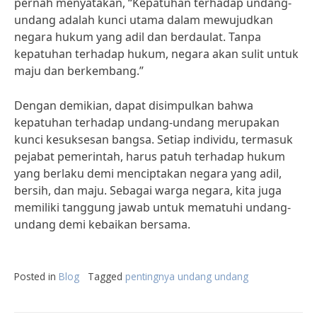
pernah menyatakan, “Kepatuhan terhadap undang-
undang adalah kunci utama dalam mewujudkan
negara hukum yang adil dan berdaulat. Tanpa
kepatuhan terhadap hukum, negara akan sulit untuk
maju dan berkembang.”
Dengan demikian, dapat disimpulkan bahwa
kepatuhan terhadap undang-undang merupakan
kunci kesuksesan bangsa. Setiap individu, termasuk
pejabat pemerintah, harus patuh terhadap hukum
yang berlaku demi menciptakan negara yang adil,
bersih, dan maju. Sebagai warga negara, kita juga
memiliki tanggung jawab untuk mematuhi undang-
undang demi kebaikan bersama.
Posted in
Blog
Tagged
pentingnya undang undang