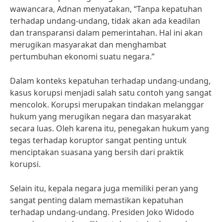
wawancara, Adnan menyatakan, “Tanpa kepatuhan
terhadap undang-undang, tidak akan ada keadilan
dan transparansi dalam pemerintahan. Hal ini akan
merugikan masyarakat dan menghambat
pertumbuhan ekonomi suatu negara.”
Dalam konteks kepatuhan terhadap undang-undang,
kasus korupsi menjadi salah satu contoh yang sangat
mencolok. Korupsi merupakan tindakan melanggar
hukum yang merugikan negara dan masyarakat
secara luas. Oleh karena itu, penegakan hukum yang
tegas terhadap koruptor sangat penting untuk
menciptakan suasana yang bersih dari praktik
korupsi.
Selain itu, kepala negara juga memiliki peran yang
sangat penting dalam memastikan kepatuhan
terhadap undang-undang. Presiden Joko Widodo