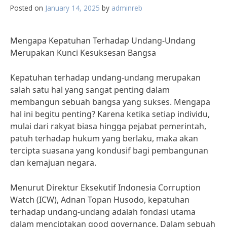
Posted on
January 14, 2025
by
adminreb
Mengapa Kepatuhan Terhadap Undang-Undang
Merupakan Kunci Kesuksesan Bangsa
Kepatuhan terhadap undang-undang merupakan
salah satu hal yang sangat penting dalam
membangun sebuah bangsa yang sukses. Mengapa
hal ini begitu penting? Karena ketika setiap individu,
mulai dari rakyat biasa hingga pejabat pemerintah,
patuh terhadap hukum yang berlaku, maka akan
tercipta suasana yang kondusif bagi pembangunan
dan kemajuan negara.
Menurut Direktur Eksekutif Indonesia Corruption
Watch (ICW), Adnan Topan Husodo, kepatuhan
terhadap undang-undang adalah fondasi utama
dalam menciptakan good governance. Dalam sebuah