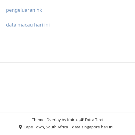
pengeluaran hk
data macau hari ini
Theme: Overlay by
Kaira
.
Extra Text
Cape Town, South Africa
data singapore hari ini