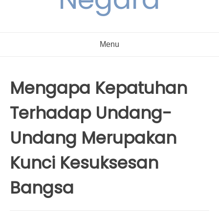
Menu
Mengapa Kepatuhan
Terhadap Undang-
Undang Merupakan
Kunci Kesuksesan
Bangsa