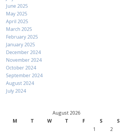
June 2025
May 2025
April 2025
March 2025
February 2025
January 2025
December 2024
November 2024
October 2024
September 2024
August 2024
July 2024
August 2026
M
T
W
T
F
S
S
1
2