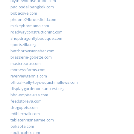
blythewoodseafood.com
paolosdelibangkok.com
bobacove.com
phoone24brookfield.com
mickeybarmama.com
roadwayconstructioninc.com
shopdragonflyboutique.com
sportszilla.org
batchprovisionsbar.com
brasserie-gobette.com
musicrearte.com
morseysfarms.com
riverviewtennis.com
official-kelly-toys-squishmallows.com
displaygardenonsuncrest.org
bbq-empire-usa.com
feedstoreva.com
drogopets.com
ediblechalk.com
tabletennisnearme.com
oaksofa.com
soultacohtx.com