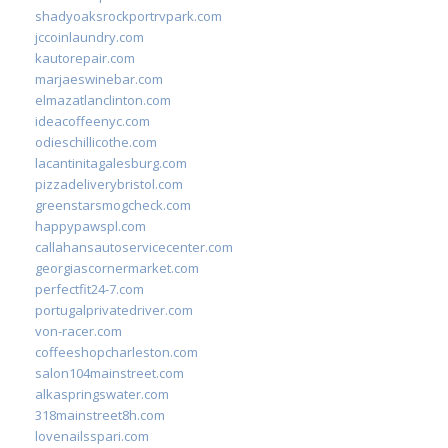
shadyoaksrockportrvpark.com
jccoinlaundry.com
kautorepair.com
marjaeswinebar.com
elmazatlanclinton.com
ideacoffeenyc.com
odieschillicothe.com
lacantinitagalesburg.com
pizzadeliverybristol.com
greenstarsmogcheck.com
happypawspl.com
callahansautoservicecenter.com
georgiascornermarket.com
perfectfit24-7.com
portugalprivatedriver.com
von-racer.com
coffeeshopcharleston.com
salon104mainstreet.com
alkaspringswater.com
318mainstreet8h.com
lovenailsspari.com