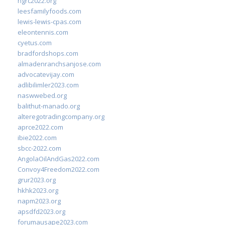
ngrc2022.org
leesfamilyfoods.com
lewis-lewis-cpas.com
eleontennis.com
cyetus.com
bradfordshops.com
almadenranchsanjose.com
advocatevijay.com
adlibilimler2023.com
naswwebed.org
balithut-manado.org
alteregotradingcompany.org
aprce2022.com
ibie2022.com
sbcc-2022.com
AngolaOilAndGas2022.com
Convoy4Freedom2022.com
grur2023.org
hkhk2023.org
napm2023.org
apsdfd2023.org
forumausape2023.com