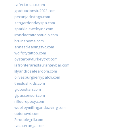
cafecito-satx.com
graduacionviu2023.com
pecanjackstogo.com
zengardendayspa.com
sparklejewelryinc.com
ironcladtattoostudio.com
bruinshome.com
annascleaningsvc.com
wolfcitytattoo.com
oysterbayturkeytrot.com
lafronterarestauranteybar.com
lilyandrosetearoom.com
olivesburgberrypatch.com
theslushkids.com
giobastian.com
glpascensori.com
rifloorepoxy.com
woolleymillingandpaving.com
uptonpvd.com
2troublegrill.com
casateranga.com