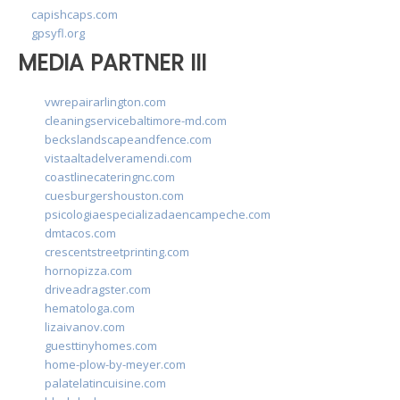
capishcaps.com
gpsyfl.org
MEDIA PARTNER III
vwrepairarlington.com
cleaningservicebaltimore-md.com
beckslandscapeandfence.com
vistaaltadelveramendi.com
coastlinecateringnc.com
cuesburgershouston.com
psicologiaespecializadaencampeche.com
dmtacos.com
crescentstreetprinting.com
hornopizza.com
driveadragster.com
hematologa.com
lizaivanov.com
guesttinyhomes.com
home-plow-by-meyer.com
palatelatincuisine.com