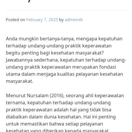
Posted on
February 7, 2025
by
adminreb
Anda mungkin bertanya-tanya, mengapa kepatuhan
terhadap undang-undang praktik keperawatan
begitu penting bagi kesehatan masyarakat?
Jawabannya sederhana, kepatuhan terhadap undang-
undang praktik keperawatan merupakan fondasi
utama dalam menjaga kualitas pelayanan kesehatan
masyarakat.
Menurut Nursalam (2016), seorang ahli keperawatan
ternama, kepatuhan terhadap undang-undang
praktik keperawatan adalah hal yang tidak bisa
diabaikan dalam dunia kesehatan. Hal ini penting
untuk memastikan bahwa setiap pelayanan
kesehatan yang diberikan kepada masyarakat