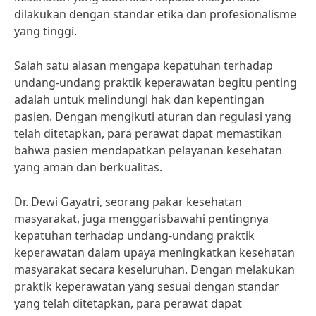
dilakukan dengan standar etika dan profesionalisme
yang tinggi.
Salah satu alasan mengapa kepatuhan terhadap
undang-undang praktik keperawatan begitu penting
adalah untuk melindungi hak dan kepentingan
pasien. Dengan mengikuti aturan dan regulasi yang
telah ditetapkan, para perawat dapat memastikan
bahwa pasien mendapatkan pelayanan kesehatan
yang aman dan berkualitas.
Dr. Dewi Gayatri, seorang pakar kesehatan
masyarakat, juga menggarisbawahi pentingnya
kepatuhan terhadap undang-undang praktik
keperawatan dalam upaya meningkatkan kesehatan
masyarakat secara keseluruhan. Dengan melakukan
praktik keperawatan yang sesuai dengan standar
yang telah ditetapkan, para perawat dapat