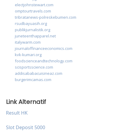
electjohnstewart.com
omptourtravels.com
tribratanews-polreskebumen.com
rsudbayuasih.org
publikjurnalistik.org
juneteenthapparel.net
italywarm.com
journaloffinanceeconomics.com
kvk-kumari.org
foodscienceandtechnology.com
scisportsscience.com
addisababacuisineaz.com
burgerimcamas.com
Link Alternatif
Result HK
Slot Deposit 5000