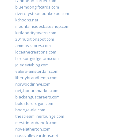
caribbean-corner.com
bluemoongiftcards.com
rivercitysteampunkexpo.com
kchoops.net
mountainsideskateshop.com
kirtlandcitytavern.com
301nutritionspot.com
ammos-stores.com
loceanecreations.com
birdsongridgefarm.com
joiedevivblog.com
valera-amsterdam.com
libertybrandhemp.com
norwoodinnwi.com
neighboursmarket.com
blackanguscareers.com
bolesfororegon.com
bodega-ole.com
thestreamlinerlounge.com
mestrinorubanofc.com
novelatherton.com
nassvalleygardens.net