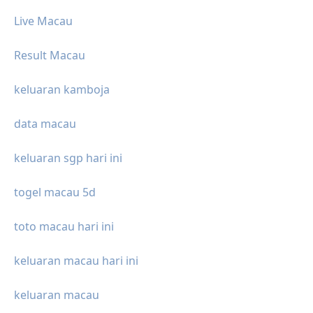
Live Macau
Result Macau
keluaran kamboja
data macau
keluaran sgp hari ini
togel macau 5d
toto macau hari ini
keluaran macau hari ini
keluaran macau