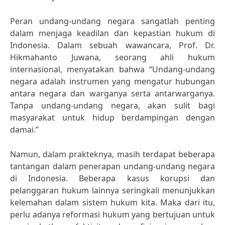
Peran undang-undang negara sangatlah penting
dalam menjaga keadilan dan kepastian hukum di
Indonesia. Dalam sebuah wawancara, Prof. Dr.
Hikmahanto Juwana, seorang ahli hukum
internasional, menyatakan bahwa “Undang-undang
negara adalah instrumen yang mengatur hubungan
antara negara dan warganya serta antarwarganya.
Tanpa undang-undang negara, akan sulit bagi
masyarakat untuk hidup berdampingan dengan
damai.”
Namun, dalam prakteknya, masih terdapat beberapa
tantangan dalam penerapan undang-undang negara
di Indonesia. Beberapa kasus korupsi dan
pelanggaran hukum lainnya seringkali menunjukkan
kelemahan dalam sistem hukum kita. Maka dari itu,
perlu adanya reformasi hukum yang bertujuan untuk