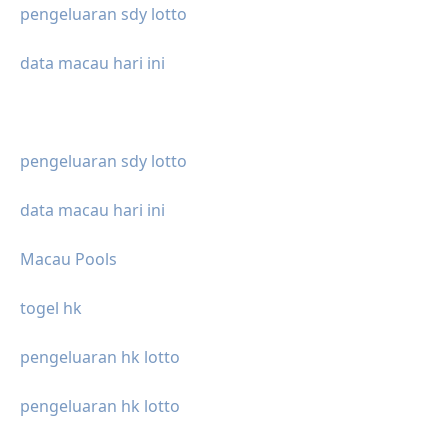
pengeluaran sdy lotto
data macau hari ini
pengeluaran sdy lotto
data macau hari ini
Macau Pools
togel hk
pengeluaran hk lotto
pengeluaran hk lotto