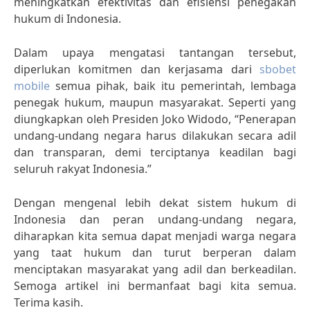
meningkatkan efektivitas dan efisiensi penegakan
hukum di Indonesia.
Dalam upaya mengatasi tantangan tersebut,
diperlukan komitmen dan kerjasama dari
sbobet
mobile
semua pihak, baik itu pemerintah, lembaga
penegak hukum, maupun masyarakat. Seperti yang
diungkapkan oleh Presiden Joko Widodo, “Penerapan
undang-undang negara harus dilakukan secara adil
dan transparan, demi terciptanya keadilan bagi
seluruh rakyat Indonesia.”
Dengan mengenal lebih dekat sistem hukum di
Indonesia dan peran undang-undang negara,
diharapkan kita semua dapat menjadi warga negara
yang taat hukum dan turut berperan dalam
menciptakan masyarakat yang adil dan berkeadilan.
Semoga artikel ini bermanfaat bagi kita semua.
Terima kasih.