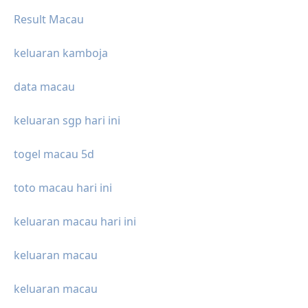
Result Macau
keluaran kamboja
data macau
keluaran sgp hari ini
togel macau 5d
toto macau hari ini
keluaran macau hari ini
keluaran macau
keluaran macau