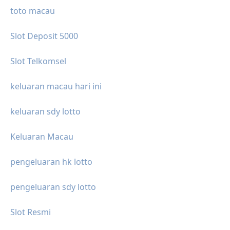
toto macau
Slot Deposit 5000
Slot Telkomsel
keluaran macau hari ini
keluaran sdy lotto
Keluaran Macau
pengeluaran hk lotto
pengeluaran sdy lotto
Slot Resmi