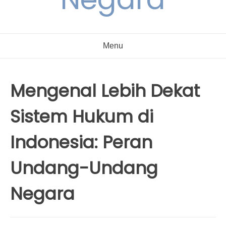
Menu
Mengenal Lebih Dekat
Sistem Hukum di
Indonesia: Peran
Undang-Undang
Negara