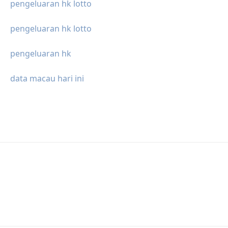
pengeluaran hk lotto
pengeluaran hk lotto
pengeluaran hk
data macau hari ini