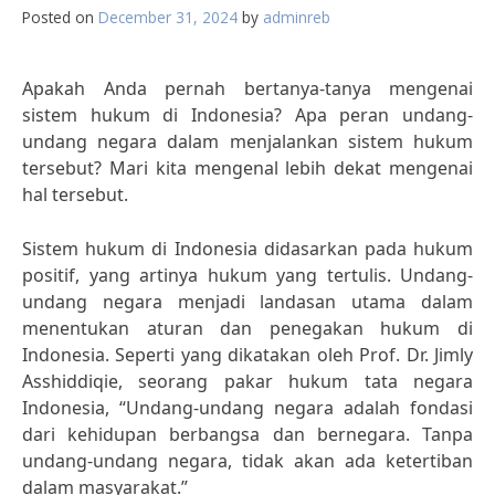
Posted on
December 31, 2024
by
adminreb
Apakah Anda pernah bertanya-tanya mengenai
sistem hukum di Indonesia? Apa peran undang-
undang negara dalam menjalankan sistem hukum
tersebut? Mari kita mengenal lebih dekat mengenai
hal tersebut.
Sistem hukum di Indonesia didasarkan pada hukum
positif, yang artinya hukum yang tertulis. Undang-
undang negara menjadi landasan utama dalam
menentukan aturan dan penegakan hukum di
Indonesia. Seperti yang dikatakan oleh Prof. Dr. Jimly
Asshiddiqie, seorang pakar hukum tata negara
Indonesia, “Undang-undang negara adalah fondasi
dari kehidupan berbangsa dan bernegara. Tanpa
undang-undang negara, tidak akan ada ketertiban
dalam masyarakat.”