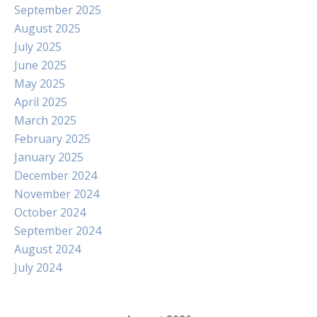
September 2025
August 2025
July 2025
June 2025
May 2025
April 2025
March 2025
February 2025
January 2025
December 2024
November 2024
October 2024
September 2024
August 2024
July 2024