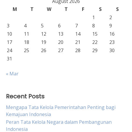
August 2026
M
T
W
T
F
S
S
1
2
3
4
5
6
7
8
9
10
11
12
13
14
15
16
17
18
19
20
21
22
23
24
25
26
27
28
29
30
31
« Mar
Recent Posts
Mengapa Tata Kelola Pemerintahan Penting bagi
Kemajuan Indonesia
Peran Tata Kelola Negara dalam Pembangunan
Indonesia