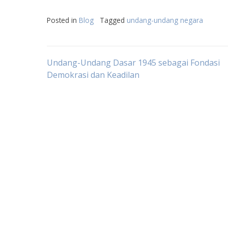
Posted in
Blog
Tagged
undang-undang negara
Post
Undang-Undang Dasar 1945 sebagai Fondasi
Demokrasi dan Keadilan
navigation