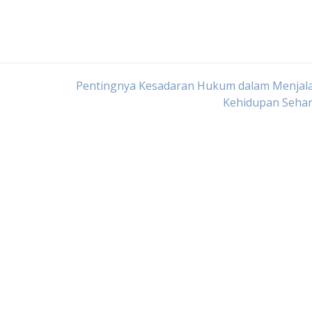
Pentingnya Kesadaran Hukum dalam Menjal
Kehidupan Sehar