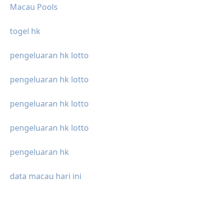
Macau Pools
togel hk
pengeluaran hk lotto
pengeluaran hk lotto
pengeluaran hk lotto
pengeluaran hk lotto
pengeluaran hk
data macau hari ini