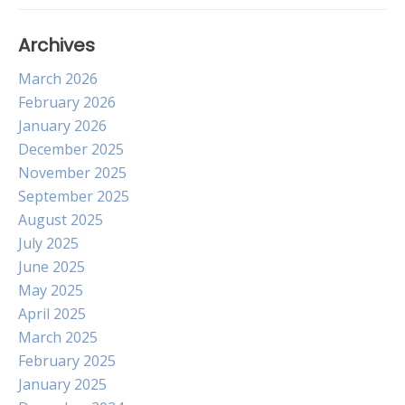
Archives
March 2026
February 2026
January 2026
December 2025
November 2025
September 2025
August 2025
July 2025
June 2025
May 2025
April 2025
March 2025
February 2025
January 2025