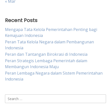
« Mar
Recent Posts
Mengapa Tata Kelola Pemerintahan Penting bagi
Kemajuan Indonesia
Peran Tata Kelola Negara dalam Pembangunan
Indonesia
Peran dan Tantangan Birokrasi di Indonesia
Peran Strategis Lembaga Pemerintah dalam
Membangun Indonesia Maju
Peran Lembaga Negara dalam Sistem Pemerintahan
Indonesia
Search
for: