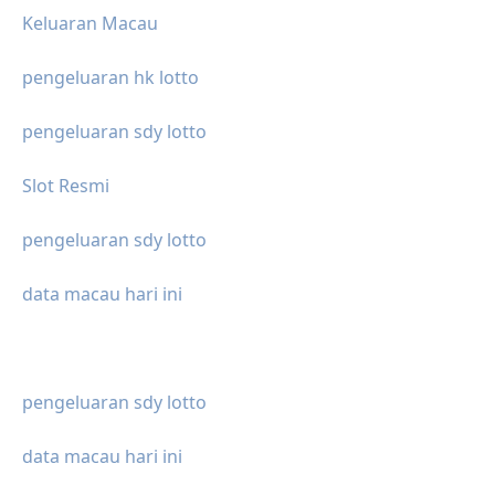
Keluaran Macau
pengeluaran hk lotto
pengeluaran sdy lotto
Slot Resmi
pengeluaran sdy lotto
data macau hari ini
pengeluaran sdy lotto
data macau hari ini