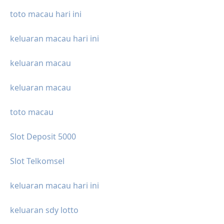
toto macau hari ini
keluaran macau hari ini
keluaran macau
keluaran macau
toto macau
Slot Deposit 5000
Slot Telkomsel
keluaran macau hari ini
keluaran sdy lotto