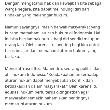
Dengan mengetahui hak dan kewajiban kita sebagai
warga negara, kita dapat melindungi diri dari
tindakan yang melanggar hukum.
Namun sayangnya, masih banyak masyarakat yang
kurang memahami aturan hukum di Indonesia. Hal
ini bisa berdampak buruk bagi diri sendiri maupun
orang lain. Oleh karena itu, penting bagi kita untuk
terus belajar dan memahami aturan hukum yang
berlaku.
Menurut Yusril Ihza Mahendra, seorang politisi dan
ahli hukum Indonesia, “Ketidakpahaman terhadap
aturan hukum dapat menyebabkan konflik dan
ketidakadilan dalam masyarakat.” Oleh karena itu,
edukasi hukum perlu terus ditingkatkan agar
masyarakat semakin paham akan pentingnya
mematuhi aturan hukum.