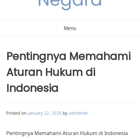
Menu
Pentingnya Memahami
Aturan Hukum di
Indonesia
Posted on
January 22, 2026
by
adminreb
Pentingnya Memahami Aturan Hukum di Indonesia