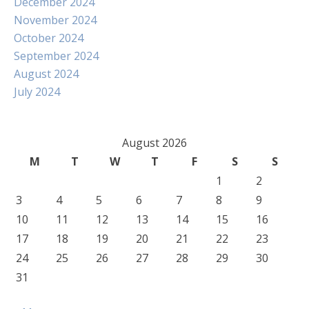
December 2024
November 2024
October 2024
September 2024
August 2024
July 2024
August 2026
M
T
W
T
F
S
S
1
2
3
4
5
6
7
8
9
10
11
12
13
14
15
16
17
18
19
20
21
22
23
24
25
26
27
28
29
30
31