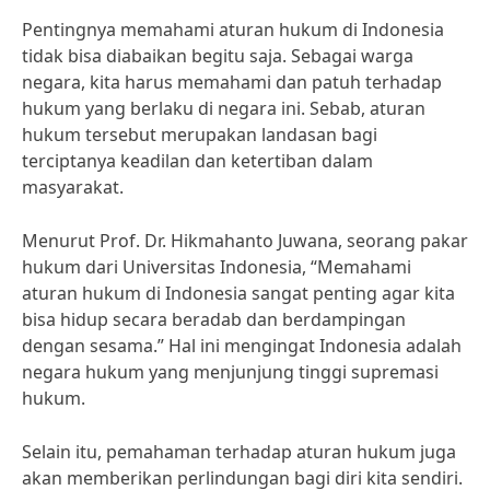
Pentingnya memahami aturan hukum di Indonesia
tidak bisa diabaikan begitu saja. Sebagai warga
negara, kita harus memahami dan patuh terhadap
hukum yang berlaku di negara ini. Sebab, aturan
hukum tersebut merupakan landasan bagi
terciptanya keadilan dan ketertiban dalam
masyarakat.
Menurut Prof. Dr. Hikmahanto Juwana, seorang pakar
hukum dari Universitas Indonesia, “Memahami
aturan hukum di Indonesia sangat penting agar kita
bisa hidup secara beradab dan berdampingan
dengan sesama.” Hal ini mengingat Indonesia adalah
negara hukum yang menjunjung tinggi supremasi
hukum.
Selain itu, pemahaman terhadap aturan hukum juga
akan memberikan perlindungan bagi diri kita sendiri.