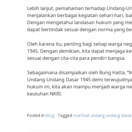
Lebih lanjut, pemahaman terhadap Undang-Un
menjalankan berbagai kegiatan sehari-hari, ba
Dengan mengetahui landasan hukum yang meng
dapat bertindak sesuai dengan norma yang be
Oleh karena itu, penting bagi setiap warga
1945. Dengan demikian, kita dapat menjaga k
sesuai dengan cita-cita para pendiri bangsa.
Sebagaimana disampaikan oleh Bung Hatta, 
Undang-Undang Dasar 1945 demi terwujudnya
hukum ini, kita akan mampu menjadi warga n
keutuhan NKRI.
Posted in
Blog
Tagged
manfaat undang undang dasar