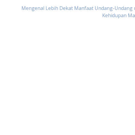
Mengenal Lebih Dekat Manfaat Undang-Undang 
Kehidupan Ma