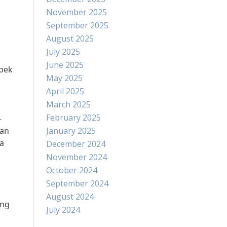
November 2025
September 2025
August 2025
July 2025
June 2025
pek
May 2025
April 2025
March 2025
February 2025
-
kan
January 2025
a
December 2024
November 2024
October 2024
September 2024
August 2024
ang
July 2024