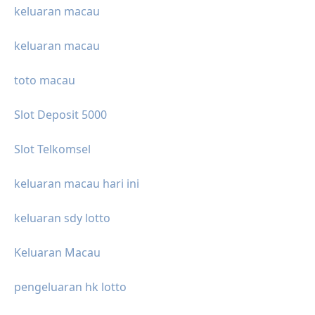
keluaran macau
keluaran macau
toto macau
Slot Deposit 5000
Slot Telkomsel
keluaran macau hari ini
keluaran sdy lotto
Keluaran Macau
pengeluaran hk lotto