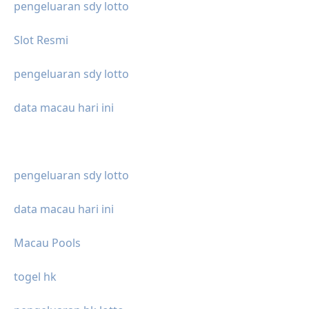
pengeluaran sdy lotto
Slot Resmi
pengeluaran sdy lotto
data macau hari ini
pengeluaran sdy lotto
data macau hari ini
Macau Pools
togel hk