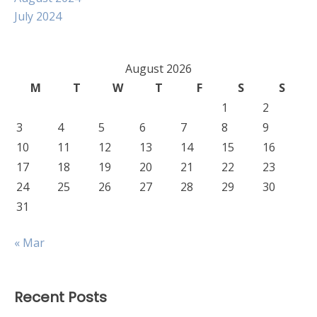
July 2024
August 2026
M
T
W
T
F
S
S
1
2
3
4
5
6
7
8
9
10
11
12
13
14
15
16
17
18
19
20
21
22
23
24
25
26
27
28
29
30
31
« Mar
Recent Posts