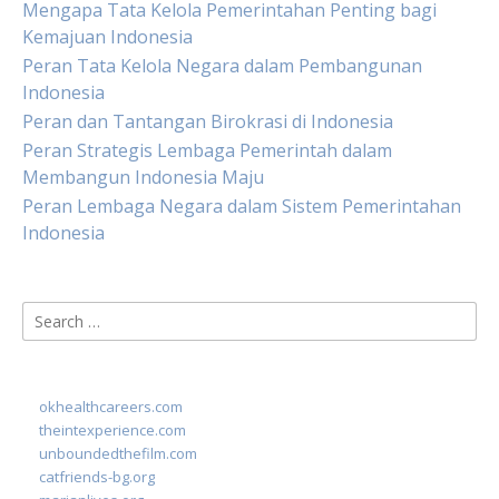
Mengapa Tata Kelola Pemerintahan Penting bagi
Kemajuan Indonesia
Peran Tata Kelola Negara dalam Pembangunan
Indonesia
Peran dan Tantangan Birokrasi di Indonesia
Peran Strategis Lembaga Pemerintah dalam
Membangun Indonesia Maju
Peran Lembaga Negara dalam Sistem Pemerintahan
Indonesia
Search
for:
okhealthcareers.com
theintexperience.com
unboundedthefilm.com
catfriends-bg.org