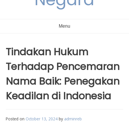
Menu
Tindakan Hukum
Terhadap Pencemaran
Nama Baik: Penegakan
Keadilan di Indonesia
Posted on
October 13, 2024
by
adminreb