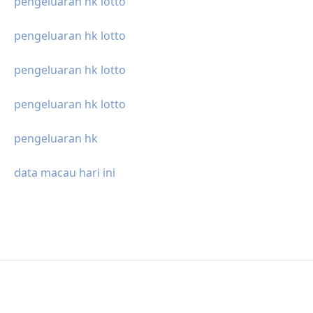
pengeluaran hk lotto
pengeluaran hk lotto
pengeluaran hk lotto
pengeluaran hk lotto
pengeluaran hk
data macau hari ini