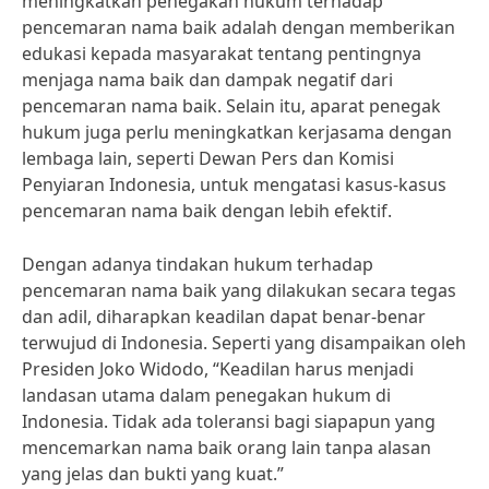
meningkatkan penegakan hukum terhadap
pencemaran nama baik adalah dengan memberikan
edukasi kepada masyarakat tentang pentingnya
menjaga nama baik dan dampak negatif dari
pencemaran nama baik. Selain itu, aparat penegak
hukum juga perlu meningkatkan kerjasama dengan
lembaga lain, seperti Dewan Pers dan Komisi
Penyiaran Indonesia, untuk mengatasi kasus-kasus
pencemaran nama baik dengan lebih efektif.
Dengan adanya tindakan hukum terhadap
pencemaran nama baik yang dilakukan secara tegas
dan adil, diharapkan keadilan dapat benar-benar
terwujud di Indonesia. Seperti yang disampaikan oleh
Presiden Joko Widodo, “Keadilan harus menjadi
landasan utama dalam penegakan hukum di
Indonesia. Tidak ada toleransi bagi siapapun yang
mencemarkan nama baik orang lain tanpa alasan
yang jelas dan bukti yang kuat.”