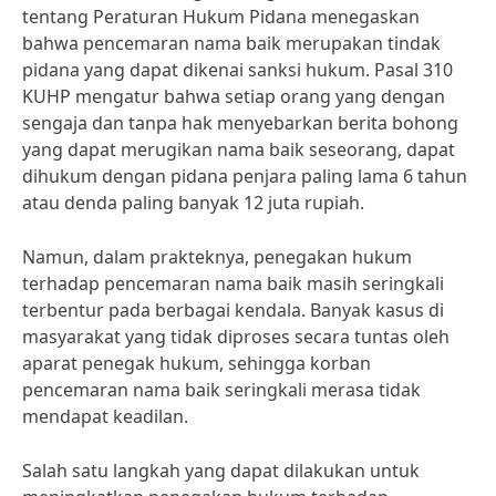
tentang Peraturan Hukum Pidana menegaskan
bahwa pencemaran nama baik merupakan tindak
pidana yang dapat dikenai sanksi hukum. Pasal 310
KUHP mengatur bahwa setiap orang yang dengan
sengaja dan tanpa hak menyebarkan berita bohong
yang dapat merugikan nama baik seseorang, dapat
dihukum dengan pidana penjara paling lama 6 tahun
atau denda paling banyak 12 juta rupiah.
Namun, dalam prakteknya, penegakan hukum
terhadap pencemaran nama baik masih seringkali
terbentur pada berbagai kendala. Banyak kasus di
masyarakat yang tidak diproses secara tuntas oleh
aparat penegak hukum, sehingga korban
pencemaran nama baik seringkali merasa tidak
mendapat keadilan.
Salah satu langkah yang dapat dilakukan untuk