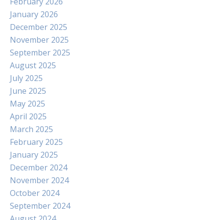
February 2026
January 2026
December 2025
November 2025
September 2025
August 2025
July 2025
June 2025
May 2025
April 2025
March 2025
February 2025
January 2025
December 2024
November 2024
October 2024
September 2024
August 2024