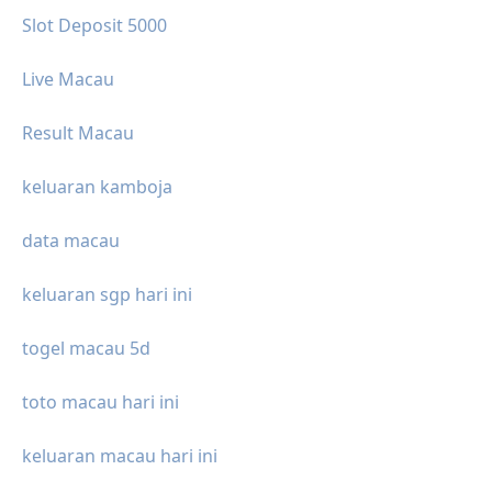
Slot Deposit 5000
Live Macau
Result Macau
keluaran kamboja
data macau
keluaran sgp hari ini
togel macau 5d
toto macau hari ini
keluaran macau hari ini