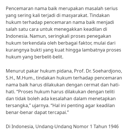
Pencemaran nama baik merupakan masalah serius
yang sering kali terjadi di masyarakat. Tindakan
hukum terhadap pencemaran nama baik menjadi
salah satu cara untuk menegakkan keadilan di
Indonesia. Namun, seringkali proses penegakan
hukum terkendala oleh berbagai faktor, mulai dari
kurangnya bukti yang kuat hingga lambatnya proses
hukum yang berbelit-belit.
Menurut pakar hukum pidana, Prof. Dr. Soehardjono,
S.H., M.Hum., tindakan hukum terhadap pencemaran
nama baik harus dilakukan dengan cermat dan hati-
hati. “Proses hukum harus dilakukan dengan teliti
dan tidak boleh ada kesalahan dalam menetapkan
tersangka,” ujarnya. “Hal ini penting agar keadilan
benar-benar dapat tercapai.”
Di Indonesia, Undang-Undang Nomor 1 Tahun 1946