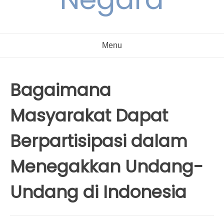
Menu
Bagaimana
Masyarakat Dapat
Berpartisipasi dalam
Menegakkan Undang-
Undang di Indonesia