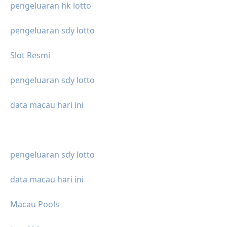
pengeluaran hk lotto
pengeluaran sdy lotto
Slot Resmi
pengeluaran sdy lotto
data macau hari ini
pengeluaran sdy lotto
data macau hari ini
Macau Pools