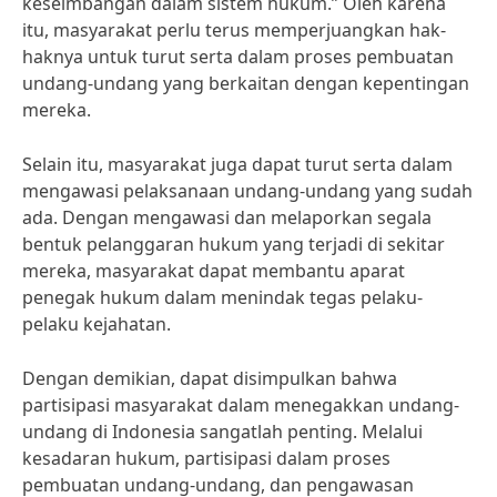
keseimbangan dalam sistem hukum.” Oleh karena
itu, masyarakat perlu terus memperjuangkan hak-
haknya untuk turut serta dalam proses pembuatan
undang-undang yang berkaitan dengan kepentingan
mereka.
Selain itu, masyarakat juga dapat turut serta dalam
mengawasi pelaksanaan undang-undang yang sudah
ada. Dengan mengawasi dan melaporkan segala
bentuk pelanggaran hukum yang terjadi di sekitar
mereka, masyarakat dapat membantu aparat
penegak hukum dalam menindak tegas pelaku-
pelaku kejahatan.
Dengan demikian, dapat disimpulkan bahwa
partisipasi masyarakat dalam menegakkan undang-
undang di Indonesia sangatlah penting. Melalui
kesadaran hukum, partisipasi dalam proses
pembuatan undang-undang, dan pengawasan