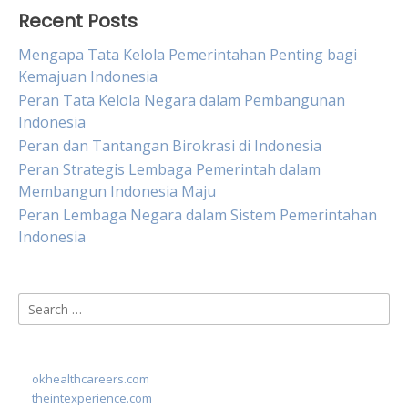
Recent Posts
Mengapa Tata Kelola Pemerintahan Penting bagi
Kemajuan Indonesia
Peran Tata Kelola Negara dalam Pembangunan
Indonesia
Peran dan Tantangan Birokrasi di Indonesia
Peran Strategis Lembaga Pemerintah dalam
Membangun Indonesia Maju
Peran Lembaga Negara dalam Sistem Pemerintahan
Indonesia
Search
for:
okhealthcareers.com
theintexperience.com