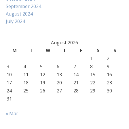
September 2024
August 2024
July 2024
August 2026
M
T
W
T
F
S
S
1
2
3
4
5
6
7
8
9
10
11
12
13
14
15
16
17
18
19
20
21
22
23
24
25
26
27
28
29
30
31
« Mar