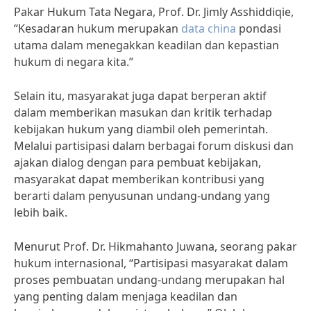
Pakar Hukum Tata Negara, Prof. Dr. Jimly Asshiddiqie,
“Kesadaran hukum merupakan
data china
pondasi
utama dalam menegakkan keadilan dan kepastian
hukum di negara kita.”
Selain itu, masyarakat juga dapat berperan aktif
dalam memberikan masukan dan kritik terhadap
kebijakan hukum yang diambil oleh pemerintah.
Melalui partisipasi dalam berbagai forum diskusi dan
ajakan dialog dengan para pembuat kebijakan,
masyarakat dapat memberikan kontribusi yang
berarti dalam penyusunan undang-undang yang
lebih baik.
Menurut Prof. Dr. Hikmahanto Juwana, seorang pakar
hukum internasional, “Partisipasi masyarakat dalam
proses pembuatan undang-undang merupakan hal
yang penting dalam menjaga keadilan dan