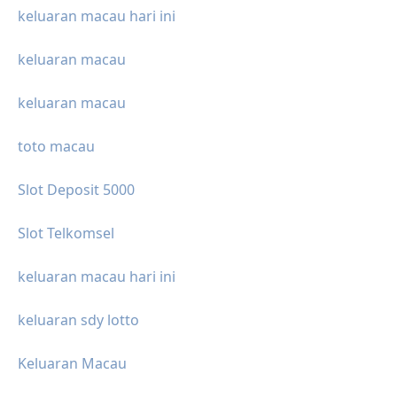
keluaran macau hari ini
keluaran macau
keluaran macau
toto macau
Slot Deposit 5000
Slot Telkomsel
keluaran macau hari ini
keluaran sdy lotto
Keluaran Macau