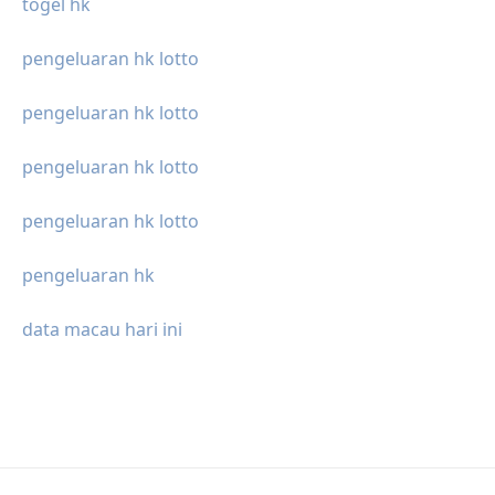
togel hk
pengeluaran hk lotto
pengeluaran hk lotto
pengeluaran hk lotto
pengeluaran hk lotto
pengeluaran hk
data macau hari ini