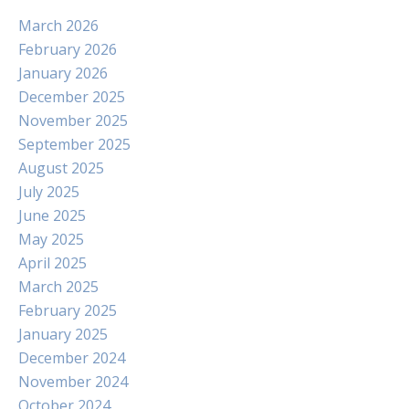
March 2026
February 2026
January 2026
December 2025
November 2025
September 2025
August 2025
July 2025
June 2025
May 2025
April 2025
March 2025
February 2025
January 2025
December 2024
November 2024
October 2024