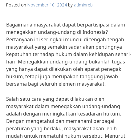
Posted on
November 10, 2024
by
adminreb
Bagaimana masyarakat dapat berpartisipasi dalam
menegakkan undang-undang di Indonesia?
Pertanyaan ini seringkali muncul di tengah-tengah
masyarakat yang semakin sadar akan pentingnya
kepatuhan terhadap hukum dalam kehidupan sehari-
hari. Menegakkan undang-undang bukanlah tugas
yang hanya dapat dilakukan oleh aparat penegak
hukum, tetapi juga merupakan tanggung jawab
bersama bagi seluruh elemen masyarakat.
Salah satu cara yang dapat dilakukan oleh
masyarakat dalam menegakkan undang-undang
adalah dengan meningkatkan kesadaran hukum.
Dengan mengetahui dan memahami berbagai
peraturan yang berlaku, masyarakat akan lebih
mudah untuk mematuhi hukum tersebut. Menurut