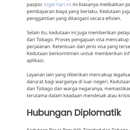
paspor.
togel hari ini
ini biasanya melibatkan 
pembayaran biaya yang berlaku. Kedutaan ju
penggantian yang ditangani secara efisien.
Selain itu, kedutaan ini juga memberikan pela
dan Tobago. Proses pengajuan visa mencakup 
perjalanan. Ketentuan dan jenis visa yang tersedi
Kedutaan berkomitmen untuk memberikan info
aplikasi.
Layanan lain yang diberikan mencakup legalisa
darurat bagi warganya di luar negeri. Keduta
dan Tobago dan warga negaranya, memastika
terutama dalam keadaan mendesak atau krisis
Hubungan Diplomatik