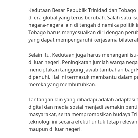
Kedutaan Besar Republik Trinidad dan Tobag
di era global yang terus berubah. Salah satu
negara-negara lain di tengah dinamika politik 
Tobago harus menyesuaikan diri dengan peru
yang dapat mempengaruhi kerjasama bilateral
Selain itu, Kedutaan juga harus menangani isu
di luar negeri. Peningkatan jumlah warga nega
menciptakan tanggung jawab tambahan bagi 
dipenuhi. Hal ini termasuk membantu dalam 
mereka yang membutuhkan.
Tantangan lain yang dihadapi adalah adaptasi
digital dan media sosial menjadi semakin pe
masyarakat, serta mempromosikan budaya Tri
teknologi ini secara efektif untuk tetap rele
maupun di luar negeri.