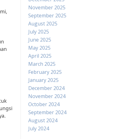
November 2025
mi,
September 2025
August 2025
July 2025
June 2025
un
May 2025
aan
April 2025
March 2025
February 2025
January 2025
December 2024
November 2024
tuk
October 2024
ungsi
September 2024
ya.
August 2024
July 2024