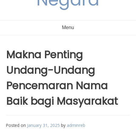
Menu
Makna Penting
Undang-Undang
Pencemaran Nama
Baik bagi Masyarakat
Posted on
January 31, 2025
by
adminreb