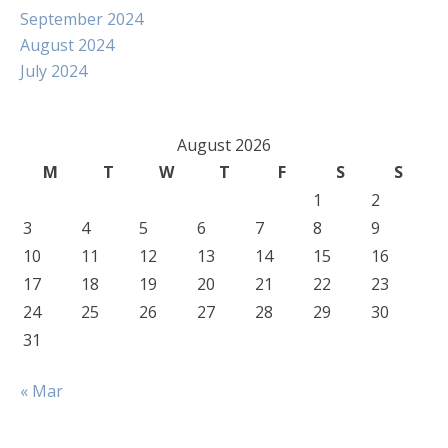
September 2024
August 2024
July 2024
August 2026
M
T
W
T
F
S
S
1
2
3
4
5
6
7
8
9
10
11
12
13
14
15
16
17
18
19
20
21
22
23
24
25
26
27
28
29
30
31
« Mar