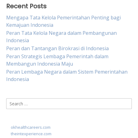
Recent Posts
Mengapa Tata Kelola Pemerintahan Penting bagi
Kemajuan Indonesia
Peran Tata Kelola Negara dalam Pembangunan
Indonesia
Peran dan Tantangan Birokrasi di Indonesia
Peran Strategis Lembaga Pemerintah dalam
Membangun Indonesia Maju
Peran Lembaga Negara dalam Sistem Pemerintahan
Indonesia
Search
for:
okhealthcareers.com
theintexperience.com