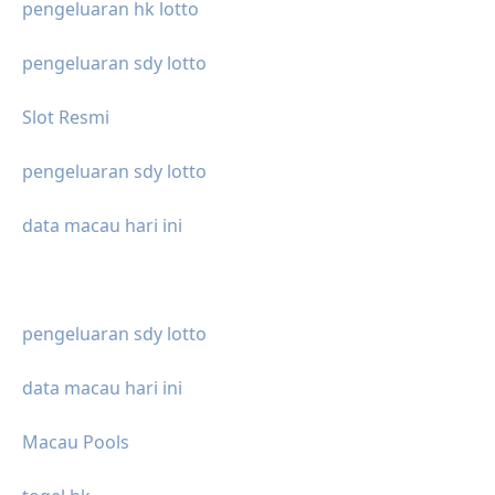
pengeluaran hk lotto
pengeluaran sdy lotto
Slot Resmi
pengeluaran sdy lotto
data macau hari ini
pengeluaran sdy lotto
data macau hari ini
Macau Pools