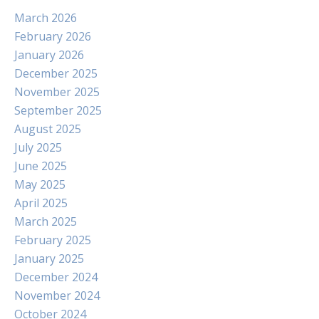
March 2026
February 2026
January 2026
December 2025
November 2025
September 2025
August 2025
July 2025
June 2025
May 2025
April 2025
March 2025
February 2025
January 2025
December 2024
November 2024
October 2024