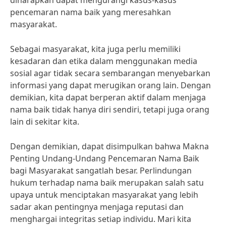
diharapkan dapat mengurangi kasus-kasus
pencemaran nama baik yang meresahkan
masyarakat.
Sebagai masyarakat, kita juga perlu memiliki
kesadaran dan etika dalam menggunakan media
sosial agar tidak secara sembarangan menyebarkan
informasi yang dapat merugikan orang lain. Dengan
demikian, kita dapat berperan aktif dalam menjaga
nama baik tidak hanya diri sendiri, tetapi juga orang
lain di sekitar kita.
Dengan demikian, dapat disimpulkan bahwa Makna
Penting Undang-Undang Pencemaran Nama Baik
bagi Masyarakat sangatlah besar. Perlindungan
hukum terhadap nama baik merupakan salah satu
upaya untuk menciptakan masyarakat yang lebih
sadar akan pentingnya menjaga reputasi dan
menghargai integritas setiap individu. Mari kita