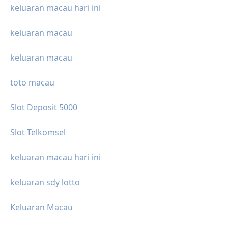
keluaran macau hari ini
keluaran macau
keluaran macau
toto macau
Slot Deposit 5000
Slot Telkomsel
keluaran macau hari ini
keluaran sdy lotto
Keluaran Macau