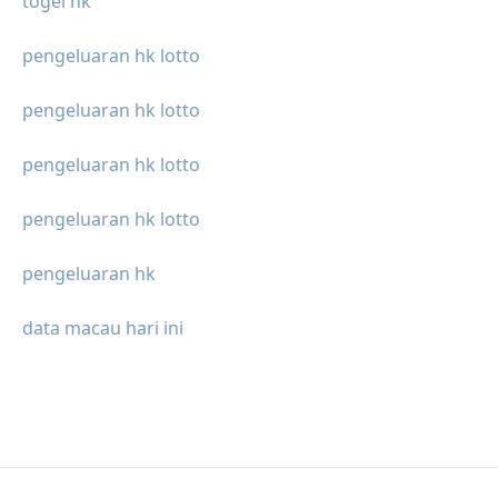
togel hk
pengeluaran hk lotto
pengeluaran hk lotto
pengeluaran hk lotto
pengeluaran hk lotto
pengeluaran hk
data macau hari ini