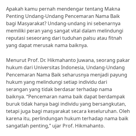
Apakah kamu pernah mendengar tentang Makna
Penting Undang-Undang Pencemaran Nama Baik
bagi Masyarakat? Undang-undang ini sebenarnya
memiliki peran yang sangat vital dalam melindungi
reputasi seseorang dari tuduhan palsu atau fitnah
yang dapat merusak nama baiknya.
Menurut Prof. Dr. Hikmahanto Juwana, seorang pakar
hukum dari Universitas Indonesia, Undang-Undang
Pencemaran Nama Baik seharusnya menjadi payung
hukum yang melindungi setiap individu dari
serangan yang tidak berdasar terhadap nama
baiknya. “Pencemaran nama baik dapat berdampak
buruk tidak hanya bagi individu yang bersangkutan,
tetapi juga bagi masyarakat secara keseluruhan. Oleh
karena itu, perlindungan hukum terhadap nama baik
sangatlah penting,” ujar Prof. Hikmahanto.