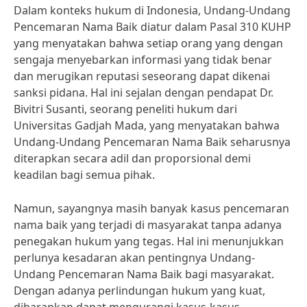
Dalam konteks hukum di Indonesia, Undang-Undang
Pencemaran Nama Baik diatur dalam Pasal 310 KUHP
yang menyatakan bahwa setiap orang yang dengan
sengaja menyebarkan informasi yang tidak benar
dan merugikan reputasi seseorang dapat dikenai
sanksi pidana. Hal ini sejalan dengan pendapat Dr.
Bivitri Susanti, seorang peneliti hukum dari
Universitas Gadjah Mada, yang menyatakan bahwa
Undang-Undang Pencemaran Nama Baik seharusnya
diterapkan secara adil dan proporsional demi
keadilan bagi semua pihak.
Namun, sayangnya masih banyak kasus pencemaran
nama baik yang terjadi di masyarakat tanpa adanya
penegakan hukum yang tegas. Hal ini menunjukkan
perlunya kesadaran akan pentingnya Undang-
Undang Pencemaran Nama Baik bagi masyarakat.
Dengan adanya perlindungan hukum yang kuat,