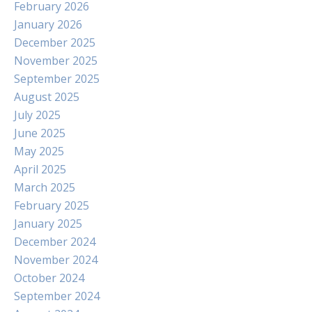
February 2026
January 2026
December 2025
November 2025
September 2025
August 2025
July 2025
June 2025
May 2025
April 2025
March 2025
February 2025
January 2025
December 2024
November 2024
October 2024
September 2024