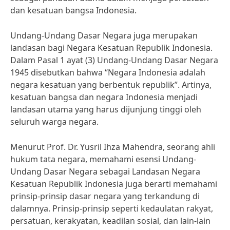
dan kesatuan bangsa Indonesia.
Undang-Undang Dasar Negara juga merupakan
landasan bagi Negara Kesatuan Republik Indonesia.
Dalam Pasal 1 ayat (3) Undang-Undang Dasar Negara
1945 disebutkan bahwa “Negara Indonesia adalah
negara kesatuan yang berbentuk republik”. Artinya,
kesatuan bangsa dan negara Indonesia menjadi
landasan utama yang harus dijunjung tinggi oleh
seluruh warga negara.
Menurut Prof. Dr. Yusril Ihza Mahendra, seorang ahli
hukum tata negara, memahami esensi Undang-
Undang Dasar Negara sebagai Landasan Negara
Kesatuan Republik Indonesia juga berarti memahami
prinsip-prinsip dasar negara yang terkandung di
dalamnya. Prinsip-prinsip seperti kedaulatan rakyat,
persatuan, kerakyatan, keadilan sosial, dan lain-lain