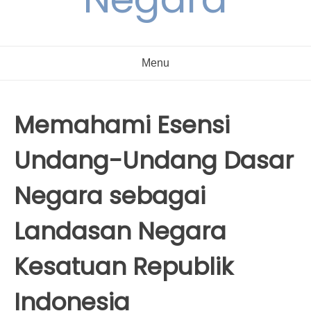
Menu
Memahami Esensi
Undang-Undang Dasar
Negara sebagai
Landasan Negara
Kesatuan Republik
Indonesia