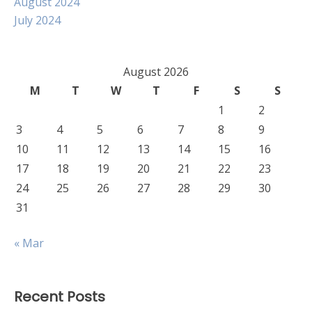
August 2024
July 2024
August 2026
M
T
W
T
F
S
S
1
2
3
4
5
6
7
8
9
10
11
12
13
14
15
16
17
18
19
20
21
22
23
24
25
26
27
28
29
30
31
« Mar
Recent Posts