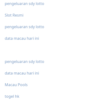
pengeluaran sdy lotto
Slot Resmi
pengeluaran sdy lotto
data macau hari ini
pengeluaran sdy lotto
data macau hari ini
Macau Pools
togel hk