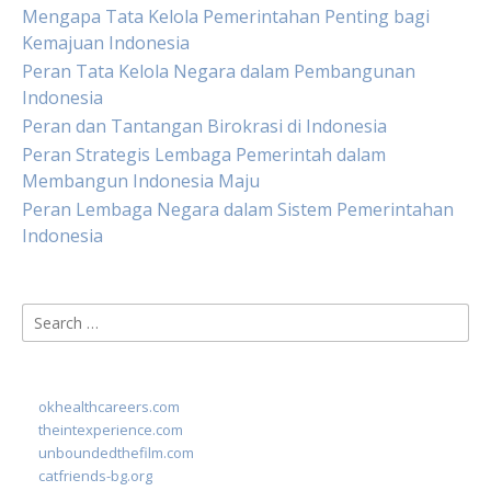
Mengapa Tata Kelola Pemerintahan Penting bagi
Kemajuan Indonesia
Peran Tata Kelola Negara dalam Pembangunan
Indonesia
Peran dan Tantangan Birokrasi di Indonesia
Peran Strategis Lembaga Pemerintah dalam
Membangun Indonesia Maju
Peran Lembaga Negara dalam Sistem Pemerintahan
Indonesia
Search
for:
okhealthcareers.com
theintexperience.com
unboundedthefilm.com
catfriends-bg.org