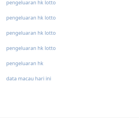
pengeluaran hk lotto
pengeluaran hk lotto
pengeluaran hk lotto
pengeluaran hk lotto
pengeluaran hk
data macau hari ini