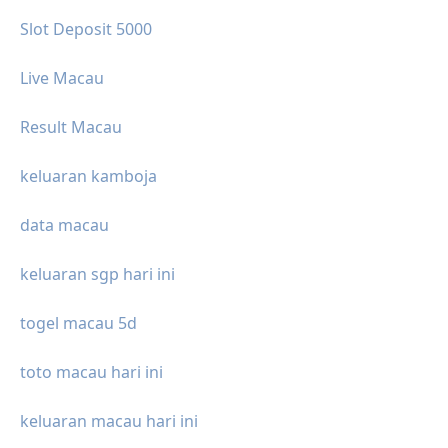
Slot Deposit 5000
Live Macau
Result Macau
keluaran kamboja
data macau
keluaran sgp hari ini
togel macau 5d
toto macau hari ini
keluaran macau hari ini