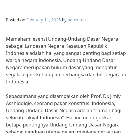
Posted on
February 11, 2025
by
adminreb
Memahami esensi Undang-Undang Dasar Negara
sebagai Landasan Negara Kesatuan Republik
Indonesia adalah hal yang sangat penting bagi setiap
warga negara Indonesia. Undang-Undang Dasar
Negara merupakan hukum dasar yang mengatur
segala aspek kehidupan berbangsa dan bernegara di
Indonesia.
Sebagaimana yang disampaikan oleh Prof. Dr. Jimly
Asshiddiqie, seorang pakar konstitusi Indonesia,
Undang-Undang Dasar Negara adalah “rumah bagi
seluruh rakyat Indonesia”. Hal ini menunjukkan
betapa pentingnya Undang-Undang Dasar Negara
sebagai panduan utama dalam menjaga persatuan