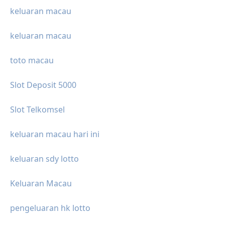
keluaran macau
keluaran macau
toto macau
Slot Deposit 5000
Slot Telkomsel
keluaran macau hari ini
keluaran sdy lotto
Keluaran Macau
pengeluaran hk lotto