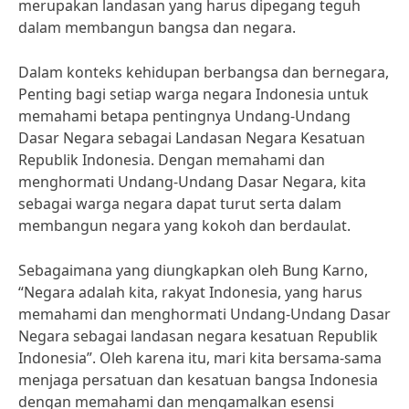
merupakan landasan yang harus dipegang teguh
dalam membangun bangsa dan negara.
Dalam konteks kehidupan berbangsa dan bernegara,
Penting bagi setiap warga negara Indonesia untuk
memahami betapa pentingnya Undang-Undang
Dasar Negara sebagai Landasan Negara Kesatuan
Republik Indonesia. Dengan memahami dan
menghormati Undang-Undang Dasar Negara, kita
sebagai warga negara dapat turut serta dalam
membangun negara yang kokoh dan berdaulat.
Sebagaimana yang diungkapkan oleh Bung Karno,
“Negara adalah kita, rakyat Indonesia, yang harus
memahami dan menghormati Undang-Undang Dasar
Negara sebagai landasan negara kesatuan Republik
Indonesia”. Oleh karena itu, mari kita bersama-sama
menjaga persatuan dan kesatuan bangsa Indonesia
dengan memahami dan mengamalkan esensi