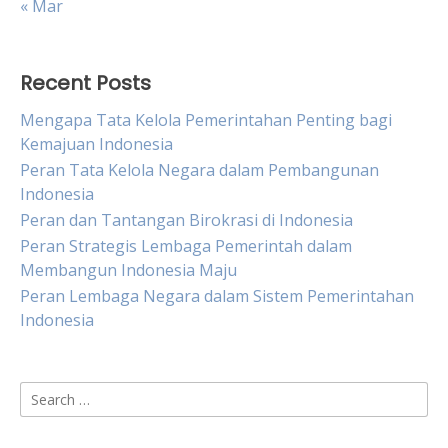
« Mar
Recent Posts
Mengapa Tata Kelola Pemerintahan Penting bagi
Kemajuan Indonesia
Peran Tata Kelola Negara dalam Pembangunan
Indonesia
Peran dan Tantangan Birokrasi di Indonesia
Peran Strategis Lembaga Pemerintah dalam
Membangun Indonesia Maju
Peran Lembaga Negara dalam Sistem Pemerintahan
Indonesia
Search
for: