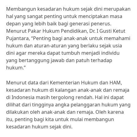
Membangun kesadaran hukum sejak dini merupakan
hal yang sangat penting untuk menciptakan masa
depan yang lebih baik bagi generasi penerus.
Menurut Pakar Hukum Pendidikan, Dr. I Gusti Ketut
Pujantara, “Penting bagi anak-anak untuk memahami
hukum dan aturan-aturan yang berlaku sejak usia
dini agar mereka dapat tumbuh menjadi individu
yang bertanggung jawab dan patuh terhadap
hukum.”
Menurut data dari Kementerian Hukum dan HAM,
kesadaran hukum di kalangan anak-anak dan remaja
di Indonesia masih tergolong rendah. Hal ini dapat
dilihat dari tingginya angka pelanggaran hukum yang
dilakukan oleh anak-anak dan remaja. Oleh karena
itu, penting bagi kita untuk mulai membangun
kesadaran hukum sejak dini.