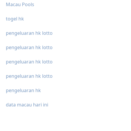
Macau Pools
togel hk
pengeluaran hk lotto
pengeluaran hk lotto
pengeluaran hk lotto
pengeluaran hk lotto
pengeluaran hk
data macau hari ini