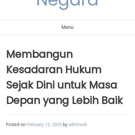
Menu
Membangun
Kesadaran Hukum
Sejak Dini untuk Masa
Depan yang Lebih Baik
Posted on
February 12, 2025
by
adminreb