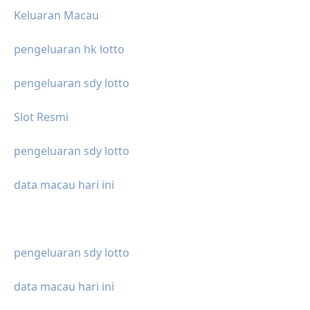
Keluaran Macau
pengeluaran hk lotto
pengeluaran sdy lotto
Slot Resmi
pengeluaran sdy lotto
data macau hari ini
pengeluaran sdy lotto
data macau hari ini