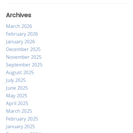
Archives
March 2026
February 2026
January 2026
December 2025
November 2025
September 2025
August 2025
July 2025
June 2025
May 2025
April 2025
March 2025
February 2025
January 2025