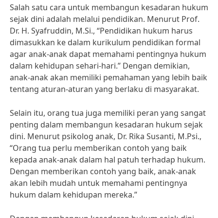
Salah satu cara untuk membangun kesadaran hukum
sejak dini adalah melalui pendidikan. Menurut Prof.
Dr. H. Syafruddin, M.Si., “Pendidikan hukum harus
dimasukkan ke dalam kurikulum pendidikan formal
agar anak-anak dapat memahami pentingnya hukum
dalam kehidupan sehari-hari.” Dengan demikian,
anak-anak akan memiliki pemahaman yang lebih baik
tentang aturan-aturan yang berlaku di masyarakat.
Selain itu, orang tua juga memiliki peran yang sangat
penting dalam membangun kesadaran hukum sejak
dini. Menurut psikolog anak, Dr. Rika Susanti, M.Psi.,
“Orang tua perlu memberikan contoh yang baik
kepada anak-anak dalam hal patuh terhadap hukum.
Dengan memberikan contoh yang baik, anak-anak
akan lebih mudah untuk memahami pentingnya
hukum dalam kehidupan mereka.”