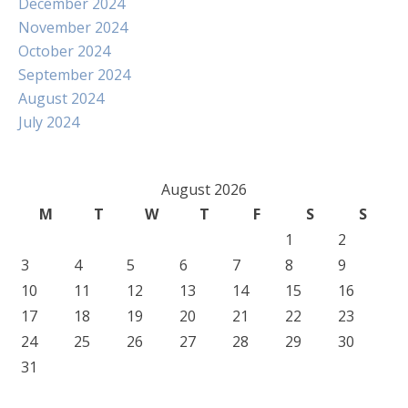
December 2024
November 2024
October 2024
September 2024
August 2024
July 2024
August 2026
M
T
W
T
F
S
S
1
2
3
4
5
6
7
8
9
10
11
12
13
14
15
16
17
18
19
20
21
22
23
24
25
26
27
28
29
30
31