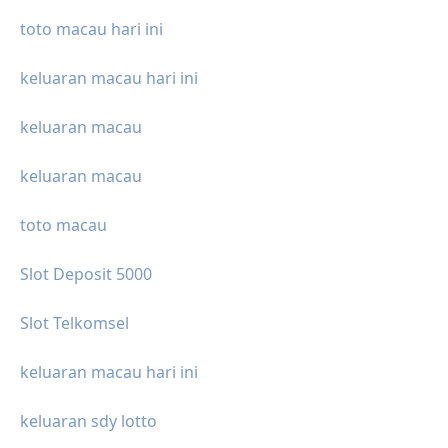
toto macau hari ini
keluaran macau hari ini
keluaran macau
keluaran macau
toto macau
Slot Deposit 5000
Slot Telkomsel
keluaran macau hari ini
keluaran sdy lotto