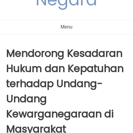
Menu
Mendorong Kesadaran
Hukum dan Kepatuhan
terhadap Undang-
Undang
Kewarganegaraan di
Masyarakat