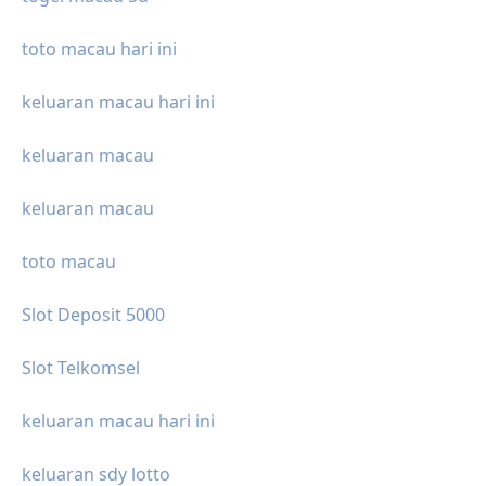
toto macau hari ini
keluaran macau hari ini
keluaran macau
keluaran macau
toto macau
Slot Deposit 5000
Slot Telkomsel
keluaran macau hari ini
keluaran sdy lotto