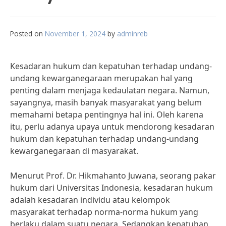
Posted on
November 1, 2024
by
adminreb
Kesadaran hukum dan kepatuhan terhadap undang-
undang kewarganegaraan merupakan hal yang
penting dalam menjaga kedaulatan negara. Namun,
sayangnya, masih banyak masyarakat yang belum
memahami betapa pentingnya hal ini. Oleh karena
itu, perlu adanya upaya untuk mendorong kesadaran
hukum dan kepatuhan terhadap undang-undang
kewarganegaraan di masyarakat.
Menurut Prof. Dr. Hikmahanto Juwana, seorang pakar
hukum dari Universitas Indonesia, kesadaran hukum
adalah kesadaran individu atau kelompok
masyarakat terhadap norma-norma hukum yang
berlaku dalam suatu negara. Sedangkan kepatuhan