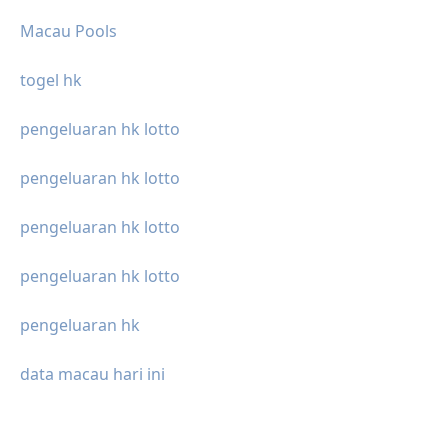
Macau Pools
togel hk
pengeluaran hk lotto
pengeluaran hk lotto
pengeluaran hk lotto
pengeluaran hk lotto
pengeluaran hk
data macau hari ini