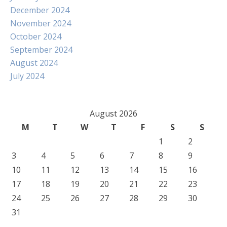
December 2024
November 2024
October 2024
September 2024
August 2024
July 2024
August 2026
M
T
W
T
F
S
S
1
2
3
4
5
6
7
8
9
10
11
12
13
14
15
16
17
18
19
20
21
22
23
24
25
26
27
28
29
30
31