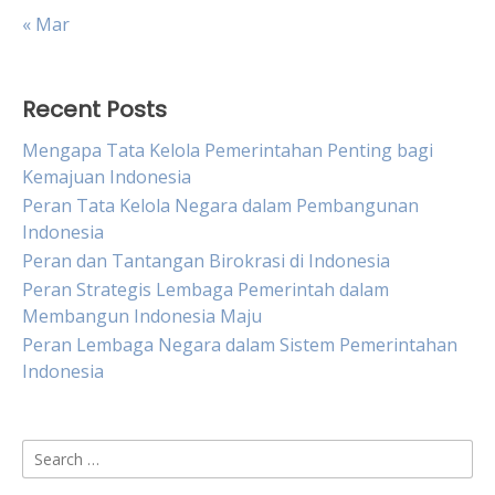
« Mar
Recent Posts
Mengapa Tata Kelola Pemerintahan Penting bagi
Kemajuan Indonesia
Peran Tata Kelola Negara dalam Pembangunan
Indonesia
Peran dan Tantangan Birokrasi di Indonesia
Peran Strategis Lembaga Pemerintah dalam
Membangun Indonesia Maju
Peran Lembaga Negara dalam Sistem Pemerintahan
Indonesia
Search
for: