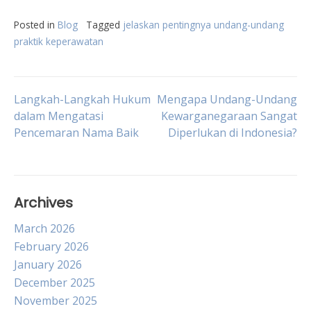
Posted in
Blog
Tagged
jelaskan pentingnya undang-undang
praktik keperawatan
Post
Langkah-Langkah Hukum
Mengapa Undang-Undang
dalam Mengatasi
Kewarganegaraan Sangat
Pencemaran Nama Baik
Diperlukan di Indonesia?
navigation
Archives
March 2026
February 2026
January 2026
December 2025
November 2025