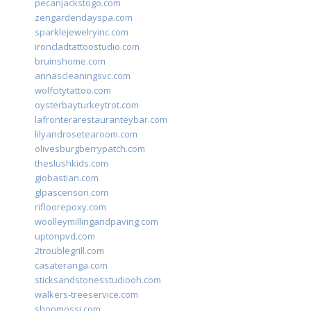
pecanjackstogo.com
zengardendayspa.com
sparklejewelryinc.com
ironcladtattoostudio.com
bruinshome.com
annascleaningsvc.com
wolfcitytattoo.com
oysterbayturkeytrot.com
lafronterarestauranteybar.com
lilyandrosetearoom.com
olivesburgberrypatch.com
theslushkids.com
giobastian.com
glpascensori.com
rifloorepoxy.com
woolleymillingandpaving.com
uptonpvd.com
2troublegrill.com
casateranga.com
sticksandstonesstudiooh.com
walkers-treeservice.com
shopmossi.com