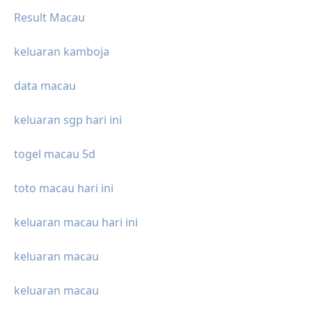
Result Macau
keluaran kamboja
data macau
keluaran sgp hari ini
togel macau 5d
toto macau hari ini
keluaran macau hari ini
keluaran macau
keluaran macau