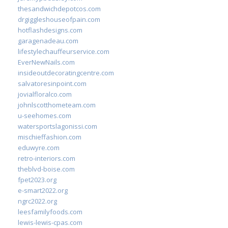
thesandwichdepotcos.com
drgiggleshouseofpain.com
hotflashdesigns.com
garagenadeau.com
lifestylechauffeurservice.com
EverNewNails.com
insideoutdecoratingcentre.com
salvatoresinpoint.com
jovialfloralco.com
johnlscotthometeam.com
u-seehomes.com
watersportslagonissi.com
mischieffashion.com
eduwyre.com
retro-interiors.com
theblvd-boise.com
fpet2023.org
e-smart2022.org
ngrc2022.org
leesfamilyfoods.com
lewis-lewis-cpas.com