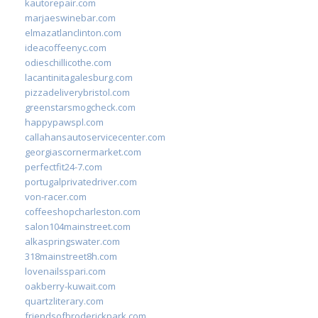
kautorepair.com
marjaeswinebar.com
elmazatlanclinton.com
ideacoffeenyc.com
odieschillicothe.com
lacantinitagalesburg.com
pizzadeliverybristol.com
greenstarsmogcheck.com
happypawspl.com
callahansautoservicecenter.com
georgiascornermarket.com
perfectfit24-7.com
portugalprivatedriver.com
von-racer.com
coffeeshopcharleston.com
salon104mainstreet.com
alkaspringswater.com
318mainstreet8h.com
lovenailsspari.com
oakberry-kuwait.com
quartzliterary.com
friendsofbroderickpark.com