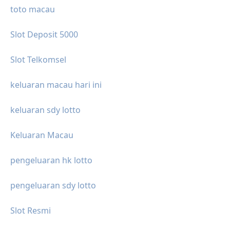
toto macau
Slot Deposit 5000
Slot Telkomsel
keluaran macau hari ini
keluaran sdy lotto
Keluaran Macau
pengeluaran hk lotto
pengeluaran sdy lotto
Slot Resmi