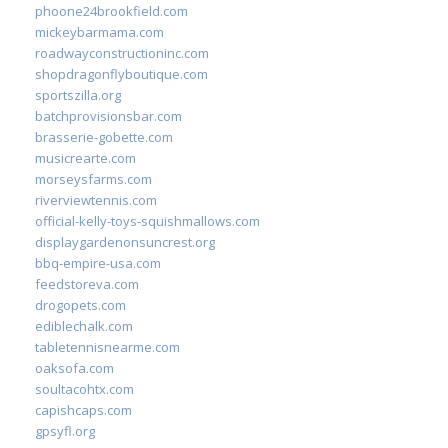
phoone24brookfield.com
mickeybarmama.com
roadwayconstructioninc.com
shopdragonflyboutique.com
sportszilla.org
batchprovisionsbar.com
brasserie-gobette.com
musicrearte.com
morseysfarms.com
riverviewtennis.com
official-kelly-toys-squishmallows.com
displaygardenonsuncrest.org
bbq-empire-usa.com
feedstoreva.com
drogopets.com
ediblechalk.com
tabletennisnearme.com
oaksofa.com
soultacohtx.com
capishcaps.com
gpsyfl.org