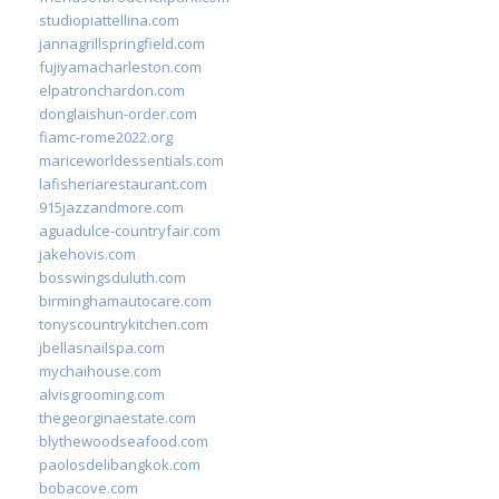
studiopiattellina.com
jannagrillspringfield.com
fujiyamacharleston.com
elpatronchardon.com
donglaishun-order.com
fiamc-rome2022.org
mariceworldessentials.com
lafisheriarestaurant.com
915jazzandmore.com
aguadulce-countryfair.com
jakehovis.com
bosswingsduluth.com
birminghamautocare.com
tonyscountrykitchen.com
jbellasnailspa.com
mychaihouse.com
alvisgrooming.com
thegeorginaestate.com
blythewoodseafood.com
paolosdelibangkok.com
bobacove.com