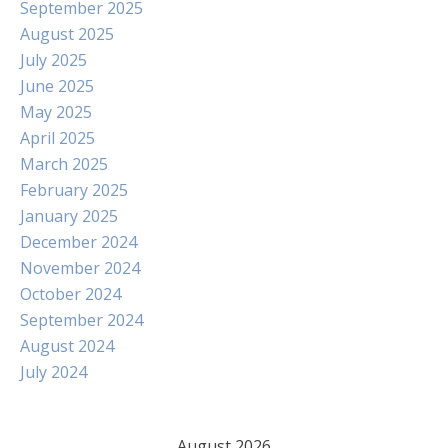
September 2025
August 2025
July 2025
June 2025
May 2025
April 2025
March 2025
February 2025
January 2025
December 2024
November 2024
October 2024
September 2024
August 2024
July 2024
August 2026