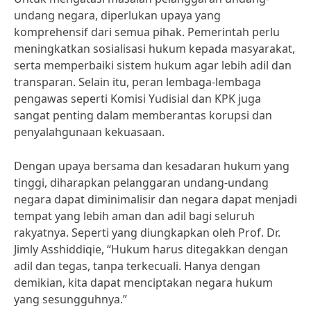
undang negara, diperlukan upaya yang
komprehensif dari semua pihak. Pemerintah perlu
meningkatkan sosialisasi hukum kepada masyarakat,
serta memperbaiki sistem hukum agar lebih adil dan
transparan. Selain itu, peran lembaga-lembaga
pengawas seperti Komisi Yudisial dan KPK juga
sangat penting dalam memberantas korupsi dan
penyalahgunaan kekuasaan.
Dengan upaya bersama dan kesadaran hukum yang
tinggi, diharapkan pelanggaran undang-undang
negara dapat diminimalisir dan negara dapat menjadi
tempat yang lebih aman dan adil bagi seluruh
rakyatnya. Seperti yang diungkapkan oleh Prof. Dr.
Jimly Asshiddiqie, “Hukum harus ditegakkan dengan
adil dan tegas, tanpa terkecuali. Hanya dengan
demikian, kita dapat menciptakan negara hukum
yang sesungguhnya.”