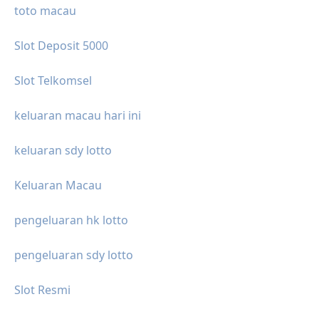
toto macau
Slot Deposit 5000
Slot Telkomsel
keluaran macau hari ini
keluaran sdy lotto
Keluaran Macau
pengeluaran hk lotto
pengeluaran sdy lotto
Slot Resmi