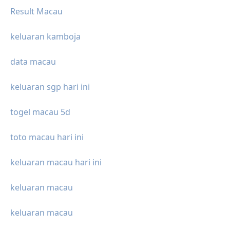
Result Macau
keluaran kamboja
data macau
keluaran sgp hari ini
togel macau 5d
toto macau hari ini
keluaran macau hari ini
keluaran macau
keluaran macau