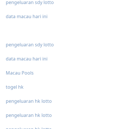
pengeluaran sdy lotto
data macau hari ini
pengeluaran sdy lotto
data macau hari ini
Macau Pools
togel hk
pengeluaran hk lotto
pengeluaran hk lotto