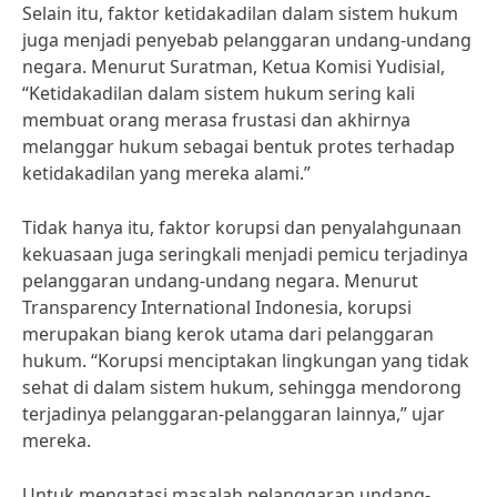
Selain itu, faktor ketidakadilan dalam sistem hukum
juga menjadi penyebab pelanggaran undang-undang
negara. Menurut Suratman, Ketua Komisi Yudisial,
“Ketidakadilan dalam sistem hukum sering kali
membuat orang merasa frustasi dan akhirnya
melanggar hukum sebagai bentuk protes terhadap
ketidakadilan yang mereka alami.”
Tidak hanya itu, faktor korupsi dan penyalahgunaan
kekuasaan juga seringkali menjadi pemicu terjadinya
pelanggaran undang-undang negara. Menurut
Transparency International Indonesia, korupsi
merupakan biang kerok utama dari pelanggaran
hukum. “Korupsi menciptakan lingkungan yang tidak
sehat di dalam sistem hukum, sehingga mendorong
terjadinya pelanggaran-pelanggaran lainnya,” ujar
mereka.
Untuk mengatasi masalah pelanggaran undang-