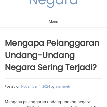
Menu
Mengapa Pelanggaran
Undang-Undang
Negara Sering Terjadi?
Posted on
November 4, 2024
by
adminreb
Mengapa pelanggaran undang-undang negara