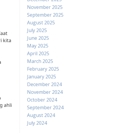
November 2025
September 2025
August 2025
July 2025
aat
June 2025
 kita
May 2025
April 2025
March 2025
a
February 2025
January 2025
December 2024
November 2024
p
October 2024
 ahli
September 2024
August 2024
July 2024