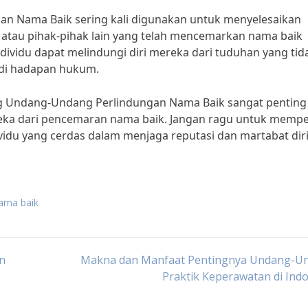
n Nama Baik sering kali digunakan untuk menyelesaikan
 atau pihak-pihak lain yang telah mencemarkan nama baik
ividu dapat melindungi diri mereka dari tuduhan yang tid
di hadapan hukum.
ng Undang-Undang Perlindungan Nama Baik sangat penting
ereka dari pencemaran nama baik. Jangan ragu untuk mempel
dividu yang cerdas dalam menjaga reputasi dan martabat dir
ama baik
n
Makna dan Manfaat Pentingnya Undang-U
Praktik Keperawatan di Ind