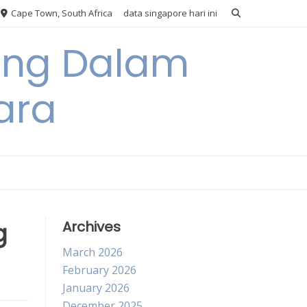
Cape Town, South Africa
data singapore hari ini
ang Dalam
ara
g
Archives
March 2026
February 2026
January 2026
December 2025