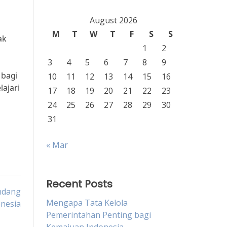
August 2026
M
T
W
T
F
S
S
ak
1
2
3
4
5
6
7
8
9
 bagi
10
11
12
13
14
15
16
ajari
17
18
19
20
21
22
23
i
24
25
26
27
28
29
30
31
« Mar
Recent Posts
ndang
Mengapa Tata Kelola
onesia
Pemerintahan Penting bagi