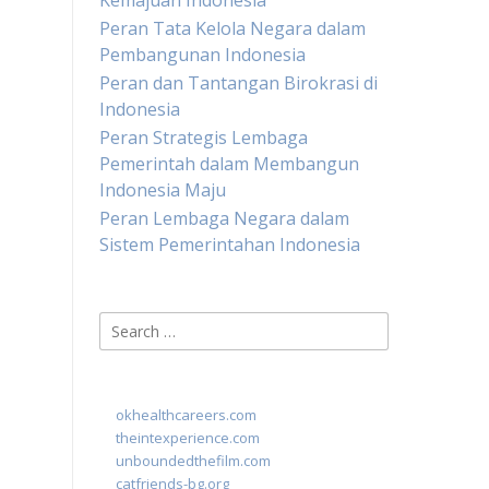
Kemajuan Indonesia
Peran Tata Kelola Negara dalam
Pembangunan Indonesia
Peran dan Tantangan Birokrasi di
Indonesia
Peran Strategis Lembaga
Pemerintah dalam Membangun
Indonesia Maju
Peran Lembaga Negara dalam
Sistem Pemerintahan Indonesia
Search
for:
okhealthcareers.com
theintexperience.com
unboundedthefilm.com
catfriends-bg.org