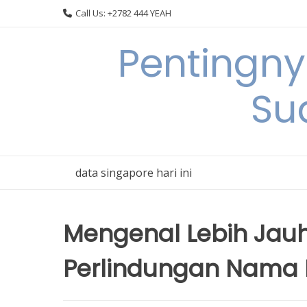
Skip
Call Us: +2782 444 YEAH
to
content
Pentingn
Su
data singapore hari ini
Mengenal Lebih Ja
Perlindungan Nama 