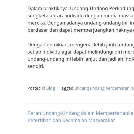
Dalam praktiknya, Undang-Undang Perlindunga
sengketa antara individu dengan media massa
mereka. Dengan adanya undang-undang ini, ind
berdasar dan dapat memperjuangkan haknya 
Dengan demikian, mengenal lebih jauh tenta
setiap individu agar dapat melindungi diri m
undang-undang ini lebih lanjut dan jadilah in
sendiri.
Posted in
Blog
Tagged
undang undang pencemaran n
Post
Peran Undang-Undang dalam Mempertahanka
Ketertiban dan Kedamaian Masyarakat
navigation