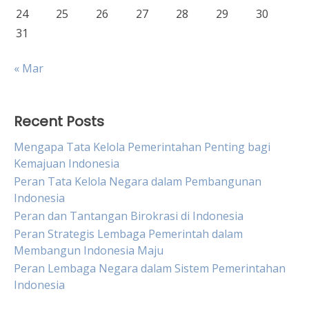
24
25
26
27
28
29
30
31
« Mar
Recent Posts
Mengapa Tata Kelola Pemerintahan Penting bagi
Kemajuan Indonesia
Peran Tata Kelola Negara dalam Pembangunan
Indonesia
Peran dan Tantangan Birokrasi di Indonesia
Peran Strategis Lembaga Pemerintah dalam
Membangun Indonesia Maju
Peran Lembaga Negara dalam Sistem Pemerintahan
Indonesia