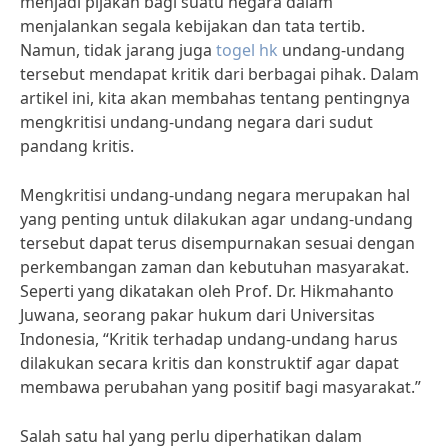
menjadi pijakan bagi suatu negara dalam
menjalankan segala kebijakan dan tata tertib.
Namun, tidak jarang juga
togel hk
undang-undang
tersebut mendapat kritik dari berbagai pihak. Dalam
artikel ini, kita akan membahas tentang pentingnya
mengkritisi undang-undang negara dari sudut
pandang kritis.
Mengkritisi undang-undang negara merupakan hal
yang penting untuk dilakukan agar undang-undang
tersebut dapat terus disempurnakan sesuai dengan
perkembangan zaman dan kebutuhan masyarakat.
Seperti yang dikatakan oleh Prof. Dr. Hikmahanto
Juwana, seorang pakar hukum dari Universitas
Indonesia, “Kritik terhadap undang-undang harus
dilakukan secara kritis dan konstruktif agar dapat
membawa perubahan yang positif bagi masyarakat.”
Salah satu hal yang perlu diperhatikan dalam