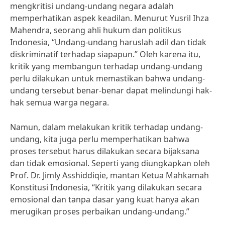
mengkritisi undang-undang negara adalah
memperhatikan aspek keadilan. Menurut Yusril Ihza
Mahendra, seorang ahli hukum dan politikus
Indonesia, “Undang-undang haruslah adil dan tidak
diskriminatif terhadap siapapun.” Oleh karena itu,
kritik yang membangun terhadap undang-undang
perlu dilakukan untuk memastikan bahwa undang-
undang tersebut benar-benar dapat melindungi hak-
hak semua warga negara.
Namun, dalam melakukan kritik terhadap undang-
undang, kita juga perlu memperhatikan bahwa
proses tersebut harus dilakukan secara bijaksana
dan tidak emosional. Seperti yang diungkapkan oleh
Prof. Dr. Jimly Asshiddiqie, mantan Ketua Mahkamah
Konstitusi Indonesia, “Kritik yang dilakukan secara
emosional dan tanpa dasar yang kuat hanya akan
merugikan proses perbaikan undang-undang.”