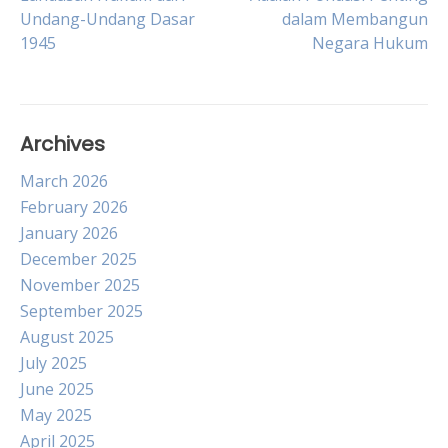
Undang-Undang Dasar
dalam Membangun
navigation
1945
Negara Hukum
Archives
March 2026
February 2026
January 2026
December 2025
November 2025
September 2025
August 2025
July 2025
June 2025
May 2025
April 2025