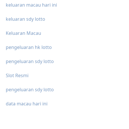
keluaran macau hari ini
keluaran sdy lotto
Keluaran Macau
pengeluaran hk lotto
pengeluaran sdy lotto
Slot Resmi
pengeluaran sdy lotto
data macau hari ini