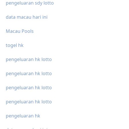
pengeluaran sdy lotto
data macau hari ini
Macau Pools
togel hk
pengeluaran hk lotto
pengeluaran hk lotto
pengeluaran hk lotto
pengeluaran hk lotto
pengeluaran hk