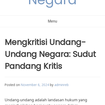
Menu
Mengkritisi Undang-
Undang Negara: Sudut
Pandang Kritis
Posted on
November 6, 2024
by
adminreb
Undang-undang adalah landasan hukum yang