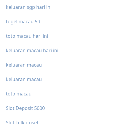
keluaran sgp hari ini
togel macau 5d
toto macau hari ini
keluaran macau hari ini
keluaran macau
keluaran macau
toto macau
Slot Deposit 5000
Slot Telkomsel