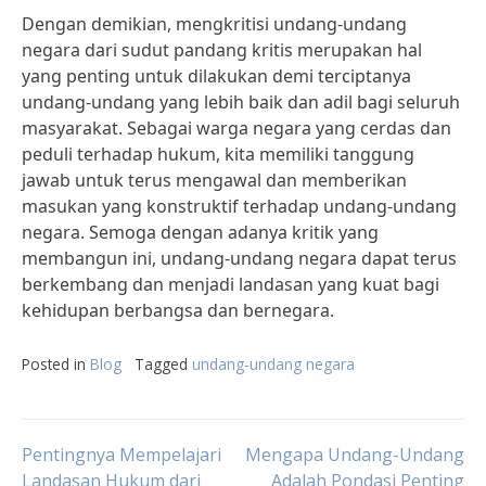
Dengan demikian, mengkritisi undang-undang
negara dari sudut pandang kritis merupakan hal
yang penting untuk dilakukan demi terciptanya
undang-undang yang lebih baik dan adil bagi seluruh
masyarakat. Sebagai warga negara yang cerdas dan
peduli terhadap hukum, kita memiliki tanggung
jawab untuk terus mengawal dan memberikan
masukan yang konstruktif terhadap undang-undang
negara. Semoga dengan adanya kritik yang
membangun ini, undang-undang negara dapat terus
berkembang dan menjadi landasan yang kuat bagi
kehidupan berbangsa dan bernegara.
Posted in
Blog
Tagged
undang-undang negara
Post
Pentingnya Mempelajari
Mengapa Undang-Undang
Landasan Hukum dari
Adalah Pondasi Penting