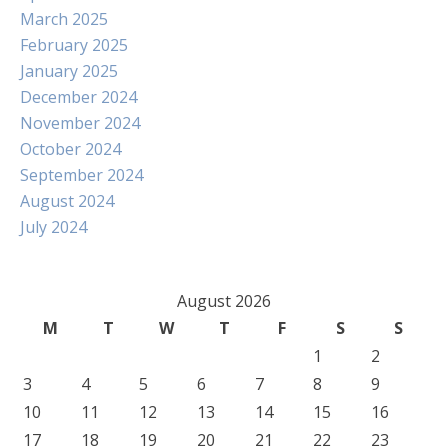
March 2025
February 2025
January 2025
December 2024
November 2024
October 2024
September 2024
August 2024
July 2024
August 2026
M
T
W
T
F
S
S
1
2
3
4
5
6
7
8
9
10
11
12
13
14
15
16
17
18
19
20
21
22
23