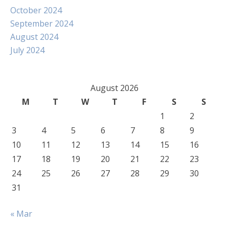
October 2024
September 2024
August 2024
July 2024
August 2026
M
T
W
T
F
S
S
1
2
3
4
5
6
7
8
9
10
11
12
13
14
15
16
17
18
19
20
21
22
23
24
25
26
27
28
29
30
31
« Mar