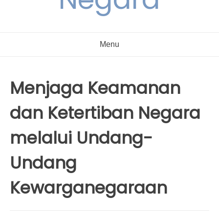
Menu
Menjaga Keamanan
dan Ketertiban Negara
melalui Undang-
Undang
Kewarganegaraan