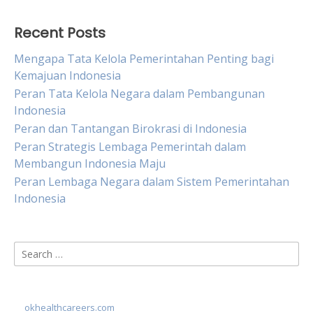
Recent Posts
Mengapa Tata Kelola Pemerintahan Penting bagi
Kemajuan Indonesia
Peran Tata Kelola Negara dalam Pembangunan
Indonesia
Peran dan Tantangan Birokrasi di Indonesia
Peran Strategis Lembaga Pemerintah dalam
Membangun Indonesia Maju
Peran Lembaga Negara dalam Sistem Pemerintahan
Indonesia
Search
for:
okhealthcareers.com