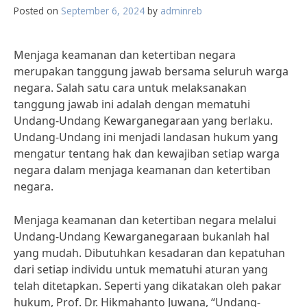
Posted on
September 6, 2024
by
adminreb
Menjaga keamanan dan ketertiban negara
merupakan tanggung jawab bersama seluruh warga
negara. Salah satu cara untuk melaksanakan
tanggung jawab ini adalah dengan mematuhi
Undang-Undang Kewarganegaraan yang berlaku.
Undang-Undang ini menjadi landasan hukum yang
mengatur tentang hak dan kewajiban setiap warga
negara dalam menjaga keamanan dan ketertiban
negara.
Menjaga keamanan dan ketertiban negara melalui
Undang-Undang Kewarganegaraan bukanlah hal
yang mudah. Dibutuhkan kesadaran dan kepatuhan
dari setiap individu untuk mematuhi aturan yang
telah ditetapkan. Seperti yang dikatakan oleh pakar
hukum, Prof. Dr. Hikmahanto Juwana, “Undang-