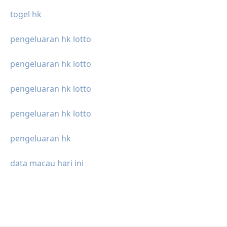
togel hk
pengeluaran hk lotto
pengeluaran hk lotto
pengeluaran hk lotto
pengeluaran hk lotto
pengeluaran hk
data macau hari ini