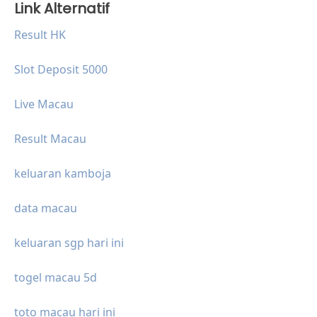
Link Alternatif
Result HK
Slot Deposit 5000
Live Macau
Result Macau
keluaran kamboja
data macau
keluaran sgp hari ini
togel macau 5d
toto macau hari ini