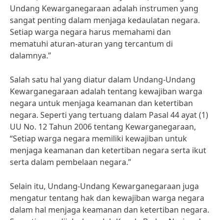
Undang Kewarganegaraan adalah instrumen yang
sangat penting dalam menjaga kedaulatan negara.
Setiap warga negara harus memahami dan
mematuhi aturan-aturan yang tercantum di
dalamnya.”
Salah satu hal yang diatur dalam Undang-Undang
Kewarganegaraan adalah tentang kewajiban warga
negara untuk menjaga keamanan dan ketertiban
negara. Seperti yang tertuang dalam Pasal 44 ayat (1)
UU No. 12 Tahun 2006 tentang Kewarganegaraan,
“Setiap warga negara memiliki kewajiban untuk
menjaga keamanan dan ketertiban negara serta ikut
serta dalam pembelaan negara.”
Selain itu, Undang-Undang Kewarganegaraan juga
mengatur tentang hak dan kewajiban warga negara
dalam hal menjaga keamanan dan ketertiban negara.