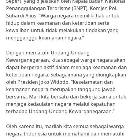
Seperti yang dijelaskan oleh Kepala Badan Nasional
Penanggulangan Terorisme (BNPT), Komjen Pol.
Suhardi Alius, “Warga negara memiliki hak untuk
hidup dalam keamanan dan ketertiban serta
kewajiban untuk tidak melakukan tindakan yang
mengganggu keamanan negara.”
Dengan mematuhi Undang-Undang
Kewarganegaraan, kita sebagai warga negara akan
dapat berperan aktif dalam menjaga keamanan dan
ketertiban negara. Sebagaimana yang diungkapkan
oleh Presiden Joko Widodo, “Keselamatan dan
keamanan negara merupakan tanggung jawab
bersama. Mari kita bersatu dan bekerja sama untuk
menjaga kedaulatan negara melalui kepatuhan
terhadap Undang-Undang Kewarganegaraan.”
Oleh karena itu, marilah kita semua sebagai warga
negara Indonesia untuk memahami dan mematuhi