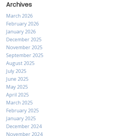
Archives
March 2026
February 2026
January 2026
December 2025
November 2025
September 2025
August 2025
July 2025
June 2025
May 2025
April 2025
March 2025
February 2025
January 2025
December 2024
November 2024