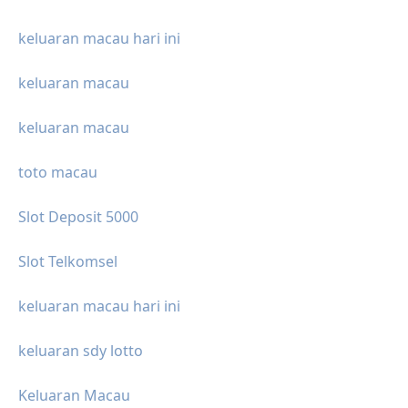
keluaran macau hari ini
keluaran macau
keluaran macau
toto macau
Slot Deposit 5000
Slot Telkomsel
keluaran macau hari ini
keluaran sdy lotto
Keluaran Macau