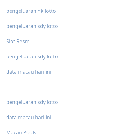
pengeluaran hk lotto
pengeluaran sdy lotto
Slot Resmi
pengeluaran sdy lotto
data macau hari ini
pengeluaran sdy lotto
data macau hari ini
Macau Pools