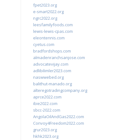
fpet2023.org
e-smart2022.org
ngrc2022.org
leesfamilyfoods.com
lewis-lewis-cpas.com
eleontennis.com
cyetus.com
bradfordshops.com
almadenranchsanjose.com
advocatevijay.com
adlibilimler2023.com
naswwebed.org
balithut-manado.org
alteregotradingcompany.org
aprce2022.com
ibie2022.com
sbcc-2022.com
AngolaOilAndGas2022.com
Convoy4Freedom2022.com
grur2023.org
hkhk2023.org