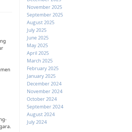
November 2025
September 2025
August 2025
July 2025
June 2025
ang
May 2025
ur
April 2025
March 2025
February 2025
rumen
January 2025
December 2024
November 2024
October 2024
September 2024
August 2024
ng-
July 2024
gara.