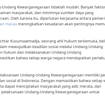
-Undang Kewarganegaraan tidaklah mudah. Banyak fakto
mahaman masyarakat, dan minimnya sumber daya yang
an. Oleh karena itu, diperlukan kerjasama antara pemeri
ran macau
meningkatkan kesadaran akan pentingnya mem
chtar Kusumaatmadja, seorang ahli hukum terkemuka, bel
am mewujudkan keadilan sosial melalui Undang-Undang
an hukum dan melaksanakan Undang-Undang
mastikan bahwa setiap warga negara mendapatkan perlak
pelaksanaan Undang-Undang Kewarganegaraan memiliki p
an sosial di Indonesia. Dengan memastikan bahwa setiap 
a dapat menciptakan masyarakat yang adil, merata, dan
ng pelaksanaan Undang-Undang Kewarganegaraan untuk