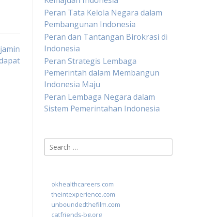
Kemajuan Indonesia
Peran Tata Kelola Negara dalam
Pembangunan Indonesia
Peran dan Tantangan Birokrasi di
Indonesia
jamin
dapat
Peran Strategis Lembaga
Pemerintah dalam Membangun
Indonesia Maju
Peran Lembaga Negara dalam
Sistem Pemerintahan Indonesia
Search
for:
okhealthcareers.com
theintexperience.com
unboundedthefilm.com
catfriends-bg.org