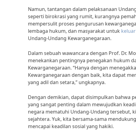
Namun, tantangan dalam pelaksanaan Undang
seperti birokrasi yang rumit, kurangnya pe
mempersulit proses pengurusan kewarganegara
lembaga hukum, dan masyarakat untuk
kelua
Undang-Undang Kewarganegaraan.
Dalam sebuah wawancara dengan Prof. Dr. Mo
menekankan pentingnya penegakan hukum dal
Kewarganegaraan. “Hanya dengan menegakk
Kewarganegaraan dengan baik, kita dapat me
yang adil dan setara,” ungkapnya.
Dengan demikian, dapat disimpulkan bahwa 
yang sangat penting dalam mewujudkan keadil
negara mematuhi Undang-Undang tersebut, kit
sejahtera. Yuk, kita bersama-sama menduku
mencapai keadilan sosial yang hakiki.