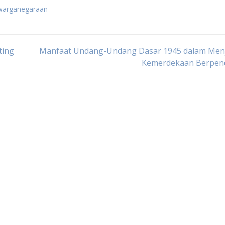
warganegaraan
ting
Manfaat Undang-Undang Dasar 1945 dalam Men
Kemerdekaan Berpen