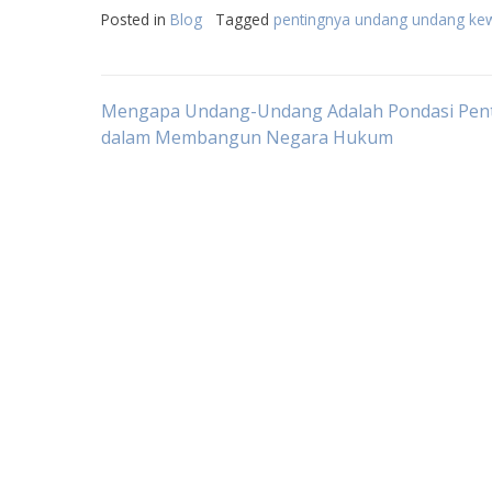
Posted in
Blog
Tagged
pentingnya undang undang ke
Post
Mengapa Undang-Undang Adalah Pondasi Pen
dalam Membangun Negara Hukum
navigation