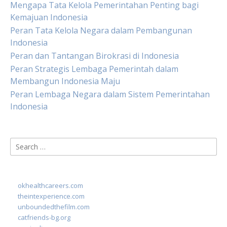
Mengapa Tata Kelola Pemerintahan Penting bagi
Kemajuan Indonesia
Peran Tata Kelola Negara dalam Pembangunan
Indonesia
Peran dan Tantangan Birokrasi di Indonesia
Peran Strategis Lembaga Pemerintah dalam
Membangun Indonesia Maju
Peran Lembaga Negara dalam Sistem Pemerintahan
Indonesia
Search
for:
okhealthcareers.com
theintexperience.com
unboundedthefilm.com
catfriends-bg.org