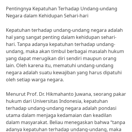
Pentingnya Kepatuhan Terhadap Undang-undang
Negara dalam Kehidupan Sehari-hari
Kepatuhan terhadap undang-undang negara adalah
hal yang sangat penting dalam kehidupan sehari-
hari. Tanpa adanya kepatuhan terhadap undang-
undang, maka akan timbul berbagai masalah hukum
yang dapat merugikan diri sendiri maupun orang
lain. Oleh karena itu, mematuhi undang-undang
negara adalah suatu kewajiban yang harus dipatuhi
oleh setiap warga negara.
Menurut Prof. Dr. Hikmahanto Juwana, seorang pakar
hukum dari Universitas Indonesia, kepatuhan
terhadap undang-undang negara adalah pondasi
utama dalam menjaga kedamaian dan keadilan
dalam masyarakat. Beliau menegaskan bahwa “tanpa
adanya kepatuhan terhadap undang-undang, maka