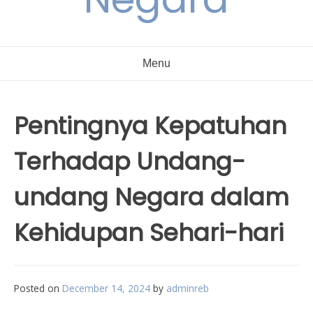
Menu
Pentingnya Kepatuhan
Terhadap Undang-
undang Negara dalam
Kehidupan Sehari-hari
Posted on
December 14, 2024
by
adminreb