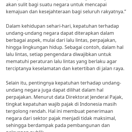
akan sulit bagi suatu negara untuk mencapai
kemajuan dan kesejahteraan bagi seluruh rakyatnya.”
Dalam kehidupan sehari-hari, kepatuhan terhadap
undang-undang negara dapat diterapkan dalam
berbagai aspek, mulai dari lalu lintas, perpajakan,
hingga lingkungan hidup. Sebagai contoh, dalam hal
lalu lintas, setiap pengendara diwajibkan untuk
mematuhi peraturan lalu lintas yang berlaku agar
terciptanya keselamatan dan ketertiban di jalan raya.
Selain itu, pentingnya kepatuhan terhadap undang-
undang negara juga dapat dilihat dalam hal
perpajakan. Menurut data Direktorat Jenderal Pajak,
tingkat kepatuhan wajib pajak di Indonesia masih
tergolong rendah. Hal ini membuat penerimaan
negara dari sektor pajak menjadi tidak maksimal,
sehingga berdampak pada pembangunan dan