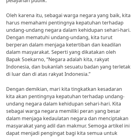
pelayanan publik.
Oleh karena itu, sebagai warga negara yang baik, kita
harus memahami pentingnya kepatuhan terhadap
undang-undang negara dalam kehidupan sehari-hari.
Dengan mematuhi undang-undang, kita turut
berperan dalam menjaga ketertiban dan keadilan
dalam masyarakat. Seperti yang dikatakan oleh
Bapak Soekarno, “Negara adalah kita, rakyat
Indonesia, dan bukanlah sesuatu badan yang terletak
di luar dan di atas rakyat Indonesia.”
Dengan demikian, mari kita tingkatkan kesadaran
kita akan pentingnya kepatuhan terhadap undang-
undang negara dalam kehidupan sehari-hari. Kita
sebagai warga negara memiliki peran yang besar
dalam menjaga kedaulatan negara dan menciptakan
masyarakat yang adil dan makmur. Semoga artikel ini
dapat menjadi pengingat bagi kita semua untuk