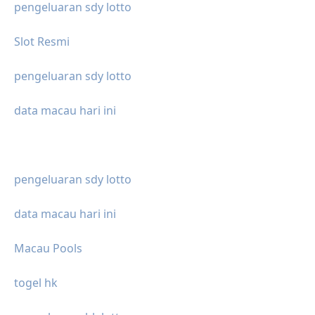
pengeluaran sdy lotto
Slot Resmi
pengeluaran sdy lotto
data macau hari ini
pengeluaran sdy lotto
data macau hari ini
Macau Pools
togel hk