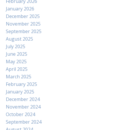
February 2026
January 2026
December 2025
November 2025
September 2025
August 2025
July 2025
June 2025
May 2025
April 2025
March 2025
February 2025
January 2025
December 2024
November 2024
October 2024
September 2024
August 2024