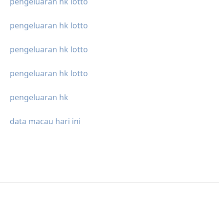
pengeluaran hk lotto
pengeluaran hk lotto
pengeluaran hk lotto
pengeluaran hk lotto
pengeluaran hk
data macau hari ini