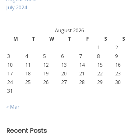
July 2024
August 2026
M
T
W
T
F
S
S
1
2
3
4
5
6
7
8
9
10
11
12
13
14
15
16
17
18
19
20
21
22
23
24
25
26
27
28
29
30
31
« Mar
Recent Posts