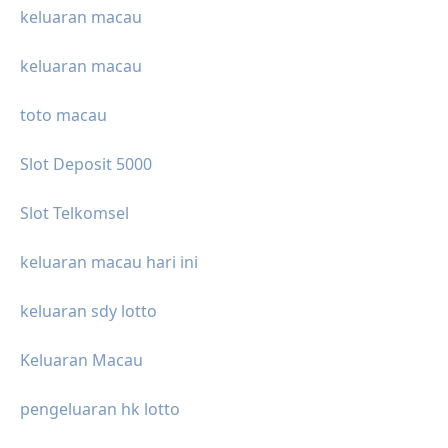
keluaran macau
keluaran macau
toto macau
Slot Deposit 5000
Slot Telkomsel
keluaran macau hari ini
keluaran sdy lotto
Keluaran Macau
pengeluaran hk lotto