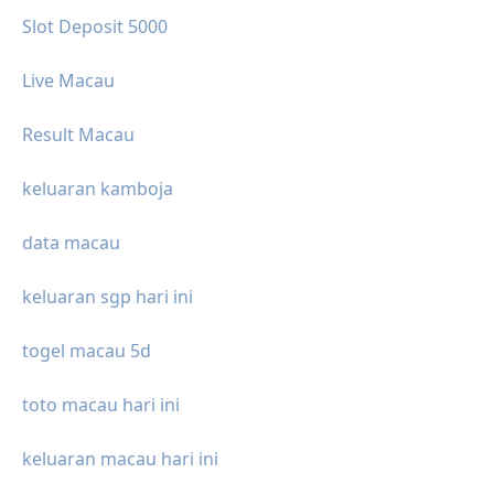
Slot Deposit 5000
Live Macau
Result Macau
keluaran kamboja
data macau
keluaran sgp hari ini
togel macau 5d
toto macau hari ini
keluaran macau hari ini