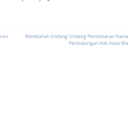
aran
Membahas Undang-Undang Pencemaran Nama 
Perlindungan Hak Asasi Ma