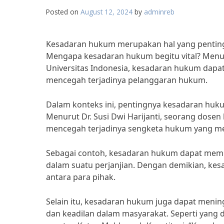
Posted on
August 12, 2024
by
adminreb
Kesadaran hukum merupakan hal yang pentin
Mengapa kesadaran hukum begitu vital? Menuru
Universitas Indonesia, kesadaran hukum dapa
mencegah terjadinya pelanggaran hukum.
Dalam konteks ini, pentingnya kesadaran huku
Menurut Dr. Susi Dwi Harijanti, seorang dose
mencegah terjadinya sengketa hukum yang me
Sebagai contoh, kesadaran hukum dapat mem
dalam suatu perjanjian. Dengan demikian, kes
antara para pihak.
Selain itu, kesadaran hukum juga dapat meni
dan keadilan dalam masyarakat. Seperti yang 