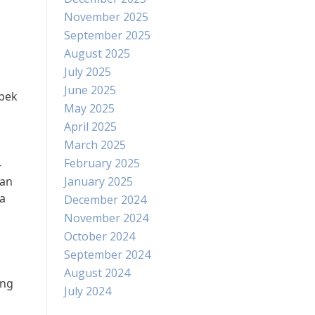
November 2025
September 2025
August 2025
July 2025
June 2025
pek
May 2025
April 2025
March 2025
February 2025
-
kan
January 2025
a
December 2024
November 2024
October 2024
September 2024
August 2024
ang
July 2024