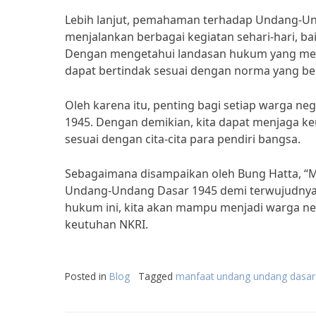
Lebih lanjut, pemahaman terhadap Undang-Un
menjalankan berbagai kegiatan sehari-hari, ba
Dengan mengetahui landasan hukum yang meng
dapat bertindak sesuai dengan norma yang be
Oleh karena itu, penting bagi setiap warga
1945. Dengan demikian, kita dapat menjaga k
sesuai dengan cita-cita para pendiri bangsa.
Sebagaimana disampaikan oleh Bung Hatta, 
Undang-Undang Dasar 1945 demi terwujudnya
hukum ini, kita akan mampu menjadi warga n
keutuhan NKRI.
Posted in
Blog
Tagged
manfaat undang undang dasar