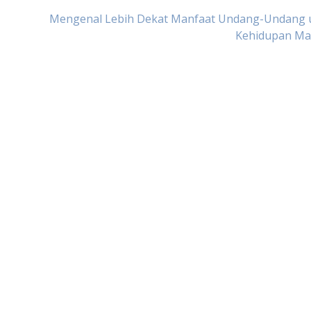
Mengenal Lebih Dekat Manfaat Undang-Undang 
Kehidupan Ma