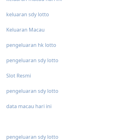
keluaran sdy lotto
Keluaran Macau
pengeluaran hk lotto
pengeluaran sdy lotto
Slot Resmi
pengeluaran sdy lotto
data macau hari ini
pengeluaran sdy lotto