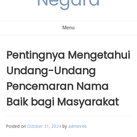
Menu
Pentingnya Mengetahui
Undang-Undang
Pencemaran Nama
Baik bagi Masyarakat
Posted on
October 31, 2024
by
adminreb