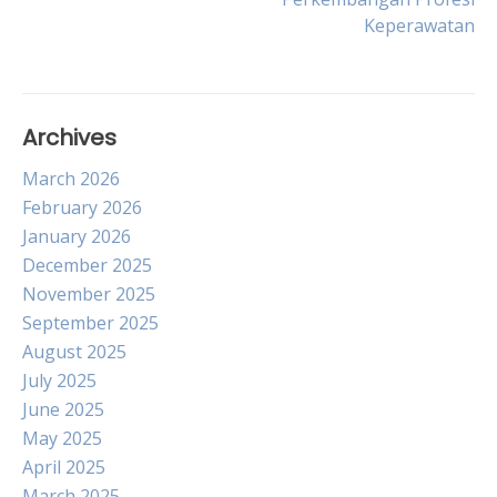
Keperawatan
Archives
March 2026
February 2026
January 2026
December 2025
November 2025
September 2025
August 2025
July 2025
June 2025
May 2025
April 2025
March 2025