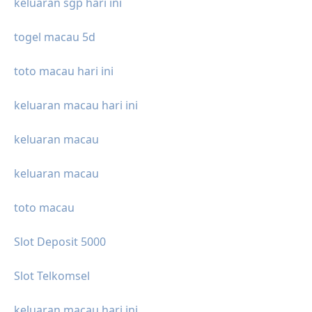
keluaran sgp hari ini
togel macau 5d
toto macau hari ini
keluaran macau hari ini
keluaran macau
keluaran macau
toto macau
Slot Deposit 5000
Slot Telkomsel
keluaran macau hari ini