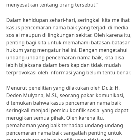
menyesatkan tentang orang tersebut.”
Dalam kehidupan sehari-hari, seringkali kita melihat
kasus pencemaran nama baik yang terjadi di media
sosial maupun di lingkungan sekitar. Oleh karena itu,
penting bagi kita untuk memahami batasan-batasan
hukum yang mengatur hal ini. Dengan mengetahui
undang-undang pencemaran nama baik, kita bisa
lebih bijaksana dalam bersikap dan tidak mudah
terprovokasi oleh informasi yang belum tentu benar.
Menurut penelitian yang dilakukan oleh Dr. Ir. H.
Deden Mulyana, M.Si., seorang pakar komunikasi,
ditemukan bahwa kasus pencemaran nama baik
seringkali menjadi pemicu konflik sosial yang dapat
merugikan semua pihak. Oleh karena itu,
pemahaman yang baik terhadap undang-undang
pencemaran nama baik sangatlah penting untuk