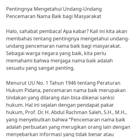
Pentingnya Mengetahui Undang-Undang
Pencemaran Nama Baik bagi Masyarakat
Halo, sahabat pembaca! Apa kabar? Kali ini kita akan
membahas tentang pentingnya mengetahui undang-
undang pencemaran nama baik bagi masyarakat.
Sebagai warga negara yang baik, kita perlu
memahami bahwa menjaga nama baik adalah
sesuatu yang sangat penting.
Menurut UU No. 1 Tahun 1946 tentang Peraturan
Hukum Pidana, pencemaran nama baik merupakan
tindakan yang dilarang dan bisa dikenai sanksi
hukum. Hal ini sejalan dengan pendapat pakar
hukum, Prof. Dr. H. Abdul Rachman Saleh, S.H., M.H.,
yang menyebutkan bahwa “Pencemaran nama baik
adalah perbuatan yang merugikan orang lain dengan
menyebarkan informasi yang tidak benar atau