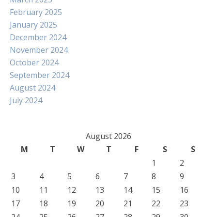
February 2025
January 2025
December 2024
November 2024
October 2024
September 2024
August 2024
July 2024
August 2026
M
T
W
T
F
S
S
1
2
3
4
5
6
7
8
9
10
11
12
13
14
15
16
17
18
19
20
21
22
23