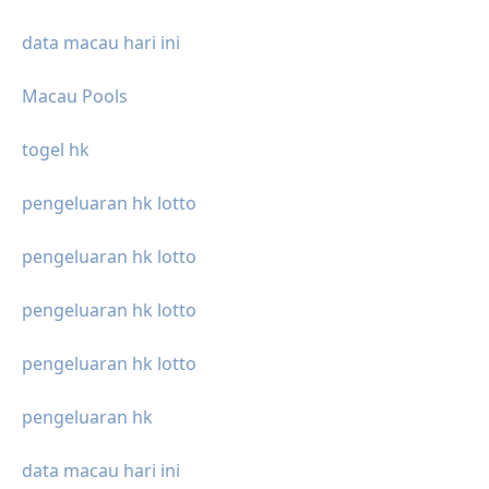
data macau hari ini
Macau Pools
togel hk
pengeluaran hk lotto
pengeluaran hk lotto
pengeluaran hk lotto
pengeluaran hk lotto
pengeluaran hk
data macau hari ini