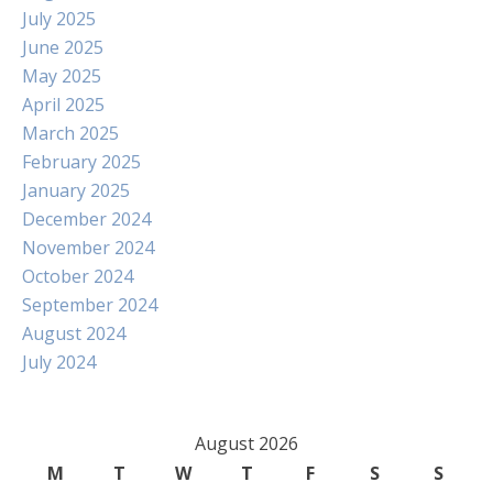
July 2025
June 2025
May 2025
April 2025
March 2025
February 2025
January 2025
December 2024
November 2024
October 2024
September 2024
August 2024
July 2024
August 2026
M
T
W
T
F
S
S