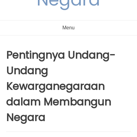
Menu
Pentingnya Undang-
Undang
Kewarganegaraan
dalam Membangun
Negara