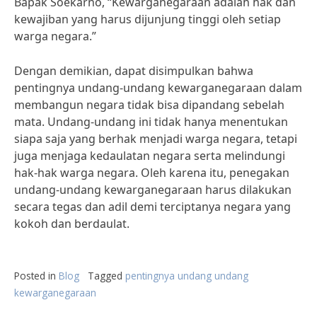
Bapak Soekarno, “Kewarganegaraan adalah hak dan
kewajiban yang harus dijunjung tinggi oleh setiap
warga negara.”
Dengan demikian, dapat disimpulkan bahwa
pentingnya undang-undang kewarganegaraan dalam
membangun negara tidak bisa dipandang sebelah
mata. Undang-undang ini tidak hanya menentukan
siapa saja yang berhak menjadi warga negara, tetapi
juga menjaga kedaulatan negara serta melindungi
hak-hak warga negara. Oleh karena itu, penegakan
undang-undang kewarganegaraan harus dilakukan
secara tegas dan adil demi terciptanya negara yang
kokoh dan berdaulat.
Posted in
Blog
Tagged
pentingnya undang undang
kewarganegaraan