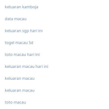
keluaran kamboja
data macau
keluaran sgp hari ini
togel macau 5d
toto macau hari ini
keluaran macau hari ini
keluaran macau
keluaran macau
toto macau