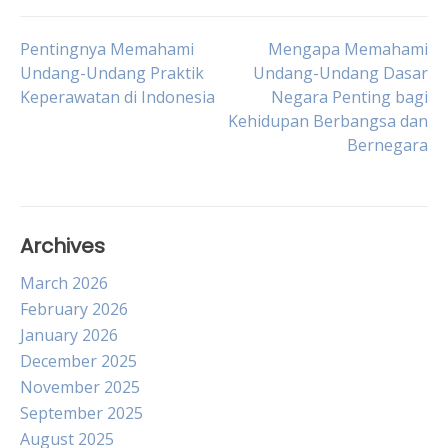
Post
Pentingnya Memahami
Mengapa Memahami
Undang-Undang Praktik
Undang-Undang Dasar
Keperawatan di Indonesia
Negara Penting bagi
navigation
Kehidupan Berbangsa dan
Bernegara
Archives
March 2026
February 2026
January 2026
December 2025
November 2025
September 2025
August 2025