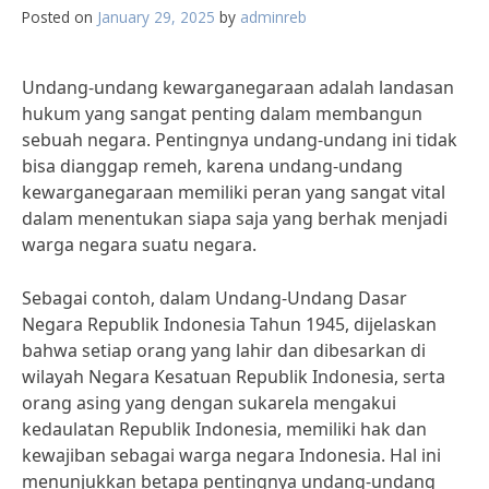
Posted on
January 29, 2025
by
adminreb
Undang-undang kewarganegaraan adalah landasan
hukum yang sangat penting dalam membangun
sebuah negara. Pentingnya undang-undang ini tidak
bisa dianggap remeh, karena undang-undang
kewarganegaraan memiliki peran yang sangat vital
dalam menentukan siapa saja yang berhak menjadi
warga negara suatu negara.
Sebagai contoh, dalam Undang-Undang Dasar
Negara Republik Indonesia Tahun 1945, dijelaskan
bahwa setiap orang yang lahir dan dibesarkan di
wilayah Negara Kesatuan Republik Indonesia, serta
orang asing yang dengan sukarela mengakui
kedaulatan Republik Indonesia, memiliki hak dan
kewajiban sebagai warga negara Indonesia. Hal ini
menunjukkan betapa pentingnya undang-undang