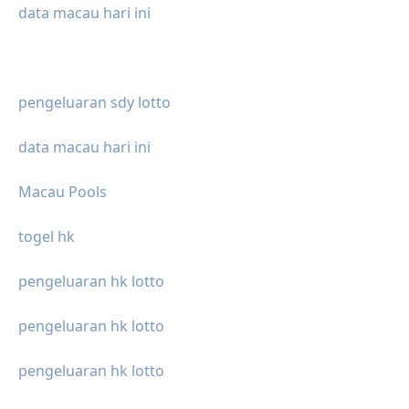
data macau hari ini
pengeluaran sdy lotto
data macau hari ini
Macau Pools
togel hk
pengeluaran hk lotto
pengeluaran hk lotto
pengeluaran hk lotto