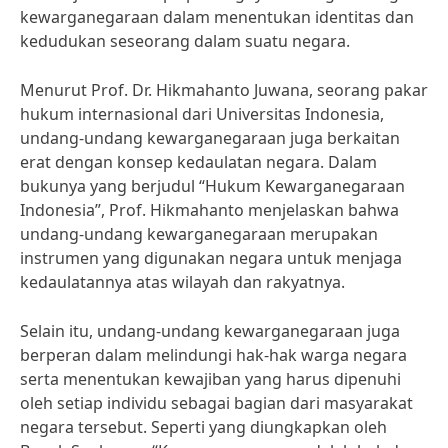
kewarganegaraan dalam menentukan identitas dan
kedudukan seseorang dalam suatu negara.
Menurut Prof. Dr. Hikmahanto Juwana, seorang pakar
hukum internasional dari Universitas Indonesia,
undang-undang kewarganegaraan juga berkaitan
erat dengan konsep kedaulatan negara. Dalam
bukunya yang berjudul “Hukum Kewarganegaraan
Indonesia”, Prof. Hikmahanto menjelaskan bahwa
undang-undang kewarganegaraan merupakan
instrumen yang digunakan negara untuk menjaga
kedaulatannya atas wilayah dan rakyatnya.
Selain itu, undang-undang kewarganegaraan juga
berperan dalam melindungi hak-hak warga negara
serta menentukan kewajiban yang harus dipenuhi
oleh setiap individu sebagai bagian dari masyarakat
negara tersebut. Seperti yang diungkapkan oleh