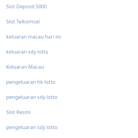
Slot Deposit 5000
Slot Telkomsel
keluaran macau hari ini
keluaran sdy lotto
Keluaran Macau
pengeluaran hk lotto
pengeluaran sdy lotto
Slot Resmi
pengeluaran sdy lotto