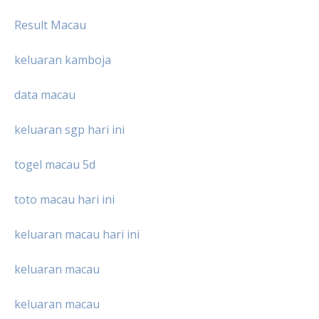
Result Macau
keluaran kamboja
data macau
keluaran sgp hari ini
togel macau 5d
toto macau hari ini
keluaran macau hari ini
keluaran macau
keluaran macau