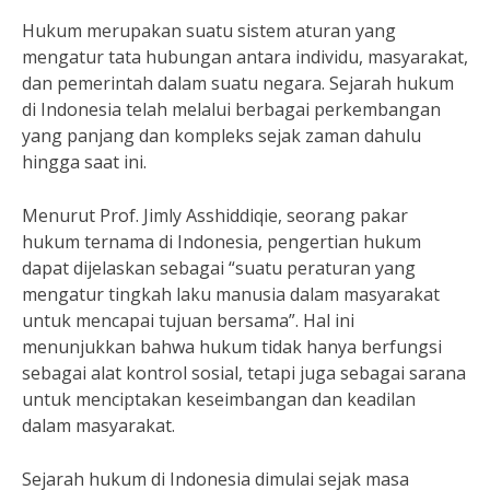
Hukum merupakan suatu sistem aturan yang
mengatur tata hubungan antara individu, masyarakat,
dan pemerintah dalam suatu negara. Sejarah hukum
di Indonesia telah melalui berbagai perkembangan
yang panjang dan kompleks sejak zaman dahulu
hingga saat ini.
Menurut Prof. Jimly Asshiddiqie, seorang pakar
hukum ternama di Indonesia, pengertian hukum
dapat dijelaskan sebagai “suatu peraturan yang
mengatur tingkah laku manusia dalam masyarakat
untuk mencapai tujuan bersama”. Hal ini
menunjukkan bahwa hukum tidak hanya berfungsi
sebagai alat kontrol sosial, tetapi juga sebagai sarana
untuk menciptakan keseimbangan dan keadilan
dalam masyarakat.
Sejarah hukum di Indonesia dimulai sejak masa