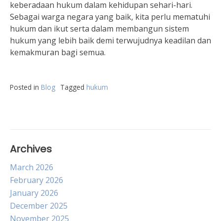
keberadaan hukum dalam kehidupan sehari-hari.
Sebagai warga negara yang baik, kita perlu mematuhi
hukum dan ikut serta dalam membangun sistem
hukum yang lebih baik demi terwujudnya keadilan dan
kemakmuran bagi semua.
Posted in
Blog
Tagged
hukum
Archives
March 2026
February 2026
January 2026
December 2025
November 2025