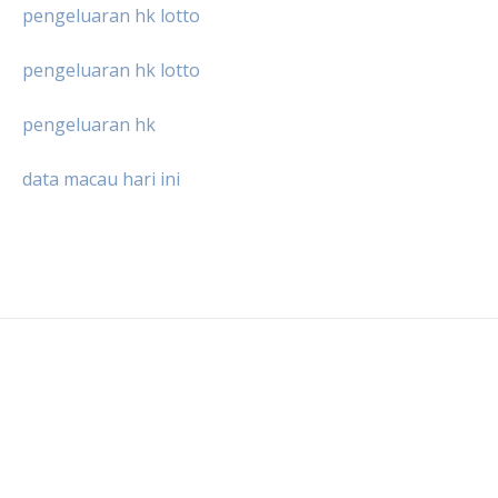
pengeluaran hk lotto
pengeluaran hk lotto
pengeluaran hk
data macau hari ini