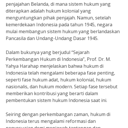
penjajahan Belanda, di mana sistem hukum yang
diterapkan adalah hukum kolonial yang
menguntungkan pihak penjajah. Namun, setelah
kemerdekaan Indonesia pada tahun 1945, negara
mulai membangun sistem hukum yang berlandaskan
Pancasila dan Undang-Undang Dasar 1945.
Dalam bukunya yang berjudul “Sejarah
Perkembangan Hukum di Indonesia”, Prof. Dr. M.
Yahya Harahap menjelaskan bahwa hukum di
Indonesia telah mengalami beberapa fase penting,
seperti fase hukum adat, hukum kolonial, hukum
nasionalis, dan hukum modern. Setiap fase tersebut
memberikan kontribusi yang berarti dalam
pembentukan sistem hukum Indonesia saat ini.
Seiring dengan perkembangan zaman, hukum di
Indonesia terus mengalami reformasi dan