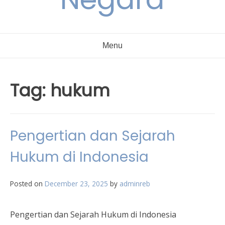
Menu
Tag:
hukum
Pengertian dan Sejarah
Hukum di Indonesia
Posted on
December 23, 2025
by
adminreb
Pengertian dan Sejarah Hukum di Indonesia