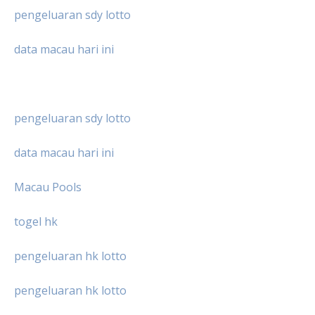
pengeluaran sdy lotto
data macau hari ini
pengeluaran sdy lotto
data macau hari ini
Macau Pools
togel hk
pengeluaran hk lotto
pengeluaran hk lotto