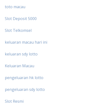
toto macau
Slot Deposit 5000
Slot Telkomsel
keluaran macau hari ini
keluaran sdy lotto
Keluaran Macau
pengeluaran hk lotto
pengeluaran sdy lotto
Slot Resmi