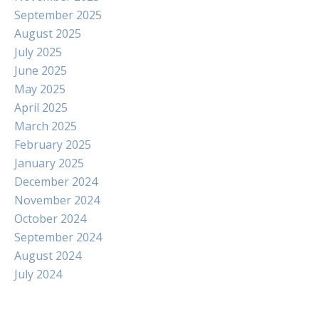
September 2025
August 2025
July 2025
June 2025
May 2025
April 2025
March 2025
February 2025
January 2025
December 2024
November 2024
October 2024
September 2024
August 2024
July 2024