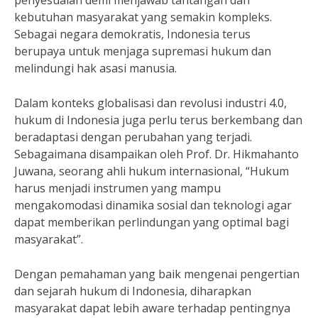
penyesuaian demi menjawab tantangan dan
kebutuhan masyarakat yang semakin kompleks.
Sebagai negara demokratis, Indonesia terus
berupaya untuk menjaga supremasi hukum dan
melindungi hak asasi manusia.
Dalam konteks globalisasi dan revolusi industri 4.0,
hukum di Indonesia juga perlu terus berkembang dan
beradaptasi dengan perubahan yang terjadi.
Sebagaimana disampaikan oleh Prof. Dr. Hikmahanto
Juwana, seorang ahli hukum internasional, “Hukum
harus menjadi instrumen yang mampu
mengakomodasi dinamika sosial dan teknologi agar
dapat memberikan perlindungan yang optimal bagi
masyarakat”.
Dengan pemahaman yang baik mengenai pengertian
dan sejarah hukum di Indonesia, diharapkan
masyarakat dapat lebih aware terhadap pentingnya