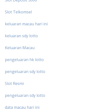
Slot Deposit 5000
Slot Telkomsel
keluaran macau hari ini
keluaran sdy lotto
Keluaran Macau
pengeluaran hk lotto
pengeluaran sdy lotto
Slot Resmi
pengeluaran sdy lotto
data macau hari ini