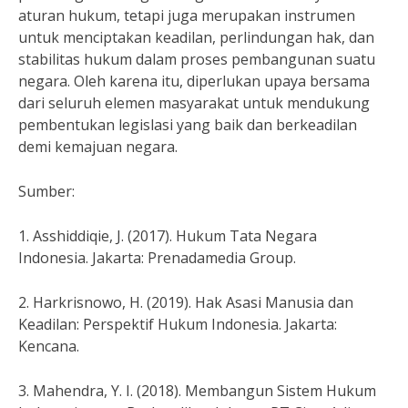
aturan hukum, tetapi juga merupakan instrumen
untuk menciptakan keadilan, perlindungan hak, dan
stabilitas hukum dalam proses pembangunan suatu
negara. Oleh karena itu, diperlukan upaya bersama
dari seluruh elemen masyarakat untuk mendukung
pembentukan legislasi yang baik dan berkeadilan
demi kemajuan negara.
Sumber:
1. Asshiddiqie, J. (2017). Hukum Tata Negara
Indonesia. Jakarta: Prenadamedia Group.
2. Harkrisnowo, H. (2019). Hak Asasi Manusia dan
Keadilan: Perspektif Hukum Indonesia. Jakarta:
Kencana.
3. Mahendra, Y. I. (2018). Membangun Sistem Hukum