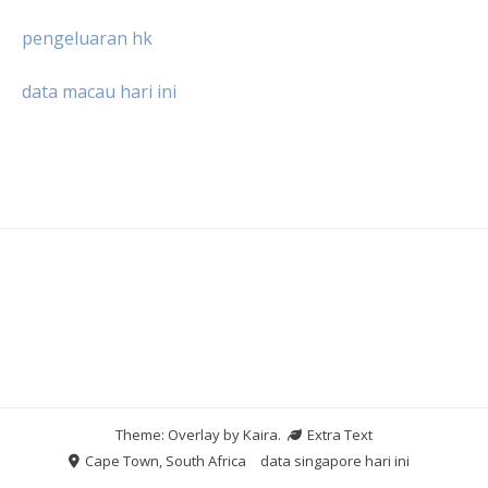
pengeluaran hk
data macau hari ini
Theme: Overlay by
Kaira
.
Extra Text
Cape Town, South Africa
data singapore hari ini