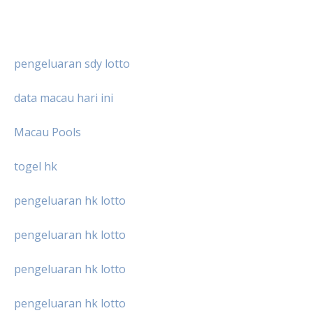
pengeluaran sdy lotto
data macau hari ini
Macau Pools
togel hk
pengeluaran hk lotto
pengeluaran hk lotto
pengeluaran hk lotto
pengeluaran hk lotto