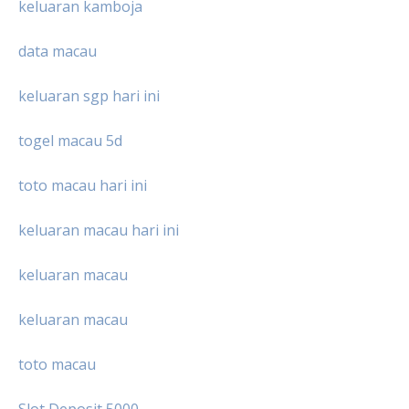
keluaran kamboja
data macau
keluaran sgp hari ini
togel macau 5d
toto macau hari ini
keluaran macau hari ini
keluaran macau
keluaran macau
toto macau