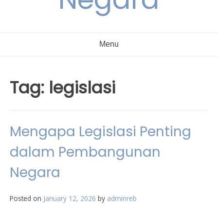
Menu
Tag:
legislasi
Mengapa Legislasi Penting
dalam Pembangunan
Negara
Posted on
January 12, 2026
by
adminreb