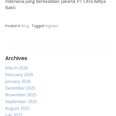
Indonesia yang Berkeadilan. Jakarta: PT Citra Aditya
Bakti.
Posted in
Blog
Tagged
legislasi
Archives
March 2026
February 2026
January 2026
December 2025
November 2025
September 2025
August 2025
July 2025