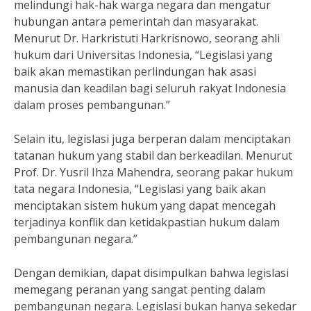
melindungi hak-hak warga negara dan mengatur
hubungan antara pemerintah dan masyarakat.
Menurut Dr. Harkristuti Harkrisnowo, seorang ahli
hukum dari Universitas Indonesia, “Legislasi yang
baik akan memastikan perlindungan hak asasi
manusia dan keadilan bagi seluruh rakyat Indonesia
dalam proses pembangunan.”
Selain itu, legislasi juga berperan dalam menciptakan
tatanan hukum yang stabil dan berkeadilan. Menurut
Prof. Dr. Yusril Ihza Mahendra, seorang pakar hukum
tata negara Indonesia, “Legislasi yang baik akan
menciptakan sistem hukum yang dapat mencegah
terjadinya konflik dan ketidakpastian hukum dalam
pembangunan negara.”
Dengan demikian, dapat disimpulkan bahwa legislasi
memegang peranan yang sangat penting dalam
pembangunan negara. Legislasi bukan hanya sekedar