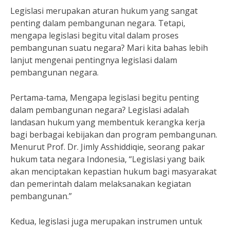
Legislasi merupakan aturan hukum yang sangat
penting dalam pembangunan negara. Tetapi,
mengapa legislasi begitu vital dalam proses
pembangunan suatu negara? Mari kita bahas lebih
lanjut mengenai pentingnya legislasi dalam
pembangunan negara.
Pertama-tama, Mengapa legislasi begitu penting
dalam pembangunan negara? Legislasi adalah
landasan hukum yang membentuk kerangka kerja
bagi berbagai kebijakan dan program pembangunan.
Menurut Prof. Dr. Jimly Asshiddiqie, seorang pakar
hukum tata negara Indonesia, “Legislasi yang baik
akan menciptakan kepastian hukum bagi masyarakat
dan pemerintah dalam melaksanakan kegiatan
pembangunan.”
Kedua, legislasi juga merupakan instrumen untuk