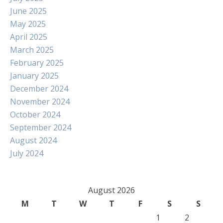
June 2025
May 2025
April 2025
March 2025
February 2025
January 2025
December 2024
November 2024
October 2024
September 2024
August 2024
July 2024
August 2026
M
T
W
T
F
S
S
1
2