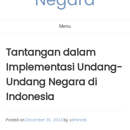
Menu
Tantangan dalam
Implementasi Undang-
Undang Negara di
Indonesia
Posted on
December 30, 2024
by
adminreb