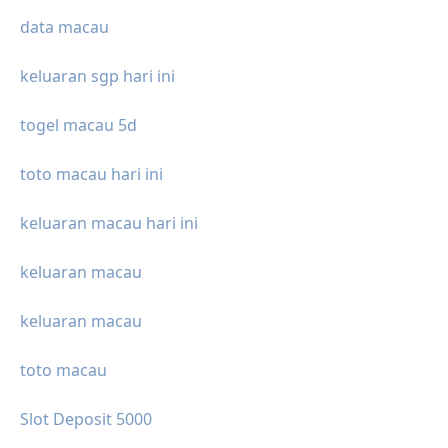
data macau
keluaran sgp hari ini
togel macau 5d
toto macau hari ini
keluaran macau hari ini
keluaran macau
keluaran macau
toto macau
Slot Deposit 5000