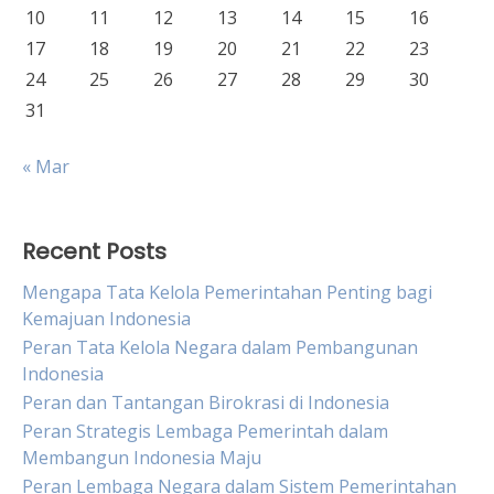
10
11
12
13
14
15
16
17
18
19
20
21
22
23
24
25
26
27
28
29
30
31
« Mar
Recent Posts
Mengapa Tata Kelola Pemerintahan Penting bagi
Kemajuan Indonesia
Peran Tata Kelola Negara dalam Pembangunan
Indonesia
Peran dan Tantangan Birokrasi di Indonesia
Peran Strategis Lembaga Pemerintah dalam
Membangun Indonesia Maju
Peran Lembaga Negara dalam Sistem Pemerintahan