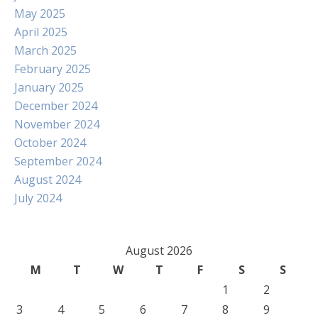
May 2025
April 2025
March 2025
February 2025
January 2025
December 2024
November 2024
October 2024
September 2024
August 2024
July 2024
August 2026
M
T
W
T
F
S
S
1
2
3
4
5
6
7
8
9