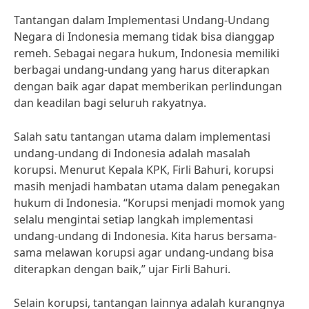
Tantangan dalam Implementasi Undang-Undang
Negara di Indonesia memang tidak bisa dianggap
remeh. Sebagai negara hukum, Indonesia memiliki
berbagai undang-undang yang harus diterapkan
dengan baik agar dapat memberikan perlindungan
dan keadilan bagi seluruh rakyatnya.
Salah satu tantangan utama dalam implementasi
undang-undang di Indonesia adalah masalah
korupsi. Menurut Kepala KPK, Firli Bahuri, korupsi
masih menjadi hambatan utama dalam penegakan
hukum di Indonesia. “Korupsi menjadi momok yang
selalu mengintai setiap langkah implementasi
undang-undang di Indonesia. Kita harus bersama-
sama melawan korupsi agar undang-undang bisa
diterapkan dengan baik,” ujar Firli Bahuri.
Selain korupsi, tantangan lainnya adalah kurangnya