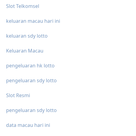
Slot Telkomsel
keluaran macau hari ini
keluaran sdy lotto
Keluaran Macau
pengeluaran hk lotto
pengeluaran sdy lotto
Slot Resmi
pengeluaran sdy lotto
data macau hari ini