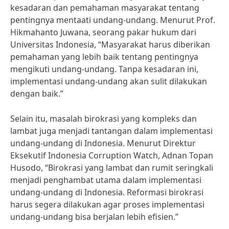
kesadaran dan pemahaman masyarakat tentang
pentingnya mentaati undang-undang. Menurut Prof.
Hikmahanto Juwana, seorang pakar hukum dari
Universitas Indonesia, “Masyarakat harus diberikan
pemahaman yang lebih baik tentang pentingnya
mengikuti undang-undang. Tanpa kesadaran ini,
implementasi undang-undang akan sulit dilakukan
dengan baik.”
Selain itu, masalah birokrasi yang kompleks dan
lambat juga menjadi tantangan dalam implementasi
undang-undang di Indonesia. Menurut Direktur
Eksekutif Indonesia Corruption Watch, Adnan Topan
Husodo, “Birokrasi yang lambat dan rumit seringkali
menjadi penghambat utama dalam implementasi
undang-undang di Indonesia. Reformasi birokrasi
harus segera dilakukan agar proses implementasi
undang-undang bisa berjalan lebih efisien.”