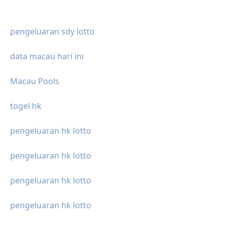
pengeluaran sdy lotto
data macau hari ini
Macau Pools
togel hk
pengeluaran hk lotto
pengeluaran hk lotto
pengeluaran hk lotto
pengeluaran hk lotto