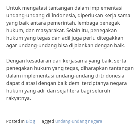
Untuk mengatasi tantangan dalam implementasi
undang-undang di Indonesia, diperlukan kerja sama
yang baik antara pemerintah, lembaga penegak
hukum, dan masyarakat. Selain itu, penegakan
hukum yang tegas dan adil juga perlu ditegakkan
agar undang-undang bisa dijalankan dengan baik.
Dengan kesadaran dan kerjasama yang baik, serta
penegakan hukum yang tegas, diharapkan tantangan
dalam implementasi undang-undang di Indonesia
dapat diatasi dengan baik demi terciptanya negara
hukum yang adil dan sejahtera bagi seluruh
rakyatnya.
Posted in
Blog
Tagged
undang-undang negara