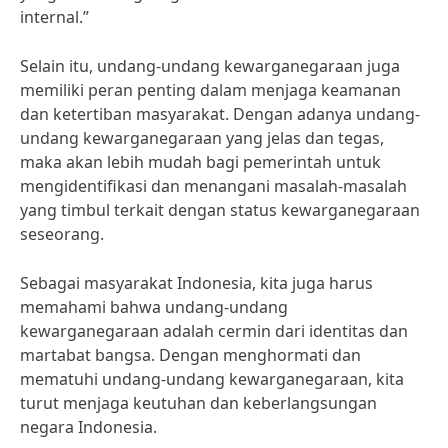
internal.”
Selain itu, undang-undang kewarganegaraan juga
memiliki peran penting dalam menjaga keamanan
dan ketertiban masyarakat. Dengan adanya undang-
undang kewarganegaraan yang jelas dan tegas,
maka akan lebih mudah bagi pemerintah untuk
mengidentifikasi dan menangani masalah-masalah
yang timbul terkait dengan status kewarganegaraan
seseorang.
Sebagai masyarakat Indonesia, kita juga harus
memahami bahwa undang-undang
kewarganegaraan adalah cermin dari identitas dan
martabat bangsa. Dengan menghormati dan
mematuhi undang-undang kewarganegaraan, kita
turut menjaga keutuhan dan keberlangsungan
negara Indonesia.