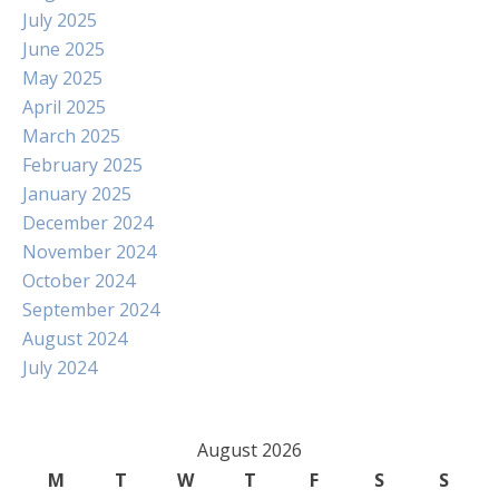
July 2025
June 2025
May 2025
April 2025
March 2025
February 2025
January 2025
December 2024
November 2024
October 2024
September 2024
August 2024
July 2024
August 2026
M
T
W
T
F
S
S