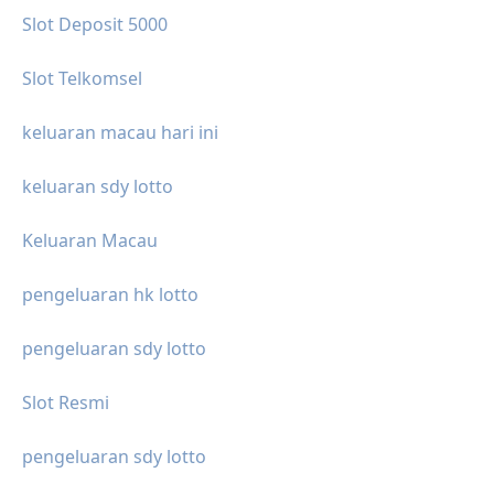
Slot Deposit 5000
Slot Telkomsel
keluaran macau hari ini
keluaran sdy lotto
Keluaran Macau
pengeluaran hk lotto
pengeluaran sdy lotto
Slot Resmi
pengeluaran sdy lotto