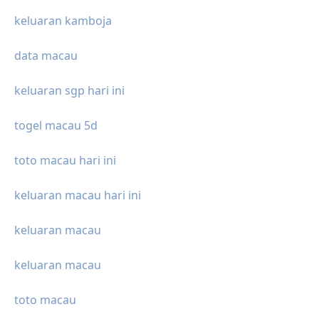
keluaran kamboja
data macau
keluaran sgp hari ini
togel macau 5d
toto macau hari ini
keluaran macau hari ini
keluaran macau
keluaran macau
toto macau