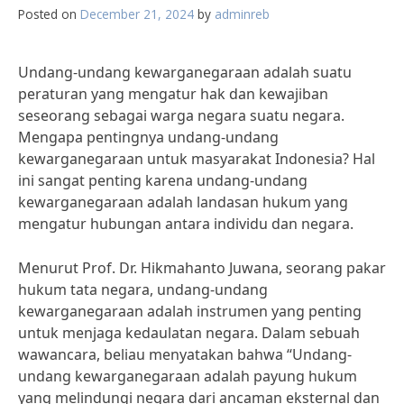
Posted on
December 21, 2024
by
adminreb
Undang-undang kewarganegaraan adalah suatu
peraturan yang mengatur hak dan kewajiban
seseorang sebagai warga negara suatu negara.
Mengapa pentingnya undang-undang
kewarganegaraan untuk masyarakat Indonesia? Hal
ini sangat penting karena undang-undang
kewarganegaraan adalah landasan hukum yang
mengatur hubungan antara individu dan negara.
Menurut Prof. Dr. Hikmahanto Juwana, seorang pakar
hukum tata negara, undang-undang
kewarganegaraan adalah instrumen yang penting
untuk menjaga kedaulatan negara. Dalam sebuah
wawancara, beliau menyatakan bahwa “Undang-
undang kewarganegaraan adalah payung hukum
yang melindungi negara dari ancaman eksternal dan