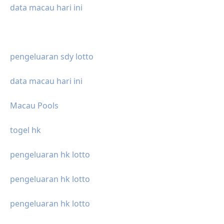
data macau hari ini
pengeluaran sdy lotto
data macau hari ini
Macau Pools
togel hk
pengeluaran hk lotto
pengeluaran hk lotto
pengeluaran hk lotto