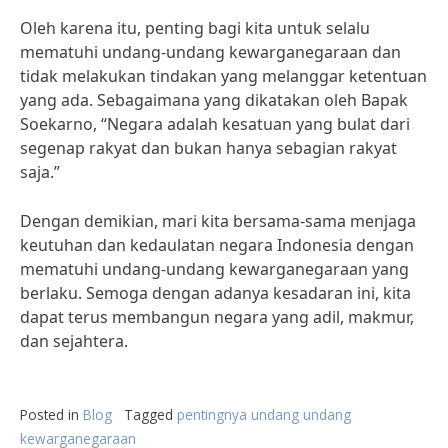
Oleh karena itu, penting bagi kita untuk selalu
mematuhi undang-undang kewarganegaraan dan
tidak melakukan tindakan yang melanggar ketentuan
yang ada. Sebagaimana yang dikatakan oleh Bapak
Soekarno, “Negara adalah kesatuan yang bulat dari
segenap rakyat dan bukan hanya sebagian rakyat
saja.”
Dengan demikian, mari kita bersama-sama menjaga
keutuhan dan kedaulatan negara Indonesia dengan
mematuhi undang-undang kewarganegaraan yang
berlaku. Semoga dengan adanya kesadaran ini, kita
dapat terus membangun negara yang adil, makmur,
dan sejahtera.
Posted in
Blog
Tagged
pentingnya undang undang
kewarganegaraan