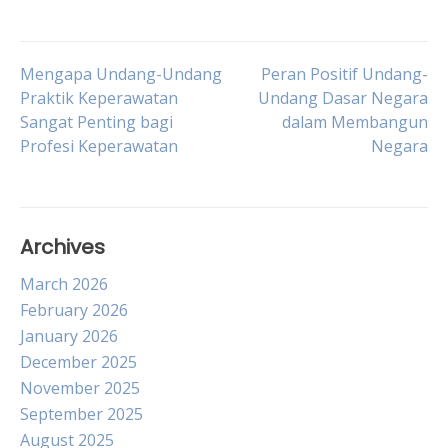
Post
Mengapa Undang-Undang
Peran Positif Undang-
Praktik Keperawatan
Undang Dasar Negara
Sangat Penting bagi
dalam Membangun
navigation
Profesi Keperawatan
Negara
Archives
March 2026
February 2026
January 2026
December 2025
November 2025
September 2025
August 2025