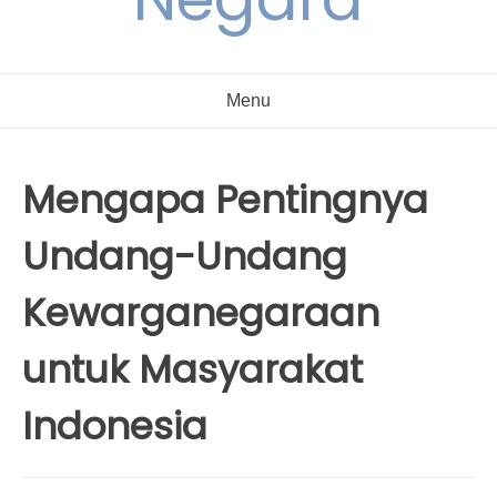
Menu
Mengapa Pentingnya
Undang-Undang
Kewarganegaraan
untuk Masyarakat
Indonesia