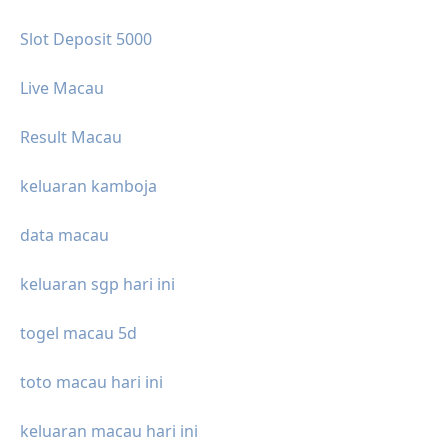
Slot Deposit 5000
Live Macau
Result Macau
keluaran kamboja
data macau
keluaran sgp hari ini
togel macau 5d
toto macau hari ini
keluaran macau hari ini