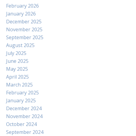
February 2026
January 2026
December 2025
November 2025
September 2025
August 2025
July 2025
June 2025
May 2025
April 2025
March 2025
February 2025
January 2025
December 2024
November 2024
October 2024
September 2024