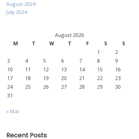
August 2024
July 2024
August 2026
M
T
W
T
F
S
S
1
2
3
4
5
6
7
8
9
10
11
12
13
14
15
16
17
18
19
20
21
22
23
24
25
26
27
28
29
30
31
« Mar
Recent Posts