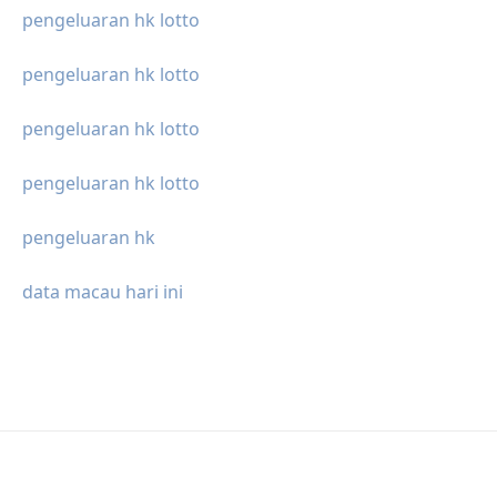
pengeluaran hk lotto
pengeluaran hk lotto
pengeluaran hk lotto
pengeluaran hk lotto
pengeluaran hk
data macau hari ini