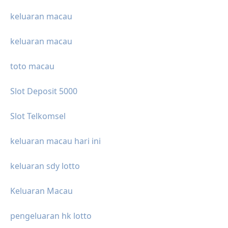
keluaran macau
keluaran macau
toto macau
Slot Deposit 5000
Slot Telkomsel
keluaran macau hari ini
keluaran sdy lotto
Keluaran Macau
pengeluaran hk lotto