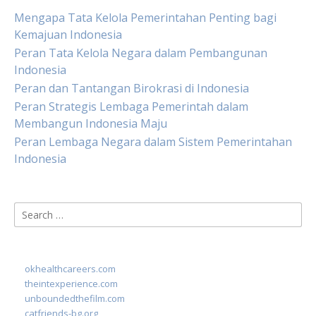
Mengapa Tata Kelola Pemerintahan Penting bagi
Kemajuan Indonesia
Peran Tata Kelola Negara dalam Pembangunan
Indonesia
Peran dan Tantangan Birokrasi di Indonesia
Peran Strategis Lembaga Pemerintah dalam
Membangun Indonesia Maju
Peran Lembaga Negara dalam Sistem Pemerintahan
Indonesia
Search
for:
okhealthcareers.com
theintexperience.com
unboundedthefilm.com
catfriends-bg.org