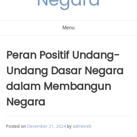
Menu
Peran Positif Undang-
Undang Dasar Negara
dalam Membangun
Negara
Posted on
December 21, 2024
by
adminreb