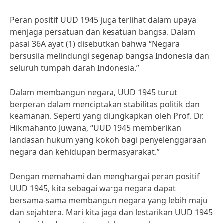
Peran positif UUD 1945 juga terlihat dalam upaya
menjaga persatuan dan kesatuan bangsa. Dalam
pasal 36A ayat (1) disebutkan bahwa “Negara
bersusila melindungi segenap bangsa Indonesia dan
seluruh tumpah darah Indonesia.”
Dalam membangun negara, UUD 1945 turut
berperan dalam menciptakan stabilitas politik dan
keamanan. Seperti yang diungkapkan oleh Prof. Dr.
Hikmahanto Juwana, “UUD 1945 memberikan
landasan hukum yang kokoh bagi penyelenggaraan
negara dan kehidupan bermasyarakat.”
Dengan memahami dan menghargai peran positif
UUD 1945, kita sebagai warga negara dapat
bersama-sama membangun negara yang lebih maju
dan sejahtera. Mari kita jaga dan lestarikan UUD 1945