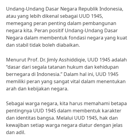
Undang-Undang Dasar Negara Republik Indonesia,
atau yang lebih dikenal sebagai UUD 1945,
memegang peran penting dalam pembangunan
negara kita. Peran positif Undang-Undang Dasar
Negara dalam membentuk fondasi negara yang kuat
dan stabil tidak boleh diabaikan.
Menurut Prof. Dr. Jimly Asshiddiqie, UUD 1945 adalah
“dasar dari segala tatanan hukum dan kehidupan
bernegara di Indonesia.” Dalam hal ini, UUD 1945
memiliki peran yang sangat vital dalam menentukan
arah dan kebijakan negara.
Sebagai warga negara, kita harus memahami betapa
pentingnya UUD 1945 dalam membentuk karakter
dan identitas bangsa. Melalui UUD 1945, hak dan
kewajiban setiap warga negara diatur dengan jelas
dan adil.