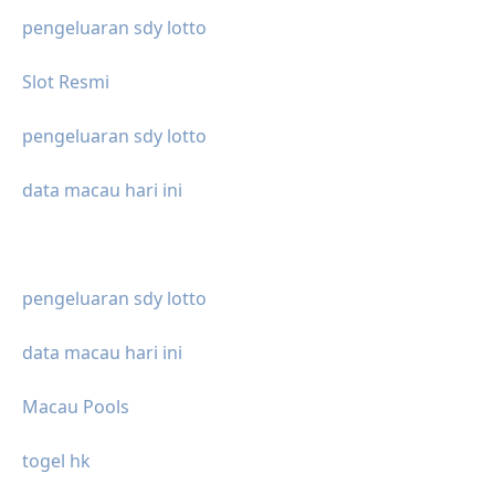
pengeluaran sdy lotto
Slot Resmi
pengeluaran sdy lotto
data macau hari ini
pengeluaran sdy lotto
data macau hari ini
Macau Pools
togel hk